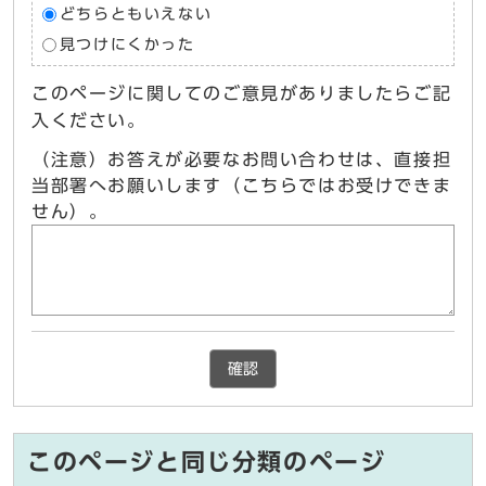
どちらともいえない
見つけにくかった
このページに関してのご意見がありましたらご記
入ください。
（注意）お答えが必要なお問い合わせは、直接担
当部署へお願いします（こちらではお受けできま
せん）。
確認
このページと同じ分類のページ