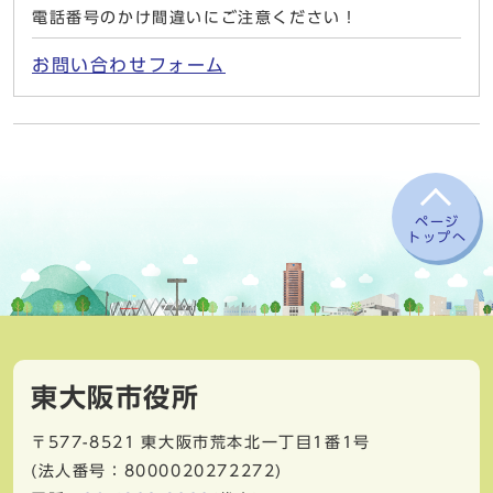
電話番号のかけ間違いにご注意ください！
お問い合わせフォーム
ページ
トップへ
東大阪市役所
〒577-8521
東大阪市荒本北一丁目1番1号
(法人番号：8000020272272)