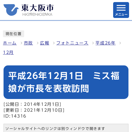
メニュー
現在位置
ホーム
市政
広報
フォトニュース
平成26年
12月
平成26年12月1日 ミス福
娘が市長を表敬訪問
[公開日：2014年12月1日]
[更新日：2021年12月10日]
ID:14316
ソーシャルサイトへのリンクは別ウィンドウで開きます