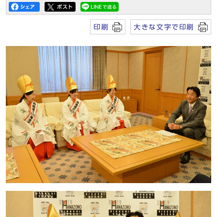
印刷
大きな文字で印刷