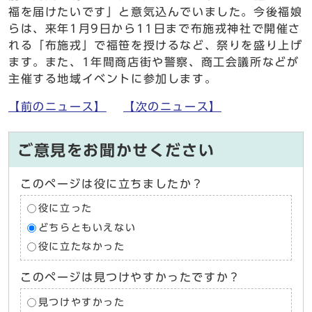
福を届けたいです」と意気込んでいました。今後福娘
らは、来年1月9日から11日まで布施戎神社で開催さ
れる「布施戎」で福笹を授けるなど、祭りを盛り上げ
ます。また、1年間商店街や警察、商工会議所などが
主催する地域イベントに参加します。
【前のニュース】
【次のニュース】
ご意見をお聞かせください
このページは役に立ちましたか？
役に立った
どちらともいえない
役に立たなかった
このページは見つけやすかったですか？
見つけやすかった