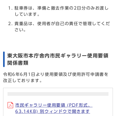
駐車券は、準備と撤去作業の2日分のみお渡し
しています。
貴重品は、使用者が自己の責任で管理してくだ
さい。
東大阪市本庁舎内市民ギャラリー使用要領
関係書類
令和6年6月1日より使用要領及び使用許可申請書を
改正しております。
市民ギャラリー使用要領 (PDF形式、
63.14KB) 別ウィンドウで開きます