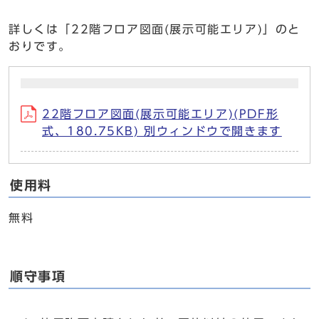
詳しくは「22階フロア図面(展示可能エリア)」のと
おりです。
22階フロア図面(展示可能エリア)(PDF形
式、180.75KB) 別ウィンドウで開きます
使用料
無料
順守事項