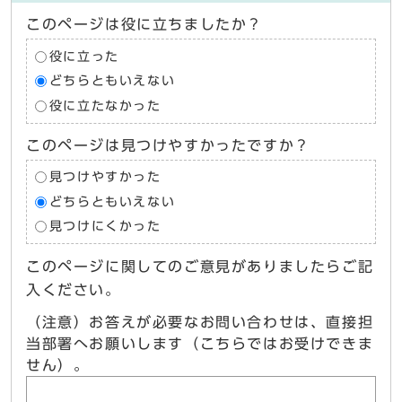
このページは役に立ちましたか？
役に立った
どちらともいえない
役に立たなかった
このページは見つけやすかったですか？
見つけやすかった
どちらともいえない
見つけにくかった
このページに関してのご意見がありましたらご記
入ください。
（注意）お答えが必要なお問い合わせは、直接担
当部署へお願いします（こちらではお受けできま
せん）。