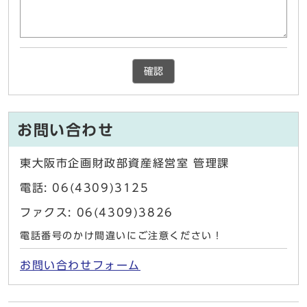
確認
お問い合わせ
東大阪市企画財政部資産経営室 管理課
電話: 06(4309)3125
ファクス: 06(4309)3826
電話番号のかけ間違いにご注意ください！
お問い合わせフォーム