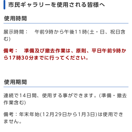
市民ギャラリーを使用される皆様へ
使用時間
展示時間： 午前9時から午後11時(土・日、祝日含
む)
備考： 準備及び撤去作業は、原則、平日午前9時か
ら17時30分までに行ってください。
使用期間
連続で14日間、使用する事ができます。(準備・撤去
作業含む)
備考：年末年始(12月29日から1月3日)は使用でき
ません。