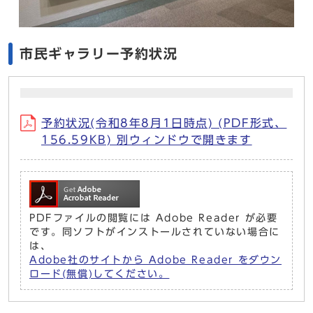
市民ギャラリー予約状況
予約状況(令和8年8月1日時点) (PDF形式、
156.59KB) 別ウィンドウで開きます
PDFファイルの閲覧には Adobe Reader が必要
です。同ソフトがインストールされていない場合に
は、
Adobe社のサイトから Adobe Reader をダウン
ロード(無償)してください。