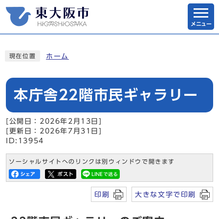
メニュー
ホーム
現在位置
本庁舎22階市民ギャラリー
[公開日：2026年2月13日]
[更新日：2026年7月31日]
ID:13954
ソーシャルサイトへのリンクは別ウィンドウで開きます
印刷
大きな文字で印刷