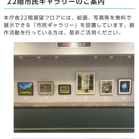
22階市民ギャラリーのご案内
本庁舎22階展望フロアには、絵画、写真等を無料で
展示できる「市民ギャラリー」を設置しています。創
作活動を行っている方は、是非ご活用ください。