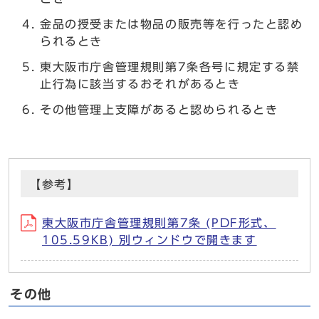
金品の授受または物品の販売等を行ったと認め
られるとき
東大阪市庁舎管理規則第7条各号に規定する禁
止行為に該当するおそれがあるとき
その他管理上支障があると認められるとき
【参考】
東大阪市庁舎管理規則第7条 (PDF形式、
105.59KB) 別ウィンドウで開きます
その他