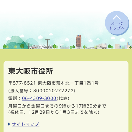
ページ
トップへ
東大阪市役所
〒577-8521
東大阪市荒本北一丁目1番1号
(法人番号：8000020272272)
電話：
06-4309-3000
(代表)
月曜日から金曜日までの9時から17時30分まで
(祝休日、12月29日から1月3日までを除く)
サイトマップ