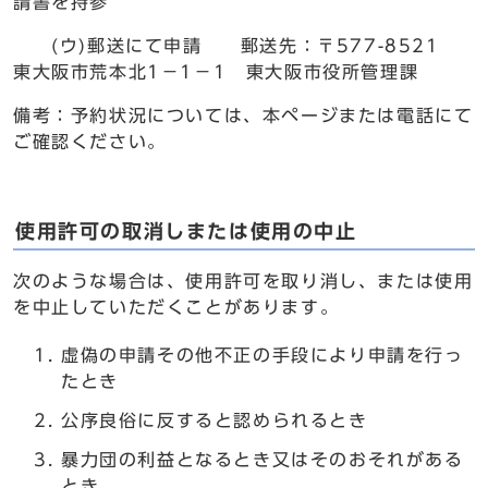
請書を持参
(ウ)郵送にて申請 郵送先：〒577-8521
東大阪市荒本北1－1－1 東大阪市役所管理課
備考：予約状況については、本ページまたは電話にて
ご確認ください。
使用許可の取消しまたは使用の中止
次のような場合は、使用許可を取り消し、または使用
を中止していただくことがあります。
虚偽の申請その他不正の手段により申請を行っ
たとき
公序良俗に反すると認められるとき
暴力団の利益となるとき又はそのおそれがある
とき