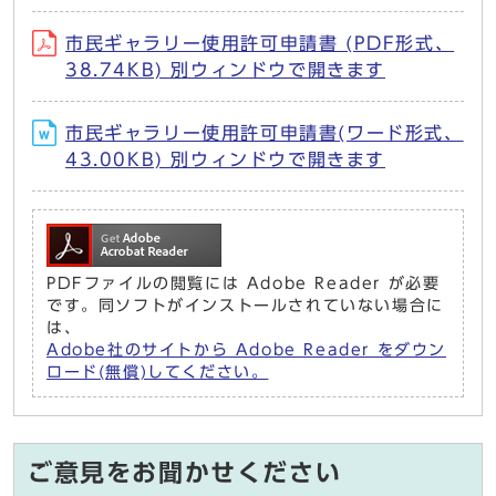
市民ギャラリー使用許可申請書 (PDF形式、
38.74KB) 別ウィンドウで開きます
市民ギャラリー使用許可申請書(ワード形式、
43.00KB) 別ウィンドウで開きます
PDFファイルの閲覧には Adobe Reader が必要
です。同ソフトがインストールされていない場合に
は、
Adobe社のサイトから Adobe Reader をダウン
ロード(無償)してください。
ご意見をお聞かせください