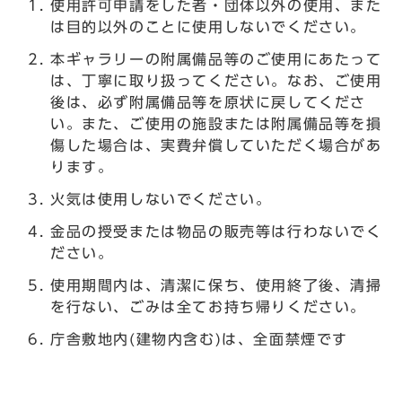
使用許可申請をした者・団体以外の使用、また
は目的以外のことに使用しないでください。
本ギャラリーの附属備品等のご使用にあたって
は、丁寧に取り扱ってください。なお、ご使用
後は、必ず附属備品等を原状に戻してくださ
い。また、ご使用の施設または附属備品等を損
傷した場合は、実費弁償していただく場合があ
ります。
火気は使用しないでください。
金品の授受または物品の販売等は行わないでく
ださい。
使用期間内は、清潔に保ち、使用終了後、清掃
を行ない、ごみは全てお持ち帰りください。
庁舎敷地内(建物内含む)は、全面禁煙です