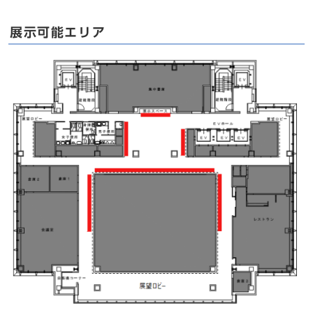
展示可能エリア