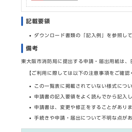
記載要領
ダウンロード書類の「記入例」を参照し
備考
東大阪市消防局に提出する申請・届出用紙は、
【ご利用に際しては以下の注意事項をご確認
この一覧表に掲載されていない様式につ
申請書の記入要領をよく読んでから記入
申請書は、変更や修正をすることがあり
手続きや申請・届出について不明な点が