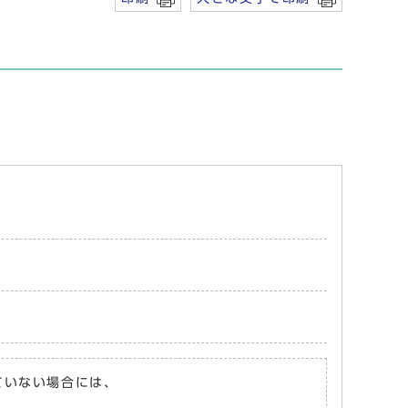
れていない場合には、