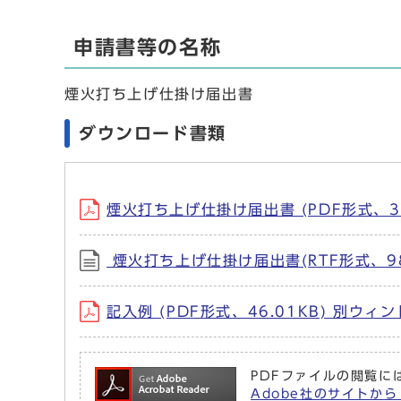
申請書等の名称
煙火打ち上げ仕掛け届出書
ダウンロード書類
煙火打ち上げ仕掛け届出書 (PDF形式、3
煙火打ち上げ仕掛け届出書(RTF形式、98
記入例 (PDF形式、46.01KB) 別ウ
PDFファイルの閲覧には
Adobe社のサイトから 