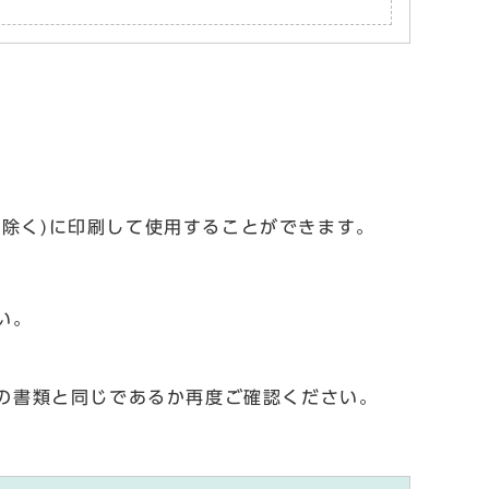
を除く)に印刷して使用することができます。
い。
の書類と同じであるか再度ご確認ください。