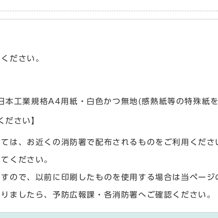
てください。
日本工業規格A4用紙・白色かつ無地(感熱紙等の特殊紙
ください】
いては、お近くの消防署で配布されるものをご利用くださ
してください。
ますので、以前に印刷したものを使用する場合は当ページ
ありましたら、予防広報課・各消防署へご確認ください。