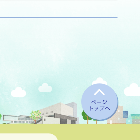
ページ
トップへ