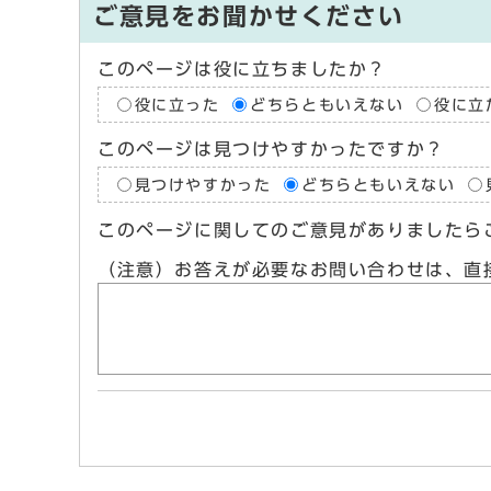
ご意見をお聞かせください
このページは役に立ちましたか？
役に立った
どちらともいえない
役に立
このページは見つけやすかったですか？
見つけやすかった
どちらともいえない
このページに関してのご意見がありましたら
（注意）お答えが必要なお問い合わせは、直