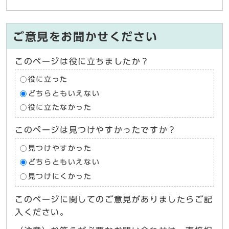
ご意見をお聞かせください
このページは役に立ちましたか？
役に立った
どちらともいえない
役に立たなかった
このページは見つけやすかったですか？
見つけやすかった
どちらともいえない
見つけにくかった
このページに関してのご意見がありましたらご記
入ください。