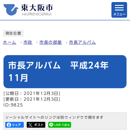
メニュー
現在位置
ホーム
市政
市長の部屋
市長アルバム
市長アルバム 平成24年
11月
[公開日：2021年12月3日]
[更新日：2021年12月3日]
ID:9825
ソーシャルサイトへのリンクは別ウィンドウで開きます