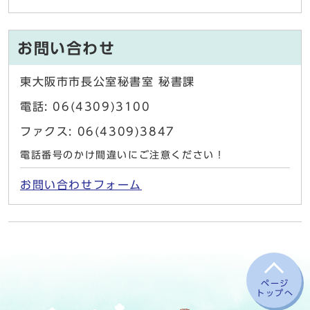
お問い合わせ
東大阪市市長公室秘書室 秘書課
電話: 06(4309)3100
ファクス: 06(4309)3847
電話番号のかけ間違いにご注意ください！
お問い合わせフォーム
ページ
トップへ