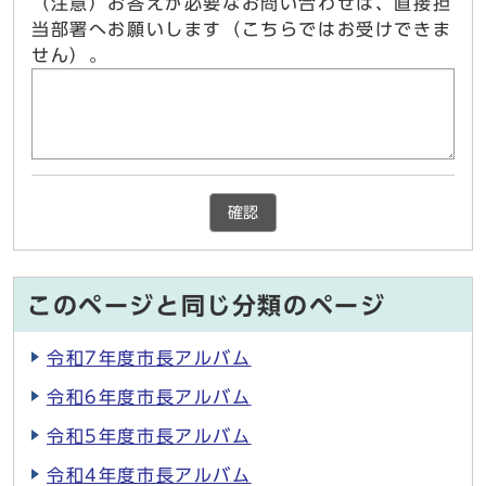
（注意）お答えが必要なお問い合わせは、直接担
当部署へお願いします（こちらではお受けできま
せん）。
確認
このページと同じ分類のページ
令和7年度市長アルバム
令和6年度市長アルバム
令和5年度市長アルバム
令和4年度市長アルバム