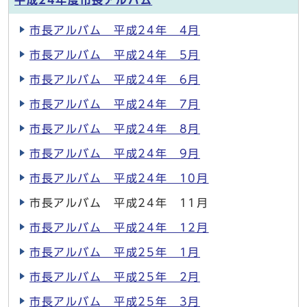
平成24年度市長アルバム
市長アルバム 平成24年 4月
市長アルバム 平成24年 5月
市長アルバム 平成24年 6月
市長アルバム 平成24年 7月
市長アルバム 平成24年 8月
市長アルバム 平成24年 9月
市長アルバム 平成24年 10月
市長アルバム 平成24年 11月
市長アルバム 平成24年 12月
市長アルバム 平成25年 1月
市長アルバム 平成25年 2月
市長アルバム 平成25年 3月