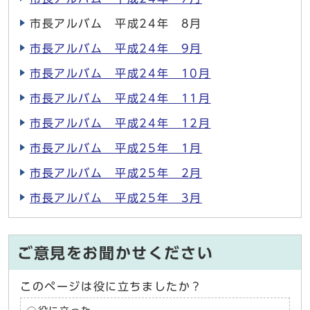
市長アルバム 平成24年 8月
市長アルバム 平成24年 9月
市長アルバム 平成24年 10月
市長アルバム 平成24年 11月
市長アルバム 平成24年 12月
市長アルバム 平成25年 1月
市長アルバム 平成25年 2月
市長アルバム 平成25年 3月
ご意見をお聞かせください
このページは役に立ちましたか？