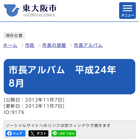
メニュー
現在位置
ホーム
市政
市長の部屋
市長アルバム
市長アルバム 平成24年
8月
[公開日：2012年11月7日]
[更新日：2012年11月7日]
ID:9176
ソーシャルサイトへのリンクは別ウィンドウで開きます