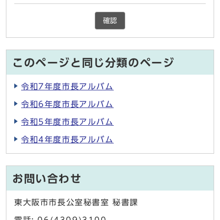
確認
このページと同じ分類のページ
令和7年度市長アルバム
令和6年度市長アルバム
令和5年度市長アルバム
令和4年度市長アルバム
お問い合わせ
東大阪市市長公室秘書室 秘書課