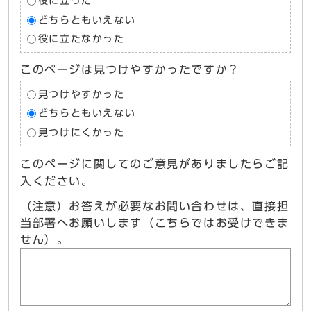
役に立った
どちらともいえない
役に立たなかった
このページは見つけやすかったですか？
見つけやすかった
どちらともいえない
見つけにくかった
このページに関してのご意見がありましたらご記
入ください。
（注意）お答えが必要なお問い合わせは、直接担
当部署へお願いします（こちらではお受けできま
せん）。