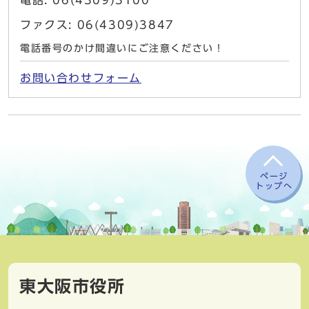
電話: 06(4309)3100
ファクス: 06(4309)3847
電話番号のかけ間違いにご注意ください！
お問い合わせフォーム
ページ
トップへ
東大阪市役所