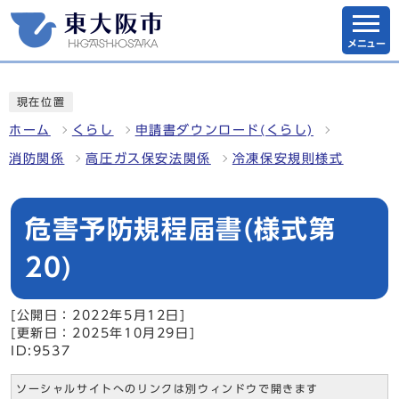
メニュー
現在位置
ホーム
くらし
申請書ダウンロード(くらし)
消防関係
高圧ガス保安法関係
冷凍保安規則様式
危害予防規程届書(様式第
20)
[公開日：2022年5月12日]
[更新日：2025年10月29日]
ID:9537
ソーシャルサイトへのリンクは別ウィンドウで開きます