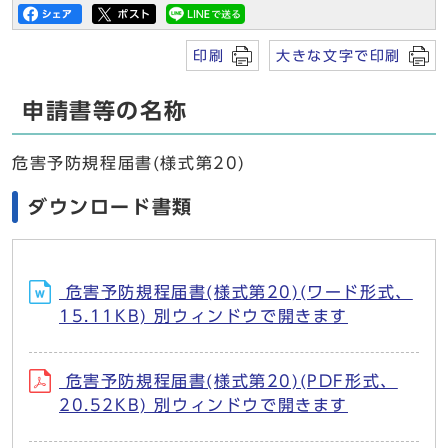
印刷
大きな文字で印刷
申請書等の名称
危害予防規程届書(様式第20)
ダウンロード書類
危害予防規程届書(様式第20)(ワード形式、
15.11KB) 別ウィンドウで開きます
危害予防規程届書(様式第20)(PDF形式、
20.52KB) 別ウィンドウで開きます