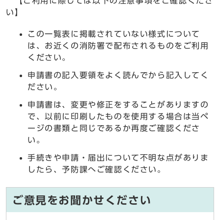
【ご利用に際しては以下の注意事項をご確認くださ
い】
この一覧表に掲載されていない様式について
は、お近くの消防署で配布されるものをご利用
ください。
申請書の記入要領をよく読んでから記入してく
ださい。
申請書は、変更や修正をすることがありますの
で、以前に印刷したものを使用する場合は当ペ
ージの書類と同じであるか再度ご確認くださ
い。
手続きや申請・届出について不明な点がありま
したら、予防課へご確認ください。
ご意見をお聞かせください