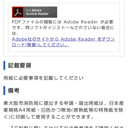
PDFファイルの閲覧には Adobe Reader が必要
です。同ソフトがインストールされていない場合に
は、
Adobe社のサイトから Adobe Reader をダウン
ロード(無償)してください。
記載要領
用紙に必要事項を記載してください
備考
東大阪市消防局に提出する申請・届出用紙は、日本産
業規格A4用紙・白色かつ無地(感熱紙等の特殊紙を除
く)に印刷して使用することができます。