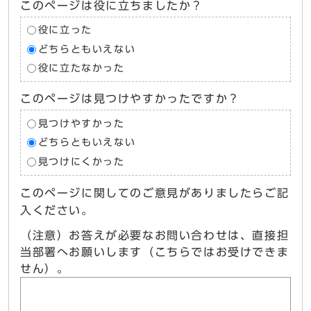
このページは役に立ちましたか？
役に立った
どちらともいえない
役に立たなかった
このページは見つけやすかったですか？
見つけやすかった
どちらともいえない
見つけにくかった
このページに関してのご意見がありましたらご記
入ください。
（注意）お答えが必要なお問い合わせは、直接担
当部署へお願いします（こちらではお受けできま
せん）。