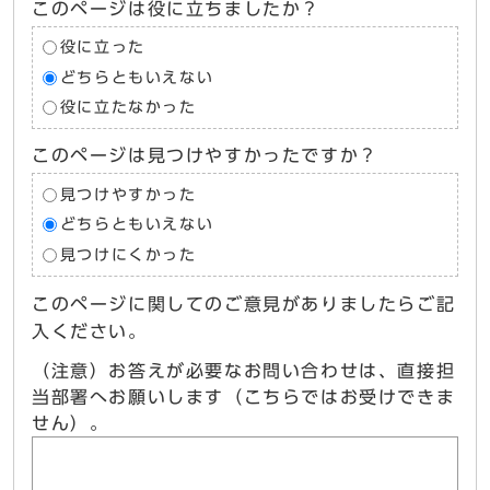
このページは役に立ちましたか？
役に立った
どちらともいえない
役に立たなかった
このページは見つけやすかったですか？
見つけやすかった
どちらともいえない
見つけにくかった
このページに関してのご意見がありましたらご記
入ください。
（注意）お答えが必要なお問い合わせは、直接担
当部署へお願いします（こちらではお受けできま
せん）。