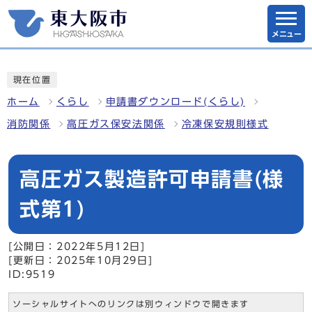
メニュー
現在位置
ホーム
くらし
申請書ダウンロード(くらし)
消防関係
高圧ガス保安法関係
冷凍保安規則様式
高圧ガス製造許可申請書(様
式第1)
[公開日：2022年5月12日]
[更新日：2025年10月29日]
ID:9519
ソーシャルサイトへのリンクは別ウィンドウで開きます