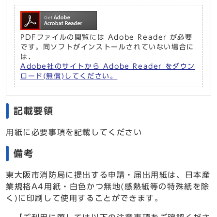
PDFファイルの閲覧には Adobe Reader が必要
です。同ソフトがインストールされていない場合に
は、
Adobe社のサイトから Adobe Reader をダウン
ロード(無償)してください。
記載要領
用紙に必要事項を記載してください
備考
東大阪市消防局に提出する申請・届出用紙は、日本産
業規格A4用紙・白色かつ無地(感熱紙等の特殊紙を除
く)に印刷して使用することができます。