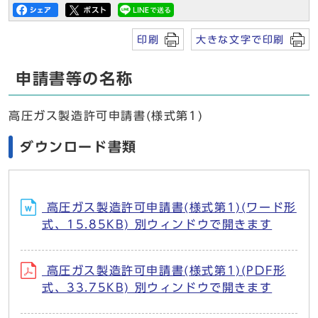
印刷
大きな文字で印刷
申請書等の名称
高圧ガス製造許可申請書(様式第1)
ダウンロード書類
高圧ガス製造許可申請書(様式第1)(ワード形
式、15.85KB) 別ウィンドウで開きます
高圧ガス製造許可申請書(様式第1)(PDF形
式、33.75KB) 別ウィンドウで開きます