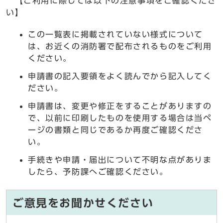
【ご利用に際しては以下の注意事項をご確認くださ
い】
この一覧表に掲載されていない様式について
は、お近くの消防署で配布されるものをご利用
ください。
申請書の記入要領をよく読んでから記入してく
ださい。
申請書は、変更や修正をすることがありますの
で、以前に印刷したものを使用する場合は当ペ
ージの書類と同じであるか再度ご確認くださ
い。
手続きや申請・届出について不明な点がありま
したら、予防課へご確認ください。
ご意見をお聞かせください