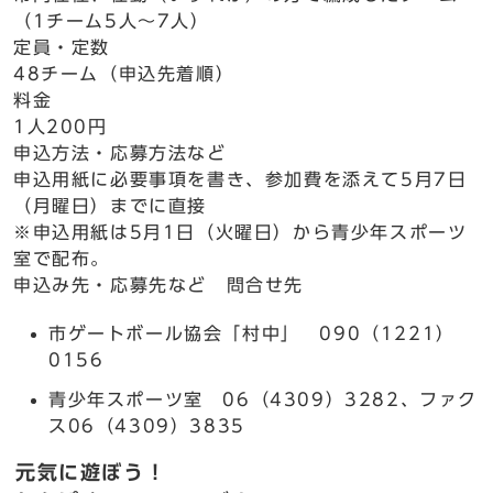
（1チーム5人～7人）
定員・定数
48チーム（申込先着順）
料金
1人200円
申込方法・応募方法など
申込用紙に必要事項を書き、参加費を添えて5月7日
（月曜日）までに直接
※申込用紙は5月1日（火曜日）から青少年スポーツ
室で配布。
申込み先・応募先など 問合せ先
市ゲートボール協会「村中」 090（1221）
0156
青少年スポーツ室 06（4309）3282、ファク
ス06（4309）3835
元気に遊ぼう！