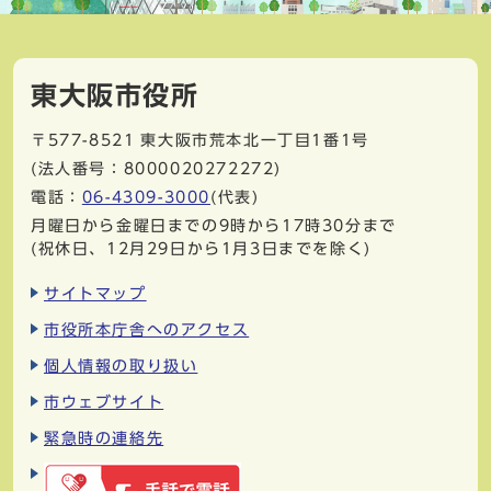
東大阪市役所
〒577-8521
東大阪市荒本北一丁目1番1号
(法人番号：8000020272272)
電話：
06-4309-3000
(代表)
月曜日から金曜日までの9時から17時30分まで
(祝休日、12月29日から1月3日までを除く)
サイトマップ
市役所本庁舎へのアクセス
個人情報の取り扱い
市ウェブサイト
緊急時の連絡先