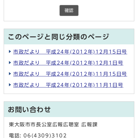
確認
このページと同じ分類のページ
市政だより 平成24年(2012年)12月15日号
市政だより 平成24年(2012年)12月1日号
市政だより 平成24年(2012年)11月15日号
市政だより 平成24年(2012年)11月1日号
お問い合わせ
東大阪市市長公室広報広聴室 広報課
電話: 06(4309)3102