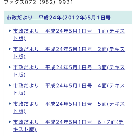
ファクス072（982）9921
市政だより 平成24年(2012年)5月1日号
市政だより 平成24年5月1日号 1面(テキス
ト版)
市政だより 平成24年5月1日号 2面(テキス
ト版)
市政だより 平成24年5月1日号 3面(テキス
ト版)
市政だより 平成24年5月1日号 4面(テキス
ト版)
市政だより 平成24年5月1日号 5面(テキス
ト版)
市政だより 平成24年5月1日号 6・7面(テ
キスト版)