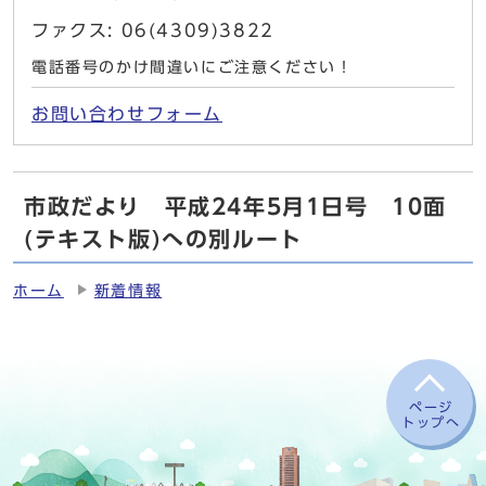
ファクス: 06(4309)3822
電話番号のかけ間違いにご注意ください！
お問い合わせフォーム
市政だより 平成24年5月1日号 10面
(テキスト版)への別ルート
ホーム
新着情報
ページ
トップへ