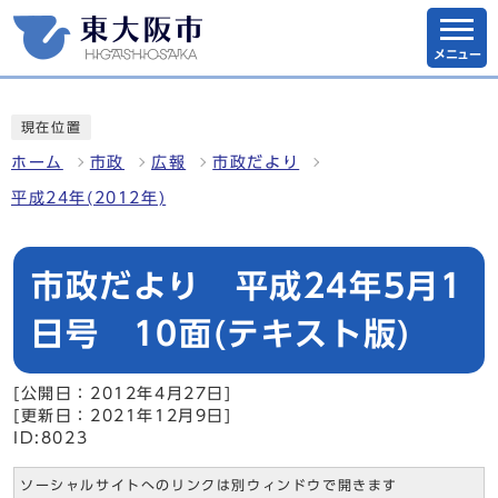
メニュー
現在位置
ホーム
市政
広報
市政だより
平成24年(2012年)
市政だより 平成24年5月1
日号 10面(テキスト版)
[公開日：2012年4月27日]
[更新日：2021年12月9日]
ID:8023
ソーシャルサイトへのリンクは別ウィンドウで開きます