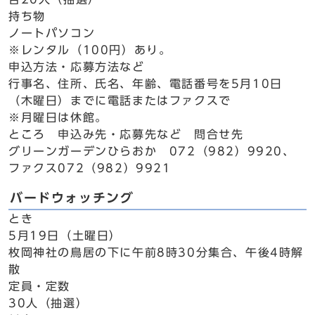
持ち物
ノートパソコン
※レンタル（100円）あり。
申込方法・応募方法など
行事名、住所、氏名、年齢、電話番号を5月10日
（木曜日）までに電話またはファクスで
※月曜日は休館。
ところ 申込み先・応募先など 問合せ先
グリーンガーデンひらおか 072（982）9920、
ファクス072（982）9921
バードウォッチング
とき
5月19日（土曜日）
枚岡神社の鳥居の下に午前8時30分集合、午後4時解
散
定員・定数
30人（抽選）