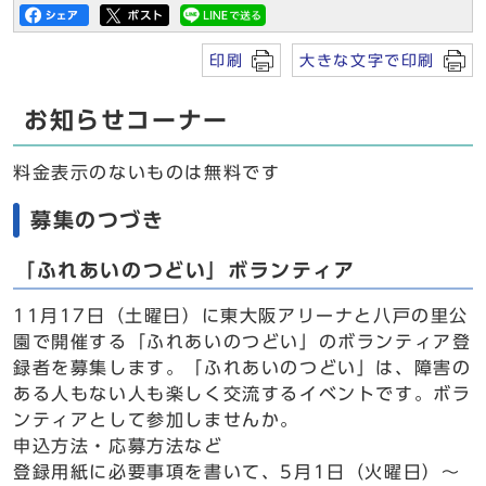
印刷
大きな文字で印刷
お知らせコーナー
料金表示のないものは無料です
募集のつづき
「ふれあいのつどい」ボランティア
11月17日（土曜日）に東大阪アリーナと八戸の里公
園で開催する「ふれあいのつどい」のボランティア登
録者を募集します。「ふれあいのつどい」は、障害の
ある人もない人も楽しく交流するイベントです。ボラ
ンティアとして参加しませんか。
申込方法・応募方法など
登録用紙に必要事項を書いて、5月1日（火曜日）～