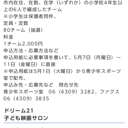
市内在住、在勤、在学（いずれか）の小学校4年生以
上の6人で編成したチーム
※小学生は保護者同伴。
定員・定数
80チーム（抽選）
料金
1チーム2,000円
申込方法・応募方法など
申込用紙に必要事項を書いて、5月7日（月曜日）～
11日（金曜日）に直接
※申込用紙は5月1日（火曜日）から青少年スポーツ
室で配布。
申込み先・応募先など 問合せ先
青少年スポーツ室 06（4309）3282、ファクス
06（4309）3835
ドリーム21
子ども映画サロン