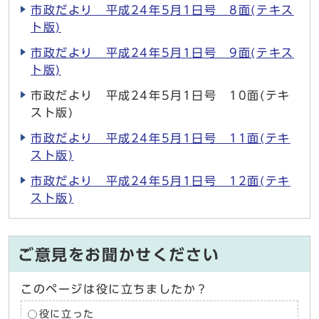
市政だより 平成24年5月1日号 8面(テキス
ト版)
市政だより 平成24年5月1日号 9面(テキス
ト版)
市政だより 平成24年5月1日号 10面(テキ
スト版)
市政だより 平成24年5月1日号 11面(テキ
スト版)
市政だより 平成24年5月1日号 12面(テキ
スト版)
ご意見をお聞かせください
このページは役に立ちましたか？
役に立った