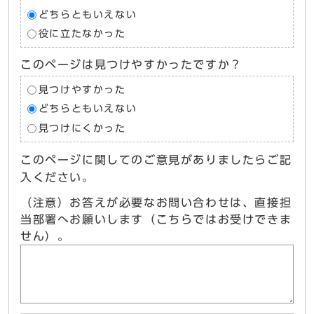
どちらともいえない
役に立たなかった
このページは見つけやすかったですか？
見つけやすかった
どちらともいえない
見つけにくかった
このページに関してのご意見がありましたらご記
入ください。
（注意）お答えが必要なお問い合わせは、直接担
当部署へお願いします（こちらではお受けできま
せん）。