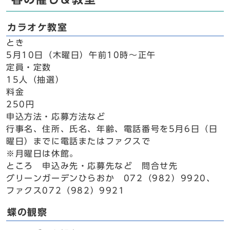
カラオケ教室
とき
5月10日（木曜日）午前10時～正午
定員・定数
15人（抽選）
料金
250円
申込方法・応募方法など
行事名、住所、氏名、年齢、電話番号を5月6日（日
曜日）までに電話またはファクスで
※月曜日は休館。
ところ 申込み先・応募先など 問合せ先
グリーンガーデンひらおか 072（982）9920、
ファクス072（982）9921
蝶の観察