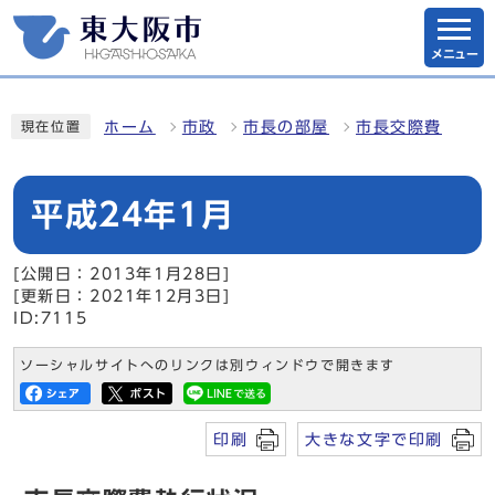
メニュー
ホーム
市政
市長の部屋
市長交際費
現在位置
平成24年1月
[公開日：2013年1月28日]
[更新日：2021年12月3日]
ID:7115
ソーシャルサイトへのリンクは別ウィンドウで開きます
印刷
大きな文字で印刷