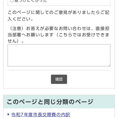
見つけにくかった
このページに関してのご意見がありましたらご記
入ください。
（注意）お答えが必要なお問い合わせは、直接担
当部署へお願いします（こちらではお受けできま
せん）。
確認
このページと同じ分類のページ
令和7年度市長交際費の内訳