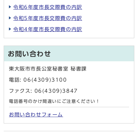
令和6年度市長交際費の内訳
令和5年度市長交際費の内訳
令和4年度市長交際費の内訳
お問い合わせ
東大阪市市長公室秘書室 秘書課
電話: 06(4309)3100
ファクス: 06(4309)3847
電話番号のかけ間違いにご注意ください！
お問い合わせフォーム