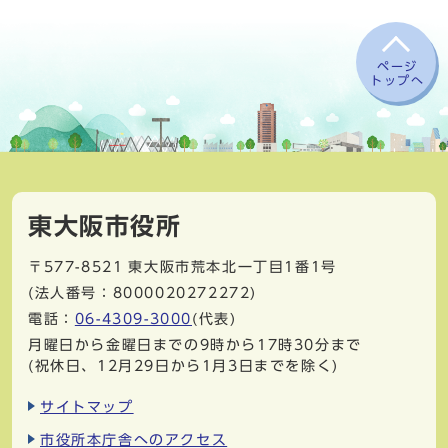
ページ
トップへ
東大阪市役所
〒577-8521
東大阪市荒本北一丁目1番1号
(法人番号：8000020272272)
電話：
06-4309-3000
(代表)
月曜日から金曜日までの9時から17時30分まで
(祝休日、12月29日から1月3日までを除く)
サイトマップ
市役所本庁舎へのアクセス