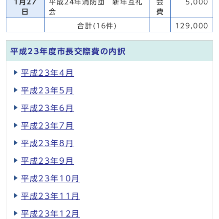
1月27
平成24年消防団 新年互礼
会
5,000
日
会
費
合計(16件)
129,000
平成23年度市長交際費の内訳
平成23年4月
平成23年5月
平成23年6月
平成23年7月
平成23年8月
平成23年9月
平成23年10月
平成23年11月
平成23年12月