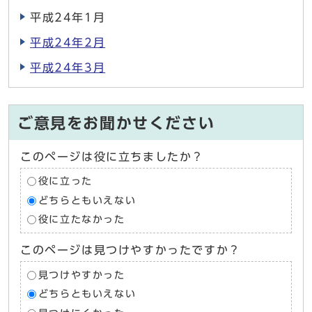
平成24年1月
平成24年2月
平成24年3月
ご意見をお聞かせください
このページは役に立ちましたか？
役に立った
どちらともいえない
役に立たなかった
このページは見つけやすかったですか？
見つけやすかった
どちらともいえない