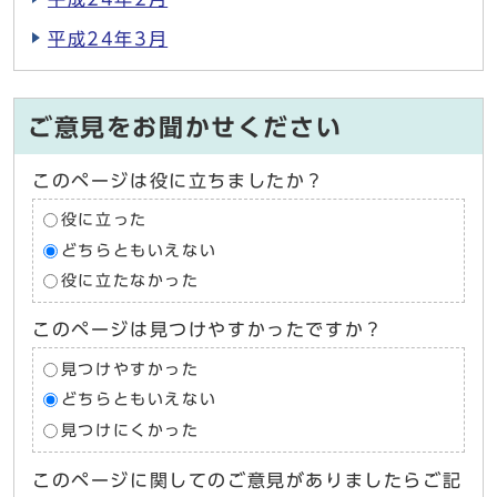
平成24年3月
ご意見をお聞かせください
このページは役に立ちましたか？
役に立った
どちらともいえない
役に立たなかった
このページは見つけやすかったですか？
見つけやすかった
どちらともいえない
見つけにくかった
このページに関してのご意見がありましたらご記