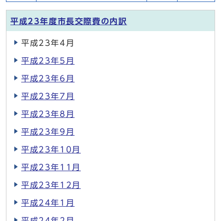
平成23年度市長交際費の内訳
平成23年4月
平成23年5月
平成23年6月
平成23年7月
平成23年8月
平成23年9月
平成23年10月
平成23年11月
平成23年12月
平成24年1月
平成24年2月