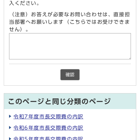
入ください。
（注意）お答えが必要なお問い合わせは、直接担
当部署へお願いします（こちらではお受けできま
せん）。
確認
このページと同じ分類のページ
令和7年度市長交際費の内訳
令和6年度市長交際費の内訳
令和5年度市長交際費の内訳