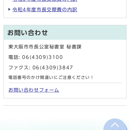
令和4年度市長交際費の内訳
お問い合わせ
東大阪市市長公室秘書室 秘書課
電話: 06(4309)3100
ファクス: 06(4309)3847
電話番号のかけ間違いにご注意ください！
お問い合わせフォーム