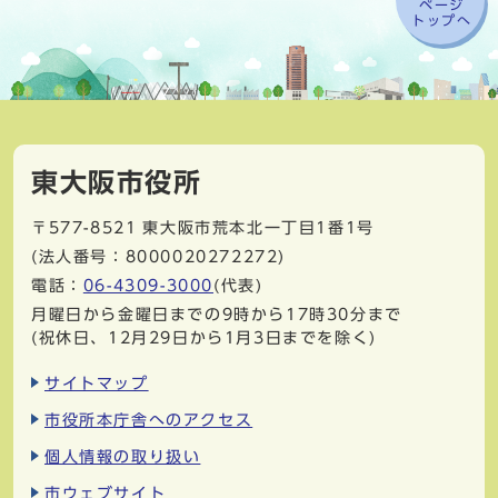
ページ
トップへ
東大阪市役所
〒577-8521
東大阪市荒本北一丁目1番1号
(法人番号：8000020272272)
電話：
06-4309-3000
(代表)
月曜日から金曜日までの9時から17時30分まで
(祝休日、12月29日から1月3日までを除く)
サイトマップ
市役所本庁舎へのアクセス
個人情報の取り扱い
市ウェブサイト