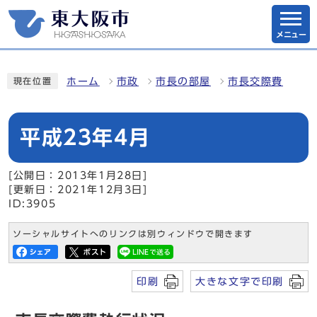
メニュー
ホーム
市政
市長の部屋
市長交際費
現在位置
平成23年4月
[公開日：2013年1月28日]
[更新日：2021年12月3日]
ID:3905
ソーシャルサイトへのリンクは別ウィンドウで開きます
印刷
大きな文字で印刷