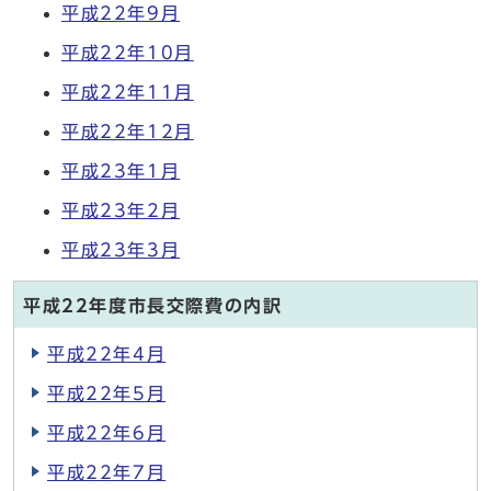
平成22年9月
平成22年10月
平成22年11月
平成22年12月
平成23年1月
平成23年2月
平成23年3月
平成22年度市長交際費の内訳
平成22年4月
平成22年5月
平成22年6月
平成22年7月