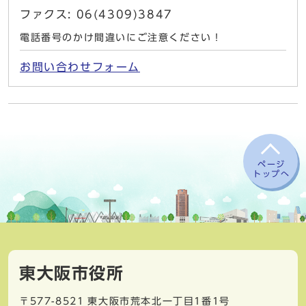
ファクス: 06(4309)3847
電話番号のかけ間違いにご注意ください！
お問い合わせフォーム
ページ
トップへ
東大阪市役所
〒577-8521
東大阪市荒本北一丁目1番1号