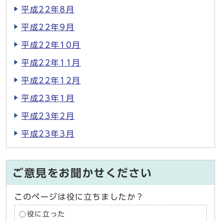
平成22年8月
平成22年9月
平成22年10月
平成22年11月
平成22年12月
平成23年1月
平成23年2月
平成23年3月
ご意見をお聞かせください
このページは役に立ちましたか？
役に立った