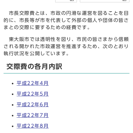
市長交際費とは、市政の円滑な運営を図ることを目
的に、市長等が市を代表して外部の個人や団体の皆さ
まとの交際に要するための経費です。
東大阪市では透明性を図り、市民の皆さまから信頼
される開かれた市政運営を推進するため、次のとおり
執行状況を公開しています。
交際費の各月内訳
平成22年4月
平成22年5月
平成22年6月
平成22年7月
平成22年8月