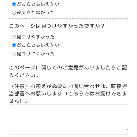
どちらともいえない
役に立たなかった
このページは見つけやすかったですか？
見つけやすかった
どちらともいえない
見つけにくかった
このページに関してのご意見がありましたらご記
入ください。
（注意）お答えが必要なお問い合わせは、直接担
当部署へお願いします（こちらではお受けできま
せん）。