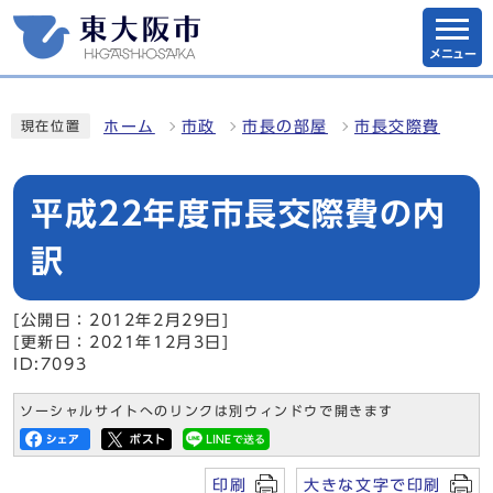
メニュー
ホーム
市政
市長の部屋
市長交際費
現在位置
平成22年度市長交際費の内
訳
[公開日：2012年2月29日]
[更新日：2021年12月3日]
ID:7093
ソーシャルサイトへのリンクは別ウィンドウで開きます
印刷
大きな文字で印刷