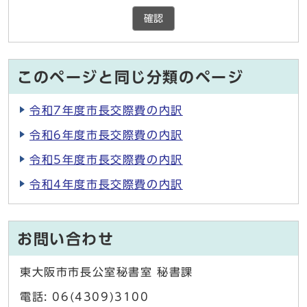
確認
このページと同じ分類のページ
令和7年度市長交際費の内訳
令和6年度市長交際費の内訳
令和5年度市長交際費の内訳
令和4年度市長交際費の内訳
お問い合わせ
東大阪市市長公室秘書室 秘書課
電話: 06(4309)3100