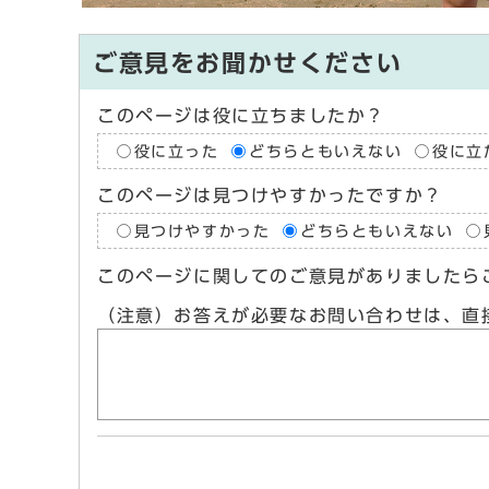
ご意見をお聞かせください
このページは役に立ちましたか？
役に立った
どちらともいえない
役に立
このページは見つけやすかったですか？
見つけやすかった
どちらともいえない
このページに関してのご意見がありましたら
（注意）お答えが必要なお問い合わせは、直