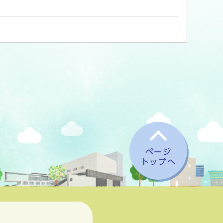
ページ
トップへ