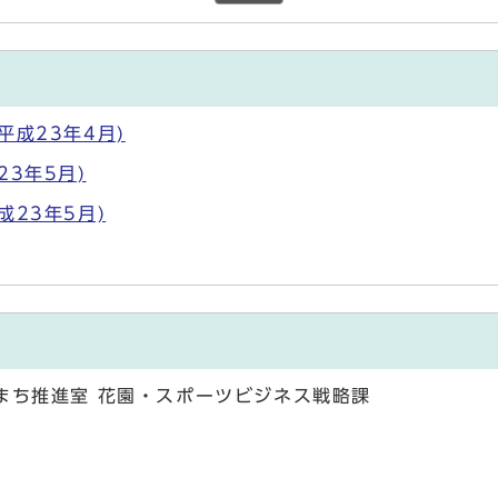
成23年4月)
3年5月)
23年5月)
まち推進室 花園・スポーツビジネス戦略課