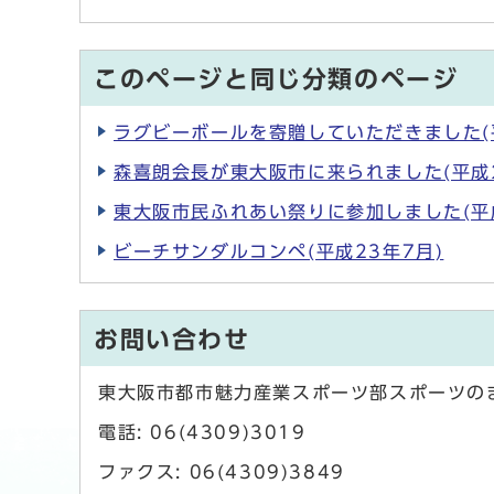
このページと同じ分類のページ
ラグビーボールを寄贈していただきました(平
森喜朗会長が東大阪市に来られました(平成2
東大阪市民ふれあい祭りに参加しました(平成
ビーチサンダルコンペ(平成23年7月)
お問い合わせ
東大阪市都市魅力産業スポーツ部スポーツの
電話: 06(4309)3019
ファクス: 06(4309)3849