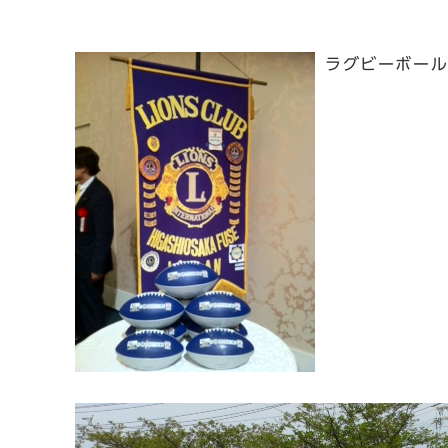
ラグビーボー