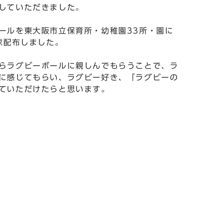
していただきました。
ルを東大阪市立保育所・幼稚園33所・園に
0球配布しました。
らラグビーボールに親しんでもらうことで、ラ
に感じてもらい、ラグビー好き、「ラグビーの
ていただけたらと思います。