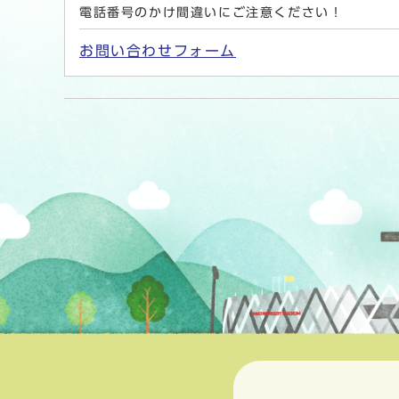
電話番号のかけ間違いにご注意ください！
お問い合わせフォーム