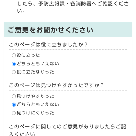
したら、予防広報課・各消防署へご確認くださ
い。
ご意見をお聞かせください
このページは役に立ちましたか？
役に立った
どちらともいえない
役に立たなかった
このページは見つけやすかったですか？
見つけやすかった
どちらともいえない
見つけにくかった
このページに関してのご意見がありましたらご記
入ください。