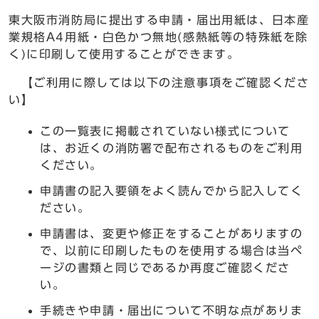
東大阪市消防局に提出する申請・届出用紙は、日本産
業規格A4用紙・白色かつ無地(感熱紙等の特殊紙を除
く)に印刷して使用することができます。
【ご利用に際しては以下の注意事項をご確認くださ
い】
この一覧表に掲載されていない様式について
は、お近くの消防署で配布されるものをご利用
ください。
申請書の記入要領をよく読んでから記入してく
ださい。
申請書は、変更や修正をすることがありますの
で、以前に印刷したものを使用する場合は当ペ
ージの書類と同じであるか再度ご確認くださ
い。
手続きや申請・届出について不明な点がありま