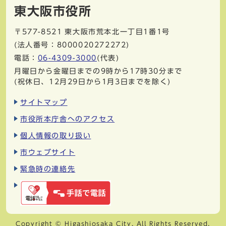
東大阪市役所
〒577-8521
東大阪市荒本北一丁目1番1号
(法人番号：8000020272272)
電話：
06-4309-3000
(代表)
月曜日から金曜日までの9時から17時30分まで
(祝休日、12月29日から1月3日までを除く)
サイトマップ
市役所本庁舎へのアクセス
個人情報の取り扱い
市ウェブサイト
緊急時の連絡先
Copyright © Higashiosaka City. All Rights Reserved.