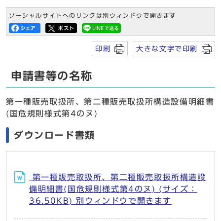
ソーシャルサイトへのリンクは別ウィンドウで開きます
印刷
大きな文字で印刷
申請書等の名称
第一種販売取扱所、第二種販売取扱所構造設備明細書
(国危規則様式第4のヌ)
ダウンロード書類
第一種販売取扱所、第二種販売取扱所構造設
備明細書(国危規則様式第4のヌ) (サイズ：
36.50KB) 別ウィンドウで開きます