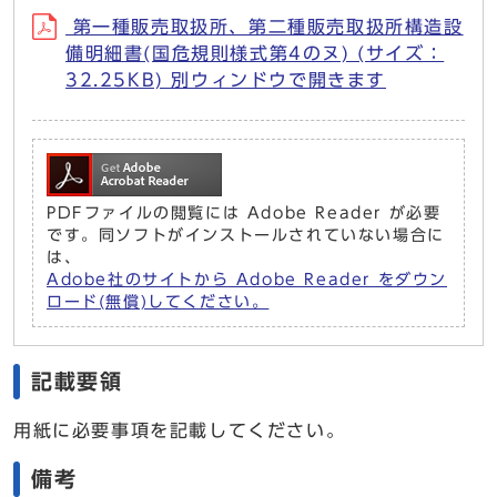
第一種販売取扱所、第二種販売取扱所構造設
備明細書(国危規則様式第4のヌ) (サイズ：
32.25KB) 別ウィンドウで開きます
PDFファイルの閲覧には Adobe Reader が必要
です。同ソフトがインストールされていない場合に
は、
Adobe社のサイトから Adobe Reader をダウン
ロード(無償)してください。
記載要領
用紙に必要事項を記載してください。
備考