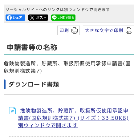
ソーシャルサイトへのリンクは別ウィンドウで開きます
印刷
大きな文字で印刷
申請書等の名称
危険物製造所、貯蔵所、取扱所仮使用承認申請書(国
危規則様式第7)
ダウンロード書類
危険物製造所、貯蔵所、取扱所仮使用承認申
請書(国危規則様式第7) (サイズ：33.50KB)
別ウィンドウで開きます