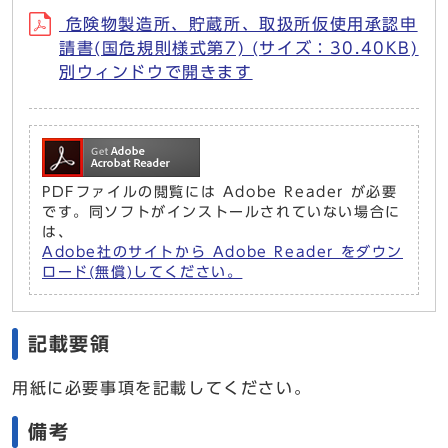
危険物製造所、貯蔵所、取扱所仮使用承認申
請書(国危規則様式第7) (サイズ：30.40KB)
別ウィンドウで開きます
PDFファイルの閲覧には Adobe Reader が必要
です。同ソフトがインストールされていない場合に
は、
Adobe社のサイトから Adobe Reader をダウン
ロード(無償)してください。
記載要領
用紙に必要事項を記載してください。
備考