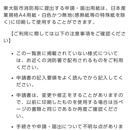
東大阪市消防局に提出する申請・届出用紙は、日本産
業規格A4用紙・白色かつ無地(感熱紙等の特殊紙を除
く)に印刷して使用することができます。
【ご利用に際しては以下の注意事項をご確認くださ
い】
この一覧表に掲載されていない様式について
は、お近くの消防署で配布されるものをご利用
ください。
申請書の記入要領をよく読んでから記入してく
ださい。
申請書は、変更や修正をすることがありますの
で、以前に印刷したものを使用する場合は当ペ
ージの書類と同じであるか再度ご確認くださ
い。
手続きや申請・届出について不明な点がありま