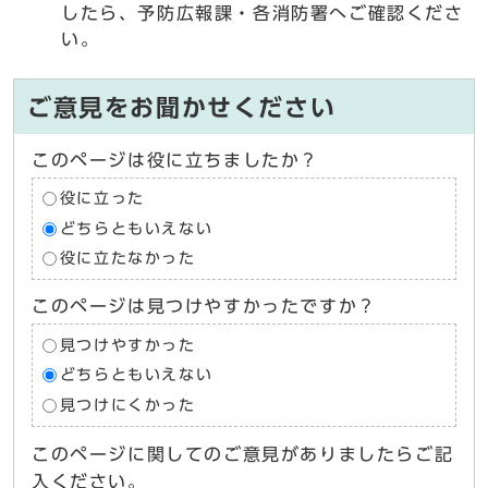
したら、予防広報課・各消防署へご確認くださ
い。
ご意見をお聞かせください
このページは役に立ちましたか？
役に立った
どちらともいえない
役に立たなかった
このページは見つけやすかったですか？
見つけやすかった
どちらともいえない
見つけにくかった
このページに関してのご意見がありましたらご記
入ください。