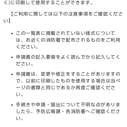
く)に印刷して使用することができます。
【ご利用に際しては以下の注意事項をご確認くださ
い】
この一覧表に掲載されていない様式について
は、お近くの消防署で配布されるものをご利用
ください。
申請書の記入要領をよく読んでから記入してく
ださい。
申請書は、変更や修正をすることがありますの
で、以前に印刷したものを使用する場合は当ペ
ージの書類と同じであるか再度ご確認くださ
い。
手続きや申請・届出について不明な点がありま
したら、予防広報課・各消防署へご確認くださ
い。