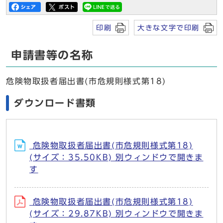
印刷
大きな文字で印刷
申請書等の名称
危険物取扱者届出書(市危規則様式第18)
ダウンロード書類
危険物取扱者届出書(市危規則様式第18)
(サイズ：35.50KB) 別ウィンドウで開きま
す
危険物取扱者届出書(市危規則様式第18)
(サイズ：29.87KB) 別ウィンドウで開きま