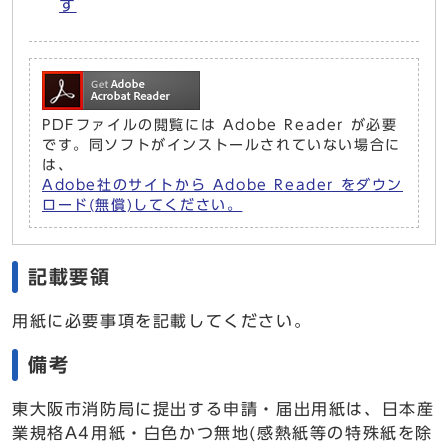
す
PDFファイルの閲覧には Adobe Reader が必要
です。同ソフトがインストールされていない場合に
は、
Adobe社のサイトから Adobe Reader をダウン
ロード(無償)してください。
記載要領
用紙に必要事項を記載してください。
備考
東大阪市消防局に提出する申請・届出用紙は、日本産
業規格A4用紙・白色かつ無地(感熱紙等の特殊紙を除