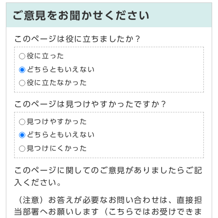
ご意見をお聞かせください
このページは役に立ちましたか？
役に立った
どちらともいえない
役に立たなかった
このページは見つけやすかったですか？
見つけやすかった
どちらともいえない
見つけにくかった
このページに関してのご意見がありましたらご記
入ください。
（注意）お答えが必要なお問い合わせは、直接担
当部署へお願いします（こちらではお受けできま