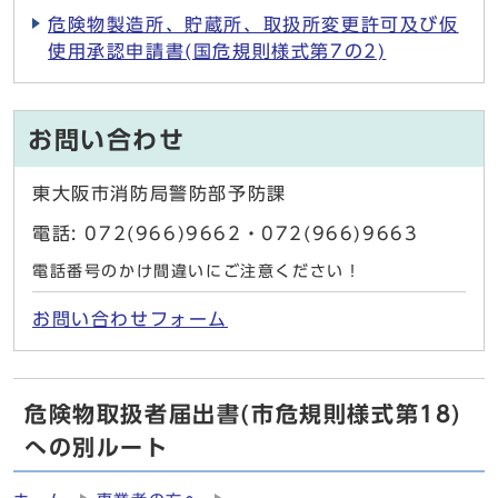
危険物製造所、貯蔵所、取扱所変更許可及び仮
使用承認申請書(国危規則様式第7の2)
お問い合わせ
東大阪市消防局警防部予防課
電話: 072(966)9662・072(966)9663
電話番号のかけ間違いにご注意ください！
お問い合わせフォーム
危険物取扱者届出書(市危規則様式第18)
への別ルート