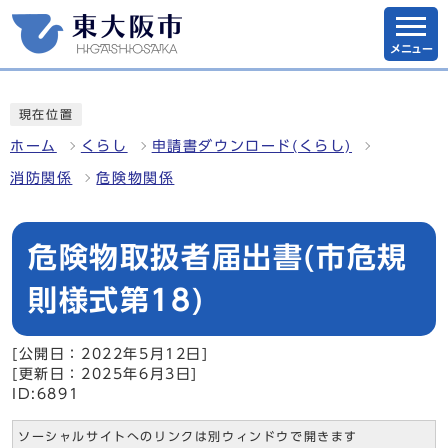
メニュー
現在位置
ホーム
くらし
申請書ダウンロード(くらし)
消防関係
危険物関係
危険物取扱者届出書(市危規
則様式第18)
[公開日：2022年5月12日]
[更新日：2025年6月3日]
ID:6891
ソーシャルサイトへのリンクは別ウィンドウで開きます