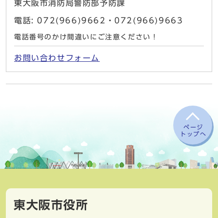
東大阪市消防局警防部予防課
電話: 072(966)9662・072(966)9663
電話番号のかけ間違いにご注意ください！
お問い合わせフォーム
ページ
トップへ
東大阪市役所