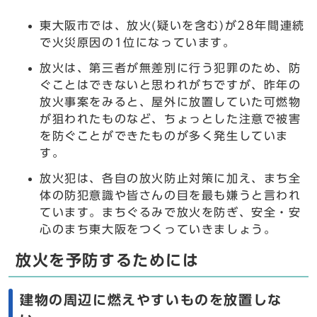
東大阪市では、放火(疑いを含む)が28年間連続
で火災原因の1位になっています。
放火は、第三者が無差別に行う犯罪のため、防
ぐことはできないと思われがちですが、昨年の
放火事案をみると、屋外に放置していた可燃物
が狙われたものなど、ちょっとした注意で被害
を防ぐことができたものが多く発生していま
す。
放火犯は、各自の放火防止対策に加え、まち全
体の防犯意識や皆さんの目を最も嫌うと言われ
ています。まちぐるみで放火を防ぎ、安全・安
心のまち東大阪をつくっていきましょう。
放火を予防するためには
建物の周辺に燃えやすいものを放置しな