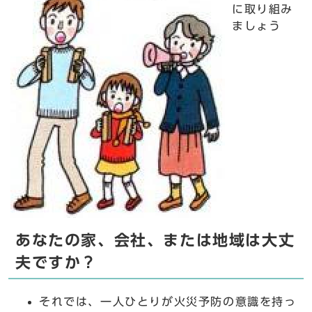
に取り組み
ましょう
あなたの家、会社、または地域は大丈
夫ですか？
それでは、一人ひとりが火災予防の意識を持っ