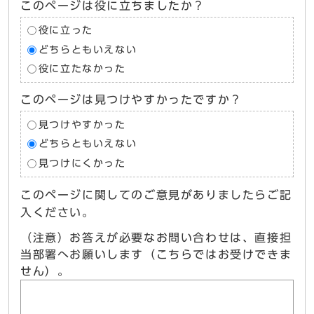
このページは役に立ちましたか？
役に立った
どちらともいえない
役に立たなかった
このページは見つけやすかったですか？
見つけやすかった
どちらともいえない
見つけにくかった
このページに関してのご意見がありましたらご記
入ください。
（注意）お答えが必要なお問い合わせは、直接担
当部署へお願いします（こちらではお受けできま
せん）。