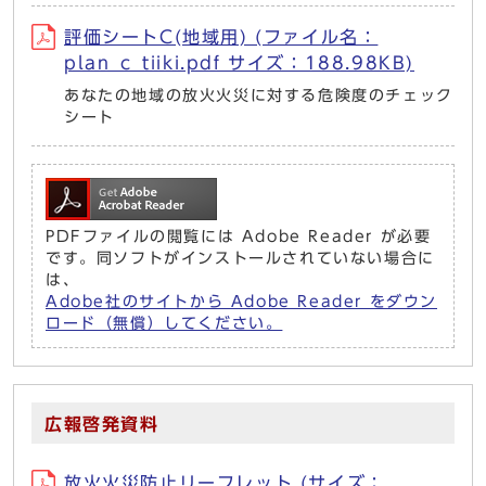
評価シートC(地域用) (ファイル名：
plan_c_tiiki.pdf サイズ：188.98KB)
あなたの地域の放火火災に対する危険度のチェック
シート
PDFファイルの閲覧には Adobe Reader が必要
です。同ソフトがインストールされていない場合に
は、
Adobe社のサイトから Adobe Reader をダウン
ロード（無償）してください。
広報啓発資料
放火火災防止リーフレット (サイズ：