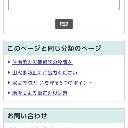
確認
このページと同じ分類のページ
住宅用火災警報器の設置を
山火事防止にご協力ください
家庭の防火 命を守る6つのポイント
地震による電気火災対策
お問い合わせ