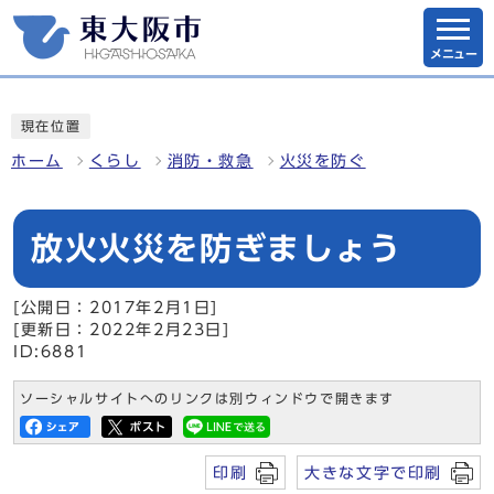
メニュー
現在位置
ホーム
くらし
消防・救急
火災を防ぐ
放火火災を防ぎましょう
[公開日：2017年2月1日]
[更新日：2022年2月23日]
ID:6881
ソーシャルサイトへのリンクは別ウィンドウで開きます
印刷
大きな文字で印刷