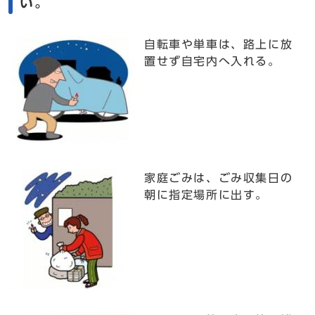
い。
自転車や単車は、路上に放
置せず自宅内へ入れる。
家庭ごみは、ごみ収集日の
朝に指定場所に出す。