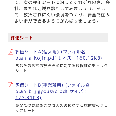
て、次の評価シートに沿ってそれぞれの家、会
社、または地域を診断してみましょう。そし
て、放火されにくい環境をつくり、安全で住み
よい街ができるようにがんばりましょう。
評価シート
評価シートA(個人用) (ファイル名：
plan_a_kojin.pdf サイズ：160.12KB)
あなたのお宅の放火火災に対する危険度のチェック
シート
評価シートB(事業所用) (ファイル名：
plan_b_jigyousyo.pdf サイズ：
173.81KB)
あなたのお勤め先の放火火災に対する危険度のチェ
ックシート