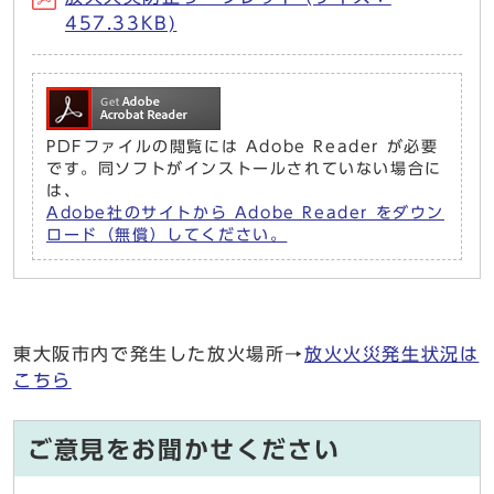
457.33KB)
PDFファイルの閲覧には Adobe Reader が必要
です。同ソフトがインストールされていない場合に
は、
Adobe社のサイトから Adobe Reader をダウン
ロード（無償）してください。
東大阪市内で発生した放火場所→
放火火災発生状況は
こちら
ご意見をお聞かせください