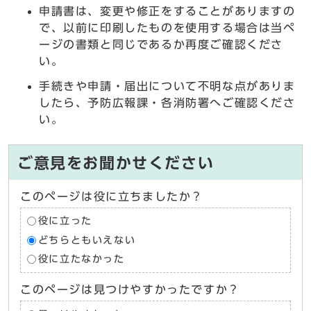
申請書は、変更や修正をすることがありますの
で、以前に印刷したものを使用する場合は当ペ
ージの書類と同じであるか再度ご確認くださ
い。
手続きや申請・届出について不明な点がありま
したら、予防広報課・各消防署へご確認くださ
い。
ご意見をお聞かせください
このページは役に立ちましたか？
役に立った
どちらともいえない
役に立たなかった
このページは見つけやすかったですか？