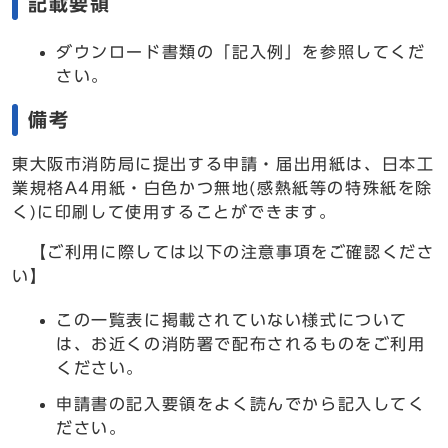
記載要領
ダウンロード書類の「記入例」を参照してくだ
さい。
備考
東大阪市消防局に提出する申請・届出用紙は、日本工
業規格A4用紙・白色かつ無地(感熱紙等の特殊紙を除
く)に印刷して使用することができます。
【ご利用に際しては以下の注意事項をご確認くださ
い】
この一覧表に掲載されていない様式について
は、お近くの消防署で配布されるものをご利用
ください。
申請書の記入要領をよく読んでから記入してく
ださい。