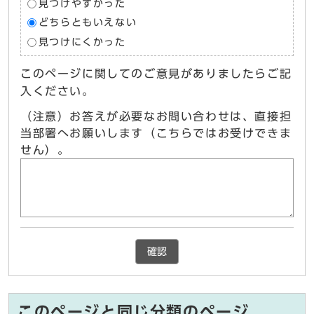
見つけやすかった
どちらともいえない
見つけにくかった
このページに関してのご意見がありましたらご記
入ください。
（注意）お答えが必要なお問い合わせは、直接担
当部署へお願いします（こちらではお受けできま
せん）。
確認
このページと同じ分類のページ