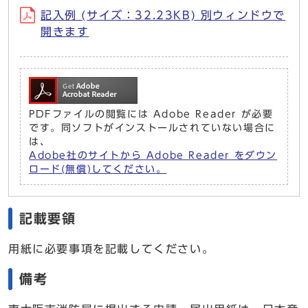
記入例 (サイズ：32.23KB) 別ウィンドウで
開きます
PDFファイルの閲覧には Adobe Reader が必要
です。同ソフトがインストールされていない場合に
は、
Adobe社のサイトから Adobe Reader をダウン
ロード(無償)してください。
記載要領
用紙に必要事項を記載してください。
備考