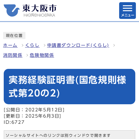
メニュー
現在位置
ホーム
くらし
申請書ダウンロード(くらし)
消防関係
危険物関係
実務経験証明書(国危規則様
式第20の2)
[公開日：2022年5月12日]
[更新日：2025年6月3日]
ID:6727
ソーシャルサイトへのリンクは別ウィンドウで開きます