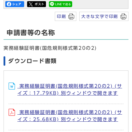
印刷
大きな文字で印刷
申請書等の名称
実務経験証明書(国危規則様式第20の2)
ダウンロード書類
実務経験証明書(国危規則様式第20の2) (サ
イズ：17.79KB) 別ウィンドウで開きます
実務経験証明書(国危規則様式第20の2) (サ
イズ：25.68KB) 別ウィンドウで開きます