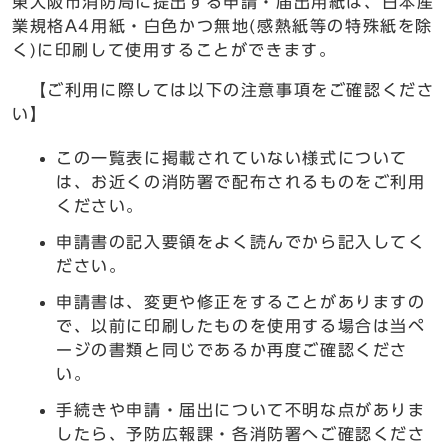
東大阪市消防局に提出する申請・届出用紙は、日本産
業規格A4用紙・白色かつ無地(感熱紙等の特殊紙を除
く)に印刷して使用することができます。
【ご利用に際しては以下の注意事項をご確認くださ
い】
この一覧表に掲載されていない様式について
は、お近くの消防署で配布されるものをご利用
ください。
申請書の記入要領をよく読んでから記入してく
ださい。
申請書は、変更や修正をすることがありますの
で、以前に印刷したものを使用する場合は当ペ
ージの書類と同じであるか再度ご確認くださ
い。
手続きや申請・届出について不明な点がありま
したら、予防広報課・各消防署へご確認くださ