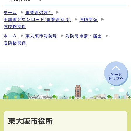
ホーム
事業者の方へ
申請書ダウンロード(事業者向け)
消防関係
危険物関係
ホーム
東大阪市消防局
消防局申請・届出
危険物関係
ページ
トップへ
東大阪市役所