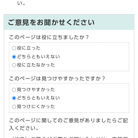
い。
ご意見をお聞かせください
このページは役に立ちましたか？
役に立った
どちらともいえない
役に立たなかった
このページは見つけやすかったですか？
見つけやすかった
どちらともいえない
見つけにくかった
このページに関してのご意見がありましたらご記
入ください。