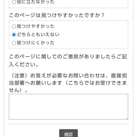
役に立たなかった
このページは見つけやすかったですか？
見つけやすかった
どちらともいえない
見つけにくかった
このページに関してのご意見がありましたらご記
入ください。
（注意）お答えが必要なお問い合わせは、直接担
当部署へお願いします（こちらではお受けできま
せん）。
確認