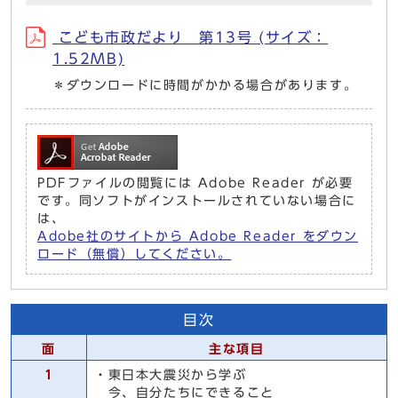
こども市政だより 第13号 (サイズ：
1.52MB)
＊ダウンロードに時間がかかる場合があります。
PDFファイルの閲覧には Adobe Reader が必要
です。同ソフトがインストールされていない場合に
は、
Adobe社のサイトから Adobe Reader をダウン
ロード（無償）してください。
目次
面
主な項目
1
・東日本大震災から学ぶ
今、自分たちにできること