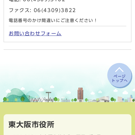
ファクス: 06(4309)3822
電話番号のかけ間違いにご注意ください！
お問い合わせフォーム
ページ
トップへ
東大阪市役所