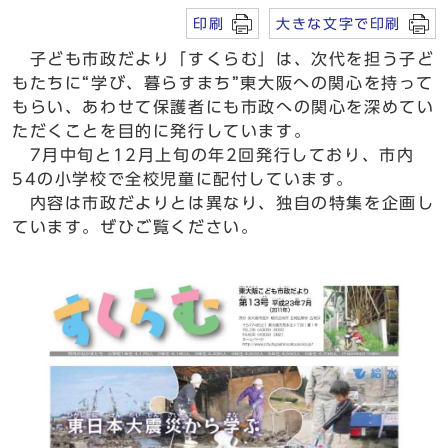
印刷
大きな文字で印刷
子ども市政だより「すくらむ」は、次代を担う子ど
もたちに“学び、暮らすまち”東大阪への関心を持って
もらい、あわせて保護者にも市政への関心を深めてい
ただくことを目的に発行しています。
7月中旬と12月上旬の年2回発行しており、市内
54の小学校で全校児童に配付しています。
内容は市政だよりとは異なり、独自の特集を企画し
ています。ぜひご覧ください。