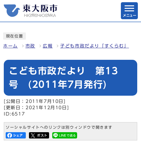
メニュー
現在位置
ホーム
市政
広報
子ども市政だより「すくらむ」
こども市政だより 第13
号 (2011年7月発行)
[公開日：2011年7月10日]
[更新日：2021年12月10日]
ID:6517
ソーシャルサイトへのリンクは別ウィンドウで開きます