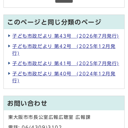
このページと同じ分類のページ
子ども市政だより 第43号 (2026年7月発行)
子ども市政だより 第42号 (2025年12月発
行)
子ども市政だより 第41号 (2025年7月発行)
子ども市政だより 第40号 (2024年12月発
行)
お問い合わせ
東大阪市市長公室広報広聴室 広報課
電話: 06(4309)3102