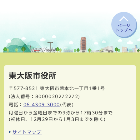
ページ
トップへ
東大阪市役所
〒577-8521
東大阪市荒本北一丁目1番1号
(法人番号：8000020272272)
電話：
06-4309-3000
(代表)
月曜日から金曜日までの9時から17時30分まで
(祝休日、12月29日から1月3日までを除く)
サイトマップ