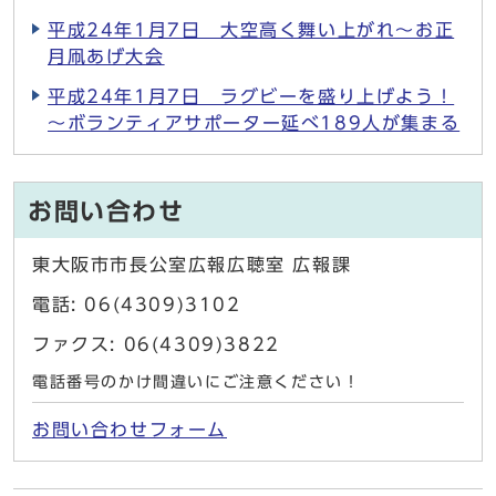
平成24年1月7日 大空高く舞い上がれ～お正
月凧あげ大会
平成24年1月7日 ラグビーを盛り上げよう！
～ボランティアサポーター延べ189人が集まる
お問い合わせ
東大阪市市長公室広報広聴室 広報課
電話: 06(4309)3102
ファクス: 06(4309)3822
電話番号のかけ間違いにご注意ください！
お問い合わせフォーム