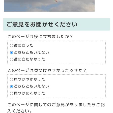
ご意見をお聞かせください
このページは役に立ちましたか？
役に立った
どちらともいえない
役に立たなかった
このページは見つけやすかったですか？
見つけやすかった
どちらともいえない
見つけにくかった
このページに関してのご意見がありましたらご記
入ください。