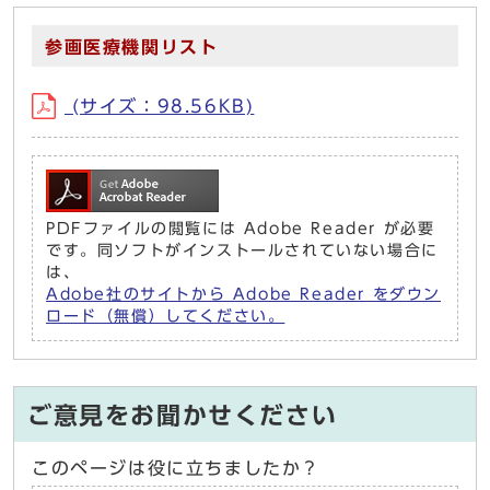
参画医療機関リスト
(サイズ：98.56KB)
PDFファイルの閲覧には Adobe Reader が必要
です。同ソフトがインストールされていない場合に
は、
Adobe社のサイトから Adobe Reader をダウン
ロード（無償）してください。
ご意見をお聞かせください
このページは役に立ちましたか？