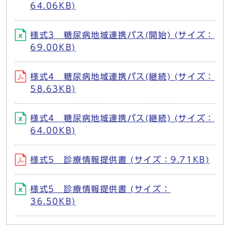
64.06KB)
様式3 糖尿病地域連携パス(開始) (サイズ：
69.00KB)
様式4 糖尿病地域連携パス(継続) (サイズ：
58.63KB)
様式4 糖尿病地域連携パス(継続) (サイズ：
64.00KB)
様式5 診療情報提供書 (サイズ：9.71KB)
様式5 診療情報提供書 (サイズ：
36.50KB)