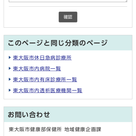
確認
このページと同じ分類のページ
東大阪市休日急病診療所
東大阪市内病院一覧
東大阪市内有床診療所一覧
東大阪市内透析医療機関一覧
お問い合わせ
東大阪市健康部保健所 地域健康企画課