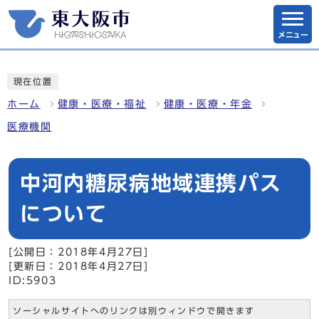
メニュー
現在位置
ホーム
健康・医療・福祉
健康・医療・年金
医療機関
中河内糖尿病地域連携パス
について
[公開日：2018年4月27日]
[更新日：2018年4月27日]
ID:5903
ソーシャルサイトへのリンクは別ウィンドウで開きます