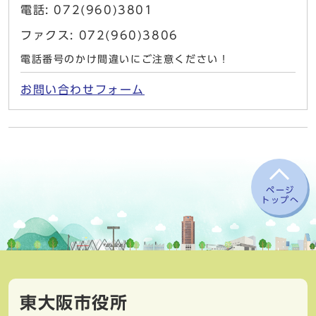
電話: 072(960)3801
ファクス: 072(960)3806
電話番号のかけ間違いにご注意ください！
お問い合わせフォーム
ページ
トップへ
東大阪市役所