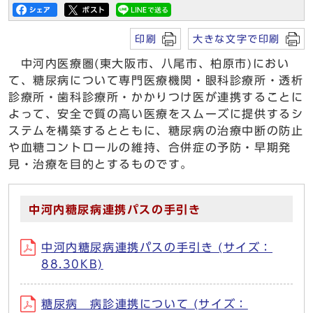
印刷
大きな文字で印刷
中河内医療圏(東大阪市、八尾市、柏原市)におい
て、糖尿病について専門医療機関・眼科診療所・透析
診療所・歯科診療所・かかりつけ医が連携することに
よって、安全で質の高い医療をスムーズに提供するシ
ステムを構築するとともに、糖尿病の治療中断の防止
や血糖コントロールの維持、合併症の予防・早期発
見・治療を目的とするものです。
中河内糖尿病連携パスの手引き
中河内糖尿病連携パスの手引き (サイズ：
88.30KB)
糖尿病 病診連携について (サイズ：