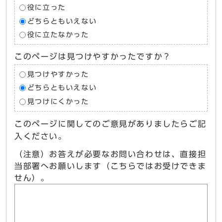
役に立った
どちらともいえない
役に立たなかった
このページは見つけやすかったですか？
見つけやすかった
どちらともいえない
見つけにくかった
このページに関してのご意見がありましたらご記
入ください。
（注意）お答えが必要なお問い合わせは、直接担
当部署へお願いします（こちらではお受けできま
せん）。