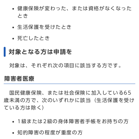
健康保険が変わった、または資格がなくなった
とき
生活保護を受けたとき
死亡したとき
対象となる方は申請を
対象は、それぞれ次の項目に該当する方です。
障害者医療
国民健康保険、または社会保険に加入している65
歳未満の方で、次のいずれかに該当（生活保護を受け
ている方は除く）
1級または2級の身体障害者手帳をお持ちの方
知的障害の程度が重度の方