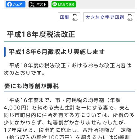
印刷
大きな文字で印刷
平成18年度税法改正
平成18年6月徴収より実施します
平成18年度の税法改正におけるおもな改正内容は
次のとおりです。
妻にも均等割が課税
平成16年度まで、市・府民税の均等割（年額
4,000円）を納める夫と生計を一にする妻で、夫と
同じ市町村内に住所を有する方については、所得の多
少にかかわらず、均等割がかかりませんでしたが、
17年度から、段階的に廃止し、合計所得額が一定額
（給与収入の場合100万円）を超える方には均等割