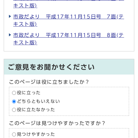
キスト版)
市政だより 平成17年11月15日号 7面(テ
キスト版)
市政だより 平成17年11月15日号 8面(テ
キスト版)
ご意見をお聞かせください
このページは役に立ちましたか？
役に立った
どちらともいえない
役に立たなかった
このページは見つけやすかったですか？
見つけやすかった