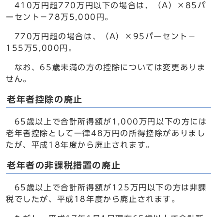
410万円超770万円以下の場合は、（A）×85パ
ーセント－78万5,000円。
770万円超の場合は、（A）×95パーセント－
155万5,000円。
なお、65歳未満の方の控除については変更ありま
せん。
老年者控除の廃止
65歳以上で合計所得額が1,000万円以下の方には
老年者控除として一律48万円の所得控除がありまし
たが、平成18年度から廃止されます。
老年者の非課税措置の廃止
65歳以上で合計所得額が125万円以下の方は非課
税でしたが、平成18年度から廃止されます。