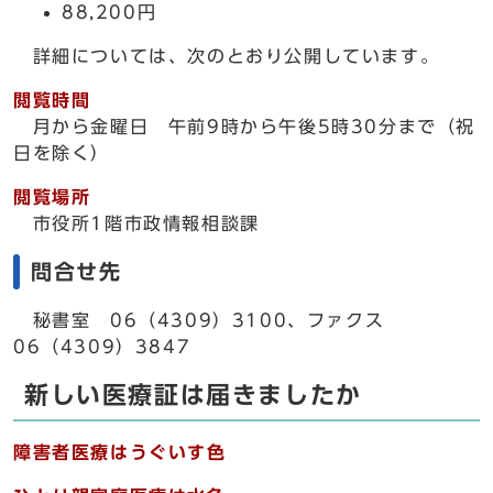
88,200円
詳細については、次のとおり公開しています。
閲覧時間
月から金曜日 午前9時から午後5時30分まで（祝
日を除く）
閲覧場所
市役所1階市政情報相談課
問合せ先
秘書室 06（4309）3100、ファクス
06（4309）3847
新しい医療証は届きましたか
障害者医療はうぐいす色