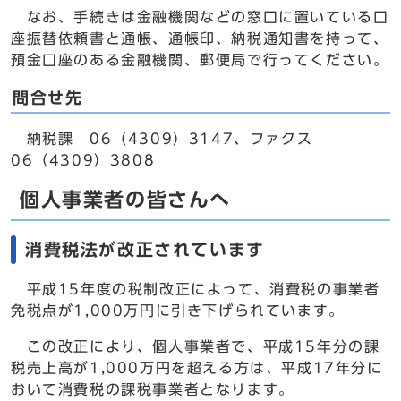
なお、手続きは金融機関などの窓口に置いている口
座振替依頼書と通帳、通帳印、納税通知書を持って、
預金口座のある金融機関、郵便局で行ってください。
問合せ先
納税課 06（4309）3147、ファクス
06（4309）3808
個人事業者の皆さんへ
消費税法が改正されています
平成15年度の税制改正によって、消費税の事業者
免税点が1,000万円に引き下げられています。
この改正により、個人事業者で、平成15年分の課
税売上高が1,000万円を超える方は、平成17年分に
おいて消費税の課税事業者となります。