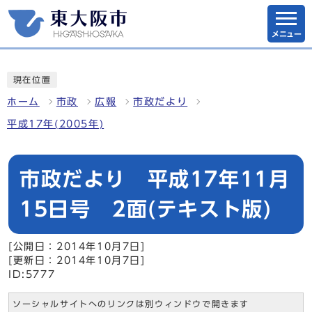
メニュー
現在位置
ホーム
市政
広報
市政だより
平成17年(2005年)
市政だより 平成17年11月
15日号 2面(テキスト版)
[公開日：2014年10月7日]
[更新日：2014年10月7日]
ID:5777
ソーシャルサイトへのリンクは別ウィンドウで開きます