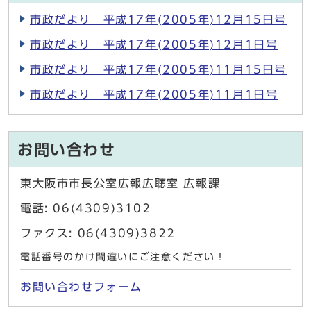
市政だより 平成17年(2005年)12月15日号
市政だより 平成17年(2005年)12月1日号
市政だより 平成17年(2005年)11月15日号
市政だより 平成17年(2005年)11月1日号
お問い合わせ
東大阪市市長公室広報広聴室 広報課
電話: 06(4309)3102
ファクス: 06(4309)3822
電話番号のかけ間違いにご注意ください！
お問い合わせフォーム