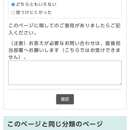
どちらともいえない
見つけにくかった
このページに関してのご意見がありましたらご記
入ください。
（注意）お答えが必要なお問い合わせは、直接担
当部署へお願いします（こちらではお受けできま
せん）。
確認
このページと同じ分類のページ