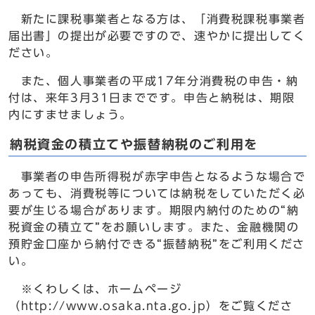
新たに課税事業者となる方は、「消費税課税事業者
届出書」の提出が必要ですので、速やかに提出してく
ださい。
また、個人事業者の平成17年分消費税の申告・納
付は、来年3月31日までです。申告と納税は、期限
内にすませましょう。
納税資金の積立てや振替納税のご利用を
事業者の申告所得税が赤字申告となるような場合で
あっても、消費税等については納税をしていただく必
要が生じる場合があります。期限内納付のための“納
税資金の積立て”をお願いします。また、金融機関の
預貯金口座から納付できる“振替納税”をご利用くださ
い。
※くわしくは、ホームページ
（http://www.osaka.nta.go.jp）をご覧くださ