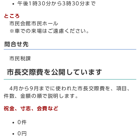
午後1時30分から3時30分まで
ところ
市民会館市民ホール
※車での来場はご遠慮ください。
問合せ先
市民税課
市長交際費を公開しています
4月から9月までに使われた市長交際費を、項目、
件数、金額の順で説明します。
祝金、寸志、会費など
0件
0円