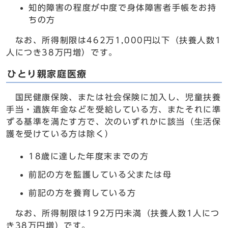
知的障害の程度が中度で身体障害者手帳をお持
ちの方
なお、所得制限は462万1,000円以下（扶養人数1
人につき38万円増）です。
ひとり親家庭医療
国民健康保険、または社会保険に加入し、児童扶養
手当・遺族年金などを受給している方、またそれに準
ずる基準を満たす方で、次のいずれかに該当（生活保
護を受けている方は除く）
18歳に達した年度末までの方
前記の方を監護している父または母
前記の方を養育している方
なお、所得制限は192万円未満（扶養人数1人につ
き38万円増）です。