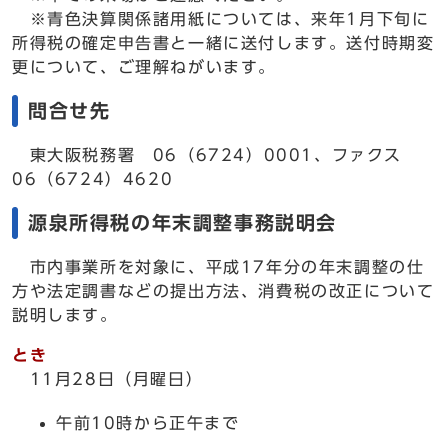
※青色決算関係諸用紙については、来年1月下旬に
所得税の確定申告書と一緒に送付します。送付時期変
更について、ご理解ねがいます。
問合せ先
東大阪税務署 06（6724）0001、ファクス
06（6724）4620
源泉所得税の年末調整事務説明会
市内事業所を対象に、平成17年分の年末調整の仕
方や法定調書などの提出方法、消費税の改正について
説明します。
とき
11月28日（月曜日）
午前10時から正午まで