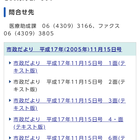
問合せ先
医療助成課 06（4309）3166、ファクス
06（4309）3805
市政だより 平成17年(2005年)11月15日号
市政だより 平成17年11月15日号 1面(テ
キスト版)
市政だより 平成17年11月15日号 2面(テ
キスト版)
市政だより 平成17年11月15日号 3面(テ
キスト版)
市政だより 平成17年11月15日号 4・面
(テキスト版)
市政だより 平成17年11月15日号 6面(テ