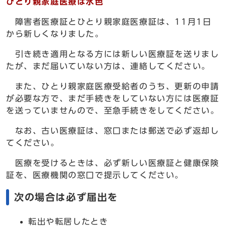
ひとり親家庭医療は水色
障害者医療証とひとり親家庭医療証は、11月1日
から新しくなりました。
引き続き適用となる方には新しい医療証を送りまし
たが、まだ届いていない方は、連絡してください。
また、ひとり親家庭医療受給者のうち、更新の申請
が必要な方で、まだ手続きをしていない方には医療証
を送っていませんので、至急手続きをしてください。
なお、古い医療証は、窓口または郵送で必ず返却し
てください。
医療を受けるときは、必ず新しい医療証と健康保険
証を、医療機関の窓口で提示してください。
次の場合は必ず届出を
転出や転居したとき