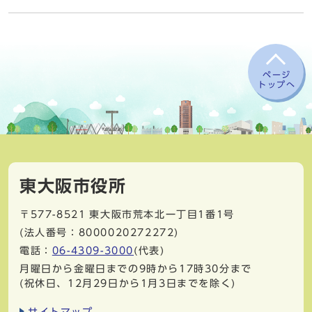
ページ
トップへ
東大阪市役所
〒577-8521
東大阪市荒本北一丁目1番1号
(法人番号：8000020272272)
電話：
06-4309-3000
(代表)
月曜日から金曜日までの9時から17時30分まで
(祝休日、12月29日から1月3日までを除く)
サイトマップ