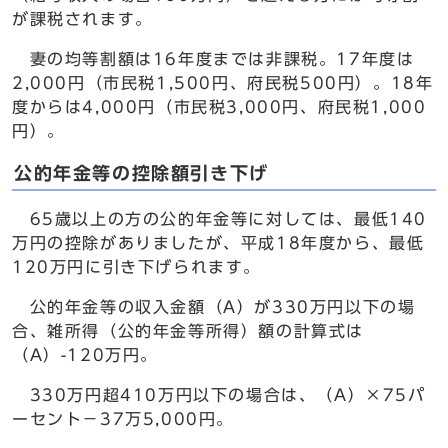
が課税されます。
妻の均等割額は16年度までは非課税。17年度は
2,000円（市民税1,500円、府民税500円）。18年
度からは4,000円（市民税3,000円、府民税1,000
円）。
公的年金等の控除額引き下げ
65歳以上の方の公的年金等に対しては、最低140
万円の控除がありましたが、平成18年度から、最低
120万円に引き下げられます。
公的年金等の収入金額（A）が330万円以下の場
合、雑所得（公的年金等所得）額の計算式は
（A）-120万円。
330万円超410万円以下の場合は、（A）×75パ
ーセント－37万5,000円。