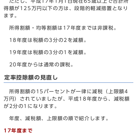
ただし、平成17年1月1日現在65歳以上で合計所
得額が125万円以下の方は、段階的軽減措置となり
ます。
所得割額・均等割額は17年度までは非課税。
18年度は税額の3分の2を減額。
19年度は税額の3分の1を減額。
20年度からは通常の課税。
定率控除額の見直し
所得割額の15パーセントが一律に減税（上限額4
万円）されていましたが、平成18年度から、減税額
が2分の1になります。
年度、減税額、上限額の順で紹介します。
17年度まで