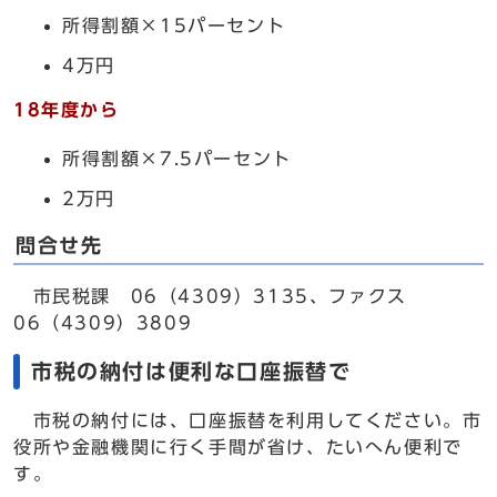
所得割額×15パーセント
4万円
18年度から
所得割額×7.5パーセント
2万円
問合せ先
市民税課 06（4309）3135、ファクス
06（4309）3809
市税の納付は便利な口座振替で
市税の納付には、口座振替を利用してください。市
役所や金融機関に行く手間が省け、たいへん便利で
す。