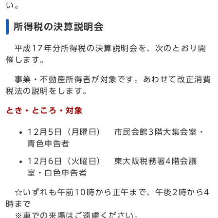
い。
所得税の決算説明会
平成17年分所得税の決算説明会を、次のとおり開
催します。
事業・不動産所得者が対象です。あわせて改正消費
税法の説明をします。
とき・ところ・対象
12月5日（月曜日） 市民会館3階大集会室・
青色申告者
12月6日（火曜日） 東大阪税務署4階会議
室・白色申告者
☆いずれも午前10時から正午まで、午後2時から4
時まで
※車での来場はご遠慮ください。