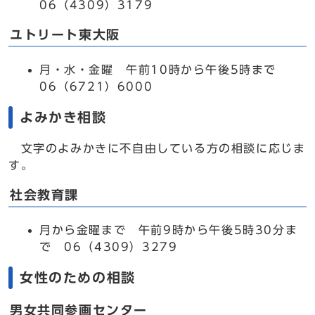
06（4309）3179
ユトリート東大阪
月・水・金曜 午前10時から午後5時まで
06（6721）6000
よみかき相談
文字のよみかきに不自由している方の相談に応じま
す。
社会教育課
月から金曜まで 午前9時から午後5時30分ま
で 06（4309）3279
女性のための相談
男女共同参画センター