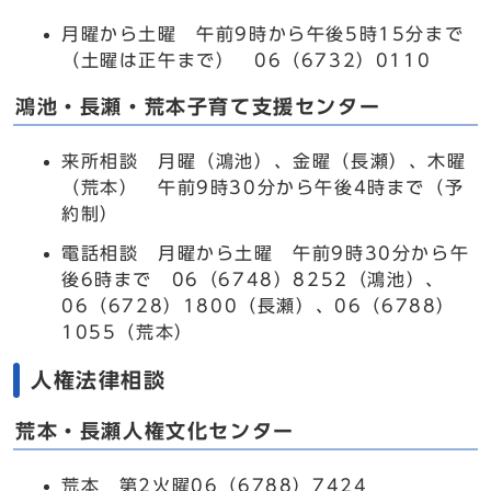
月曜から土曜 午前9時から午後5時15分まで
（土曜は正午まで） 06（6732）0110
鴻池・長瀬・荒本子育て支援センター
来所相談 月曜（鴻池）、金曜（長瀬）、木曜
（荒本） 午前9時30分から午後4時まで（予
約制）
電話相談 月曜から土曜 午前9時30分から午
後6時まで 06（6748）8252（鴻池）、
06（6728）1800（長瀬）、06（6788）
1055（荒本）
人権法律相談
荒本・長瀬人権文化センター
荒本 第2火曜06（6788）7424