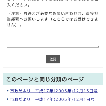
入ください。
（注意）お答えが必要なお問い合わせは、直接担
当部署へお願いします（こちらではお受けできま
せん）。
確認
このページと同じ分類のページ
市政だより 平成17年(2005年)12月15日号
市政だより 平成17年(2005年)12月1日号