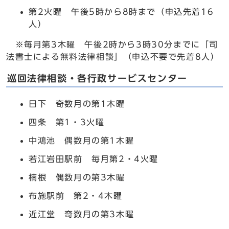
第2火曜 午後5時から8時まで（申込先着16
人）
※毎月第3木曜 午後2時から3時30分までに「司
法書士による無料法律相談」（申込不要で先着8人）
巡回法律相談・各行政サービスセンター
日下 奇数月の第1木曜
四条 第1・3火曜
中鴻池 偶数月の第1木曜
若江岩田駅前 毎月第2・4火曜
楠根 偶数月の第3木曜
布施駅前 第2・4木曜
近江堂 奇数月の第3木曜