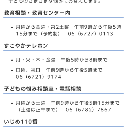
子どものさまざまな悩みにお答えします。
教育相談・教育センター内
月曜から金曜・第2土曜 午前9時から午後5時
15分まで（予約制） 06（6727）0113
すこやかテレホン
月・火・木・金曜 午後5時から8時まで
日曜、祝日 午前9時から午後5時まで
06（6721）9174
子どもの悩み相談室・電話相談
月曜から土曜 午前9時から午後5時15分まで
（土曜は正午まで） 06（6782）7867
いじめ110番