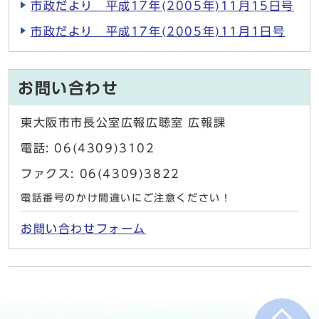
市政だより 平成17年(2005年)11月15日号
市政だより 平成17年(2005年)11月1日号
お問い合わせ
東大阪市市長公室広報広聴室 広報課
電話: 06(4309)3102
ファクス: 06(4309)3822
電話番号のかけ間違いにご注意ください！
お問い合わせフォーム