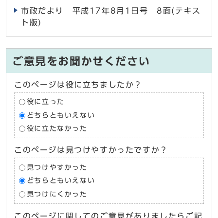
市政だより 平成17年8月1日号 8面(テキス
ト版)
ご意見をお聞かせください
このページは役に立ちましたか？
役に立った
どちらともいえない
役に立たなかった
このページは見つけやすかったですか？
見つけやすかった
どちらともいえない
見つけにくかった
このページに関してのご意見がありましたらご記