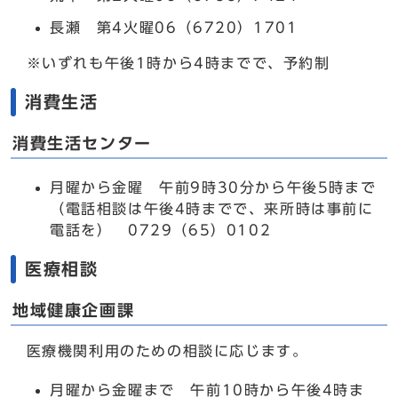
長瀬 第4火曜06（6720）1701
※いずれも午後1時から4時までで、予約制
消費生活
消費生活センター
月曜から金曜 午前9時30分から午後5時まで
（電話相談は午後4時までで、来所時は事前に
電話を） 0729（65）0102
医療相談
地域健康企画課
医療機関利用のための相談に応じます。
月曜から金曜まで 午前10時から午後4時ま