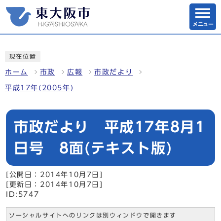
メニュー
現在位置
ホーム
市政
広報
市政だより
平成17年(2005年)
市政だより 平成17年8月1
日号 8面(テキスト版)
[公開日：2014年10月7日]
[更新日：2014年10月7日]
ID:5747
ソーシャルサイトへのリンクは別ウィンドウで開きます