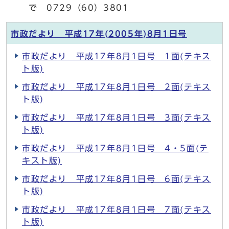
で 0729（60）3801
市政だより 平成17年(2005年)8月1日号
市政だより 平成17年8月1日号 1面(テキス
ト版)
市政だより 平成17年8月1日号 2面(テキス
ト版)
市政だより 平成17年8月1日号 3面(テキス
ト版)
市政だより 平成17年8月1日号 4・5面(テ
キスト版)
市政だより 平成17年8月1日号 6面(テキス
ト版)
市政だより 平成17年8月1日号 7面(テキス
ト版)