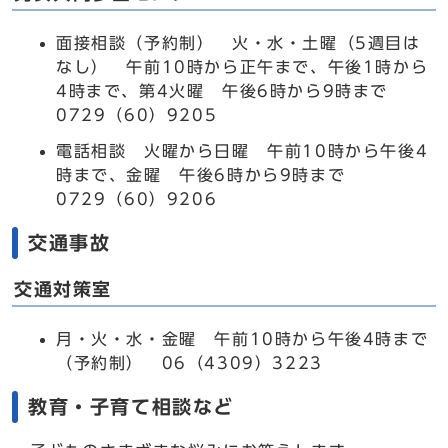
面接相談（予約制） 火・水・土曜（5週目は
なし） 午前10時から正午まで、午後1時から
4時まで、第4火曜 午後6時から9時まで
0729（60）9205
電話相談 火曜から日曜 午前10時から午後4
時まで、金曜 午後6時から9時まで
0729（60）9206
交通事故
交通対策室
月・火・水・金曜 午前10時から午後4時まで
（予約制） 06（4309）3223
教育・子育て相談など