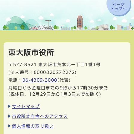
ページ
トップへ
東大阪市役所
〒577-8521
東大阪市荒本北一丁目1番1号
(法人番号：8000020272272)
電話：
06-4309-3000
(代表)
月曜日から金曜日までの9時から17時30分まで
(祝休日、12月29日から1月3日までを除く)
サイトマップ
市役所本庁舎へのアクセス
個人情報の取り扱い