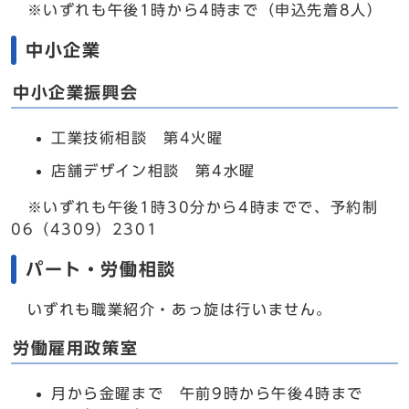
※いずれも午後1時から4時まで（申込先着8人）
中小企業
中小企業振興会
工業技術相談 第4火曜
店舗デザイン相談 第4水曜
※いずれも午後1時30分から4時までで、予約制
06（4309）2301
パート・労働相談
いずれも職業紹介・あっ旋は行いません。
労働雇用政策室
月から金曜まで 午前9時から午後4時まで