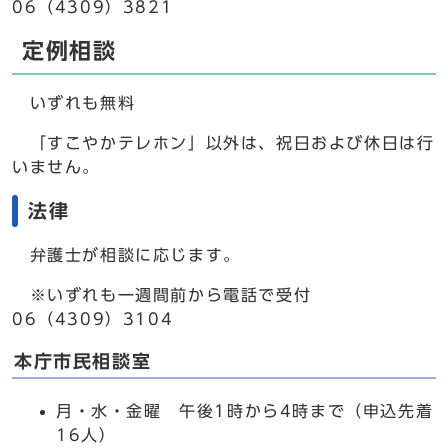
06（4309）3821
定例相談
いずれも無料
「すこやかテレホン」以外は、祝日および休日は行
いません。
法律
弁護士が相談に応じます。
※いずれも一週間前から電話で受付
06（4309）3104
本庁市民相談室
月・水・金曜 午後1時から4時まで（申込先着
16人）