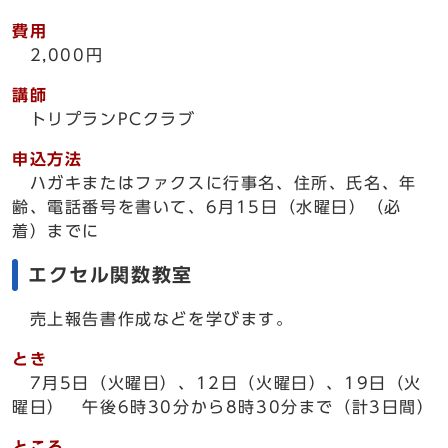
費用
2,000円
講師
トリプランPCクラブ
申込方法
ハガキまたはファクスに行事名、住所、氏名、年
齢、電話番号を書いて、6月15日（水曜日）（必
着）までに
エクセル関数教室
売上報告書作成などを学びます。
とき
7月5日（火曜日）、12日（火曜日）、19日（火
曜日） 午後6時30分から8時30分まで（計3日間）
ところ