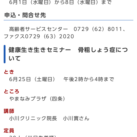
6月1日（水曜日）から8日（水曜日）まで
申込・問合せ先
高齢者サービスセンター 0729（62）8011、
ファクス0729（63）2020
健康生き生きセミナー 骨粗しょう症につ
いて
とき
6月25日（土曜日） 午後2時から4時まで
ところ
やまなみプラザ（四条）
講師
小川クリニック院長 小川實さん
定員