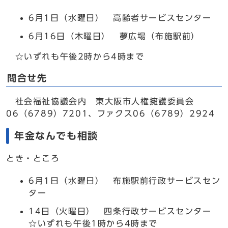
6月1日（水曜日） 高齢者サービスセンター
6月16日（木曜日） 夢広場（布施駅前）
☆いずれも午後2時から4時まで
問合せ先
社会福祉協議会内 東大阪市人権擁護委員会
06（6789）7201、ファクス06（6789）2924
年金なんでも相談
とき・ところ
6月1日（水曜日） 布施駅前行政サービスセン
ター
14日（火曜日） 四条行政サービスセンター
☆いずれも午後1時から4時まで