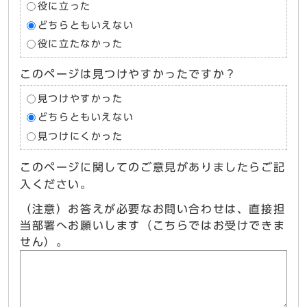
役に立った
どちらともいえない
役に立たなかった
このページは見つけやすかったですか？
見つけやすかった
どちらともいえない
見つけにくかった
このページに関してのご意見がありましたらご記
入ください。
（注意）お答えが必要なお問い合わせは、直接担
当部署へお願いします（こちらではお受けできま
せん）。