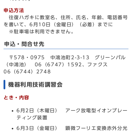
申込方法
往復ハガキに教室名、住所、氏名、年齢、電話番号
を書いて、6月10日（金曜日）（必着）までに
※駐車場は利用できません。
申込・問合せ先
〒578・0975 中鴻池町2-3-13 グリーンパル
（中鴻池） 06（6747）1592、ファクス
06（6744）2748
機器利用技術講習会
とき・内容
6月2日（木曜日） アーク放電型イオンプレー
ティング装置
6月3日（金曜日） 顕微フーリエ変換赤外分光