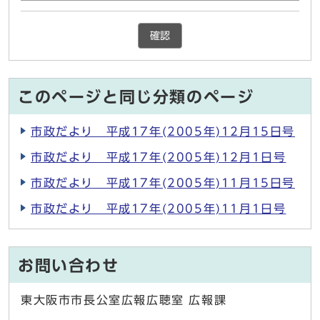
確認
このページと同じ分類のページ
市政だより 平成17年(2005年)12月15日号
市政だより 平成17年(2005年)12月1日号
市政だより 平成17年(2005年)11月15日号
市政だより 平成17年(2005年)11月1日号
お問い合わせ
東大阪市市長公室広報広聴室 広報課