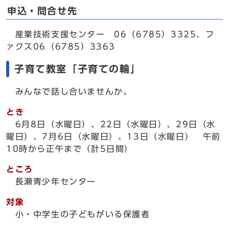
申込・問合せ先
産業技術支援センター 06（6785）3325、フ
ァクス06（6785）3363
子育て教室「子育ての輪」
みんなで話し合いませんか。
とき
6月8日（水曜日）、22日（水曜日）、29日（水
曜日）、7月6日（水曜日）、13日（水曜日） 午前
10時から正午まで（計5日間）
ところ
長瀬青少年センター
対象
小・中学生の子どもがいる保護者