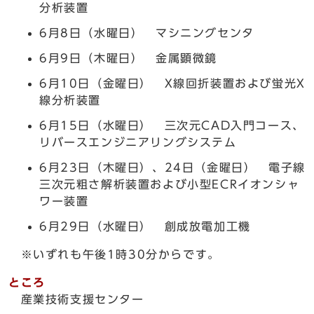
分析装置
6月8日（水曜日） マシニングセンタ
6月9日（木曜日） 金属顕微鏡
6月10日（金曜日） X線回折装置および蛍光X
線分析装置
6月15日（水曜日） 三次元CAD入門コース、
リバースエンジニアリングシステム
6月23日（木曜日）、24日（金曜日） 電子線
三次元粗さ解析装置および小型ECRイオンシャ
ワー装置
6月29日（水曜日） 創成放電加工機
※いずれも午後1時30分からです。
ところ
産業技術支援センター