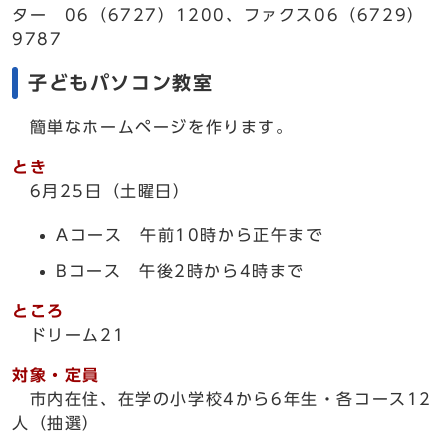
ター 06（6727）1200、ファクス06（6729）
9787
子どもパソコン教室
簡単なホームページを作ります。
とき
6月25日（土曜日）
Aコース 午前10時から正午まで
Bコース 午後2時から4時まで
ところ
ドリーム21
対象・定員
市内在住、在学の小学校4から6年生・各コース12
人（抽選）