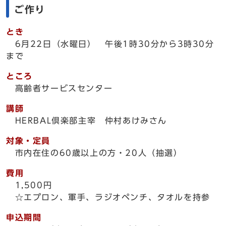
ご作り
とき
6月22日（水曜日） 午後1時30分から3時30分
まで
ところ
高齢者サービスセンター
講師
HERBAL倶楽部主宰 仲村あけみさん
対象・定員
市内在住の60歳以上の方・20人（抽選）
費用
1,500円
☆エプロン、軍手、ラジオペンチ、タオルを持参
申込期間