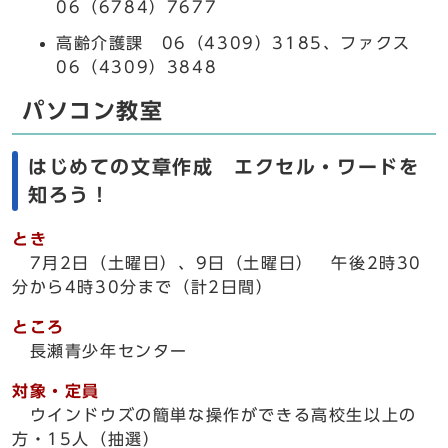
06（6784）7677
高齢介護課 06（4309）3185、ファクス
06（4309）3848
パソコン教室
はじめての文章作成 エクセル・ワードを
知ろう！
とき
7月2日（土曜日）、9日（土曜日） 午後2時30
分から4時30分まで（計2日間）
ところ
長瀬青少年センター
対象・定員
ウインドウズの簡単な操作ができる高校生以上の
方・15人（抽選）