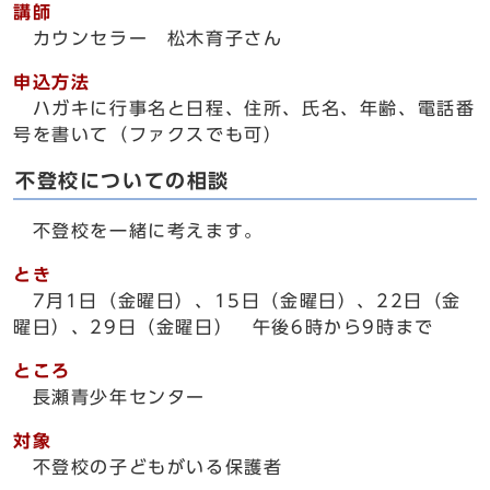
講師
カウンセラー 松木育子さん
申込方法
ハガキに行事名と日程、住所、氏名、年齢、電話番
号を書いて（ファクスでも可）
不登校についての相談
不登校を一緒に考えます。
とき
7月1日（金曜日）、15日（金曜日）、22日（金
曜日）、29日（金曜日） 午後6時から9時まで
ところ
長瀬青少年センター
対象
不登校の子どもがいる保護者