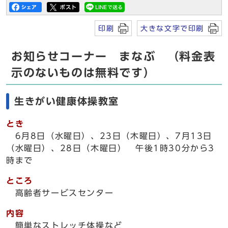
印刷
大きな文字で印刷
お知らせコーナー まなぶ （料金表
示のないものは無料です）
生きがい健康体操教室
とき
6月8日（水曜日）、23日（木曜日）、7月13日
（水曜日）、28日（木曜日） 午後1時30分から3
時まで
ところ
高齢者サービスセンター
内容
簡単なストレッチ体操など