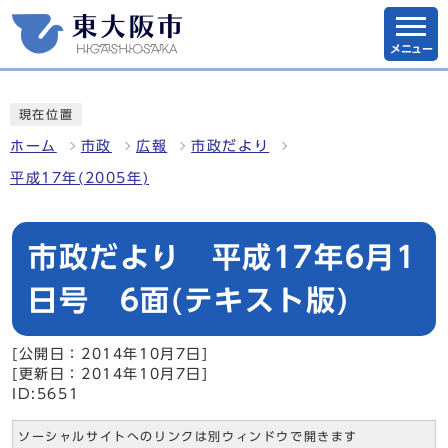
メニュー
現在位置
ホーム
市政
広報
市政だより
平成17年(2005年)
市政だより 平成17年6月1
日号 6面(テキスト版)
[公開日：2014年10月7日]
[更新日：2014年10月7日]
ID:5651
ソーシャルサイトへのリンクは別ウィンドウで開きます