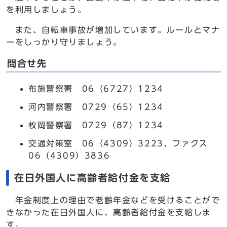
を利用しましょう。
また、自転車事故が増加しています。ルールとマナ
ーをしっかり守りましょう。
問合せ先
布施警察署 06（6727）1234
河内警察署 0729（65）1234
枚岡警察署 0729（87）1234
交通対策室 06（4309）3223、ファクス
06（4309）3836
在日外国人に高齢者給付金を支給
年金制度上の理由で老齢年金などを受けることがで
きなかった在日外国人に、高齢者給付金を支給しま
す。