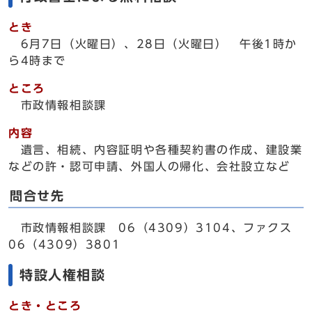
とき
6月7日（火曜日）、28日（火曜日） 午後1時か
ら4時まで
ところ
市政情報相談課
内容
遺言、相続、内容証明や各種契約書の作成、建設業
などの許・認可申請、外国人の帰化、会社設立など
問合せ先
市政情報相談課 06（4309）3104、ファクス
06（4309）3801
特設人権相談
とき・ところ