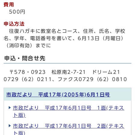
費用
500円
申込方法
往復ハガキに教室名とコース、住所、氏名、学校
名、学年、電話番号を書いて、6月13日（月曜日）
（消印有効）までに
申込・問合せ先
〒578・0923 松原南2-7-21 ドリーム21
0729（62）0211、ファクス0729（62）0810
市政だより 平成17年(2005年)6月1日号
市政だより 平成17年6月1日号 1面(テキス
ト版)
市政だより 平成17年6月1日号 2面(テキス
ト版)