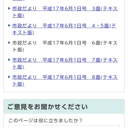
市政だより 平成17年6月1日号 3面(テキス
ト版)
市政だより 平成17年6月1日号 4・5面(テ
キスト版)
市政だより 平成17年6月1日号 6面(テキス
ト版)
市政だより 平成17年6月1日号 7面(テキス
ト版)
市政だより 平成17年6月1日号 8面(テキス
ト版)
ご意見をお聞かせください
このページは役に立ちましたか？