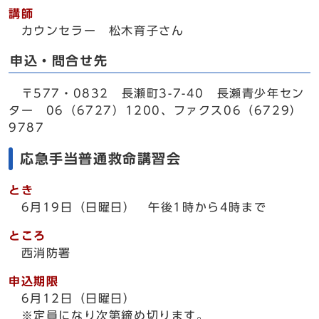
講師
カウンセラー 松木育子さん
申込・問合せ先
〒577・0832 長瀬町3-7-40 長瀬青少年セン
ター 06（6727）1200、ファクス06（6729）
9787
応急手当普通救命講習会
とき
6月19日（日曜日） 午後1時から4時まで
ところ
西消防署
申込期限
6月12日（日曜日）
※定員になり次第締め切ります。