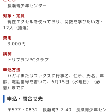
長瀬青少年センター
対象・定員
現在エクセルを使っており、関数を学びたい方・
12人（抽選）
費用
3,000円
講師
トリプランPCクラブ
申込方法
ハガキまたはファクスに行事名、住所、氏名、年
齢、電話番号を書いて、6月15日（水曜日）（必
着）までに
申込・問合せ先
〒577・0832 長瀬町3-7-40 長瀬青少年セン