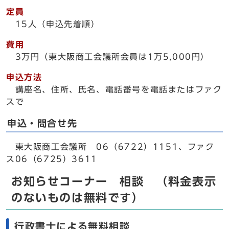
定員
15人（申込先着順）
費用
3万円（東大阪商工会議所会員は1万5,000円）
申込方法
講座名、住所、氏名、電話番号を電話またはファク
スで
申込・問合せ先
東大阪商工会議所 06（6722）1151、ファク
ス06（6725）3611
お知らせコーナー 相談 （料金表示
のないものは無料です）
行政書士による無料相談