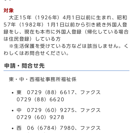
対象
大正15年（1926年）4月1日以前に生まれ、昭和
57年（1982年）1月1日以前から引き続き外国人登
録をし、現在も本市に外国人登録（帰化している場合
は住民登録）している方
※生活保護を受けている方などは該当しません。く
わしくはお問合せください。
申請・問合せ先
東・中・西福祉事務所福祉係
東 0729（88）6617、ファクス
0729（88）6620
中 0729（60）9275、ファクス
0729（60）9278
西 06（6784）7980、ファクス