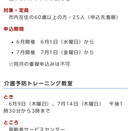
対象・定員
市内在住の60歳以上の方・25人（申込先着順）
申込期間
6月開催 6月1日（水曜日）から
7月開催 7月1日（金曜日）から
☆同月の重複申込みは不可
介護予防トレーニング教室
とき
6月9日（木曜日）、7月14日（木曜日） 午後1
時30分から3時まで
ところ
高齢者サービスセンター