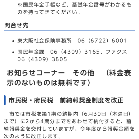
※国民年金手帳など、基礎年金番号がわかるも
のを持ってきてください。
問合せ先
東大阪社会保険事務所 06（6722）6001
国民年金課 06（4309）3165、ファクス
06（4309）3805
お知らせコーナー その他 （料金表
示のないものは無料です）
市民税・府民税 前納報奨金制度を改正
市では市税を第1期の納期内（6月30日（木曜日）
まで）に2から4期分までをあわせて納付すると、前
納報奨金を交付していますが、今年度から報奨金額を
次のように改正します。