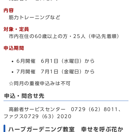
内容
筋力トレーニングなど
対象・定員
市内在住の60歳以上の方・25人（申込先着順）
申込期間
6月開催 6月1日（水曜日）から
7月開催 7月1日（金曜日）から
☆同月の重複申込みは不可
申込・問合せ先
高齢者サービスセンター 0729（62）8011、
ファクス0729（63）2020
ハーブガーデニング教室 幸せを呼ぶ花か