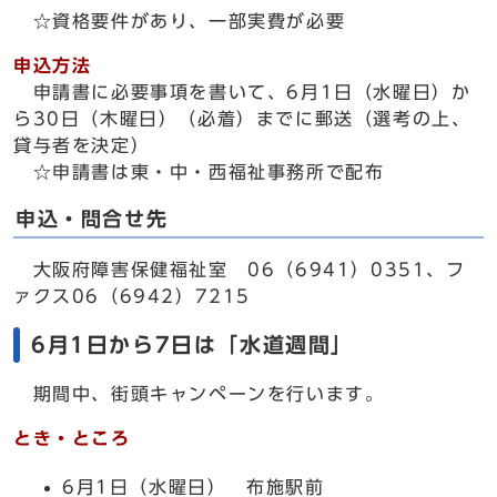
☆資格要件があり、一部実費が必要
申込方法
申請書に必要事項を書いて、6月1日（水曜日）か
ら30日（木曜日）（必着）までに郵送（選考の上、
貸与者を決定）
☆申請書は東・中・西福祉事務所で配布
申込・問合せ先
大阪府障害保健福祉室 06（6941）0351、フ
ァクス06（6942）7215
6月1日から7日は「水道週間」
期間中、街頭キャンペーンを行います。
とき・ところ
6月1日（水曜日） 布施駅前