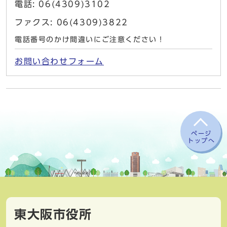
電話: 06(4309)3102
ファクス: 06(4309)3822
電話番号のかけ間違いにご注意ください！
お問い合わせフォーム
ページ
トップへ
東大阪市役所