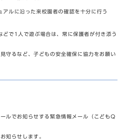
ュアルに沿った来校園者の確認を十分に行う
などで1人で遊ぶ場合は、常に保護者が付き添う
見守るなど、子どもの安全確保に協力をお願い
ールでお知らせする緊急情報メール（こどもQ
お知らせします。