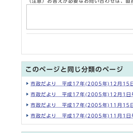
（注意）お答えが必要なお問い合わせは、直
このページと同じ分類のページ
市政だより 平成17年(2005年)12月15
市政だより 平成17年(2005年)12月1日
市政だより 平成17年(2005年)11月15
市政だより 平成17年(2005年)11月1日