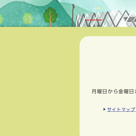
月曜日から金曜日
サイトマップ