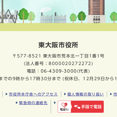
東大阪市役所
〒577-8521
東大阪市荒本北一丁目1番1号
(法人番号：8000020272272)
電話：
06-4309-3000
(代表)
までの9時から17時30分まで
(祝休日、12月29日から
市役所本庁舎へのアクセス
個人情報の取り扱い
緊急時の連絡先