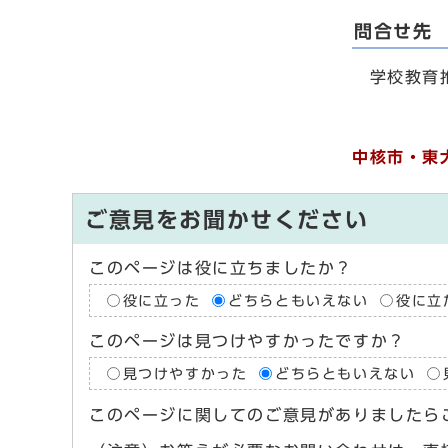
問合せ先
学校教育推進
中核市・東
ご意見をお聞かせください
このページは役に立ちましたか？
役に立った
どちらともいえない
役に立
このページは見つけやすかったですか？
見つけやすかった
どちらともいえない
このページに関してのご意見がありましたら