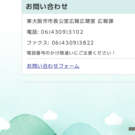
お問い合わせ
東大阪市市長公室広報広聴室 広報課
電話: 06(4309)3102
ファクス: 06(4309)3822
電話番号のかけ間違いにご注意ください！
お問い合わせフォーム