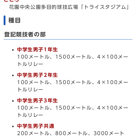
花園中央公園多目的球技広場「トライスタジアム」
種目
登記競技者の部
中学生男子1年生
100メートル、1500メートル、4×100メー
トルリレー
中学生男子2年生
100メートル、1500メートル、4×100メー
トルリレー
中学生男子3年生
100メートル、1500メートル、4×100メー
トルリレー
中学生男子共通
200メートル、800メートル、3000メート