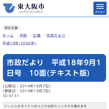
メニュー
現在位置
ホーム
市政
広報
市政だより
平成18年(2006年)
市政だより 平成18年9月1
日号 10面(テキスト版)
[公開日：2014年10月7日]
[更新日：2014年10月7日]
ID:5131
ソーシャルサイトへのリンクは別ウィンドウで開きます