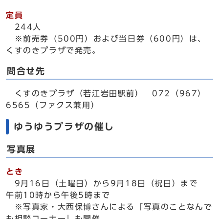
定員
244人
※前売券（500円）および当日券（600円）は、
くすのきプラザで発売。
問合せ先
くすのきプラザ（若江岩田駅前） 072（967）
6565（ファクス兼用）
ゆうゆうプラザの催し
写真展
とき
9月16日（土曜日）から9月18日（祝日）まで
午前10時から午後5時まで
※写真家・大西保博さんによる「写真のことなんで
も相談コーナー」も開催。