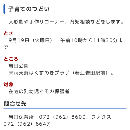
子育てのつどい
人形劇や手作りコーナー、育児相談などをします。
とき
9月19日（火曜日） 午前10時から11時30分ま
で
ところ
岩田公園
※雨天時はくすのきプラザ（若江岩田駅前）。
対象
在宅の乳幼児とその保護者
問合せ先
岩田保育所 072（962）8600、ファクス
072（962）8647