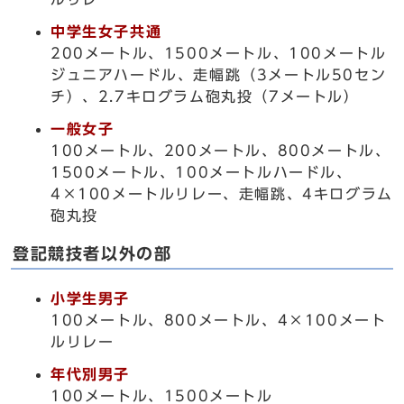
中学生女子共通
200メートル、1500メートル、100メートル
ジュニアハードル、走幅跳（3メートル50セン
チ）、2.7キログラム砲丸投（7メートル）
一般女子
100メートル、200メートル、800メートル、
1500メートル、100メートルハードル、
4×100メートルリレー、走幅跳、4キログラム
砲丸投
登記競技者以外の部
小学生男子
100メートル、800メートル、4×100メート
ルリレー
年代別男子
100メートル、1500メートル