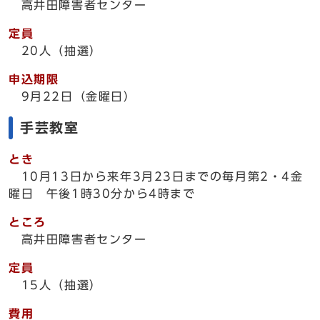
高井田障害者センター
定員
20人（抽選）
申込期限
9月22日（金曜日）
手芸教室
とき
10月13日から来年3月23日までの毎月第2・4金
曜日 午後1時30分から4時まで
ところ
高井田障害者センター
定員
15人（抽選）
費用