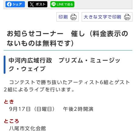
印刷
大きな文字で印刷
お知らせコーナー 催し（料金表示の
ないものは無料です）
中河内広域行政 プリズム・ミュージッ
ク・ウェイブ
コンテストで勝ち抜いたアーティスト6組とゲスト
2組によるライブを行います。
とき
9月17日（日曜日） 午後2時開演
ところ
八尾市文化会館