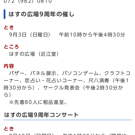
072（962）0810
はすの広場9周年の催し
とき
9月3日（日曜日） 午前10時から午後4時30分
ところ
はすの広場（近江堂）
内容
バザー、パネル展示、パソコンゲーム、クラフトコ
ーナー、恋占い・花占いコーナー、尺八演奏（午後1
時30分から）、サークル発表会（午後2時30分か
ら）
※先着80人に粗品進呈。
はすの広場9周年コンサート
とき