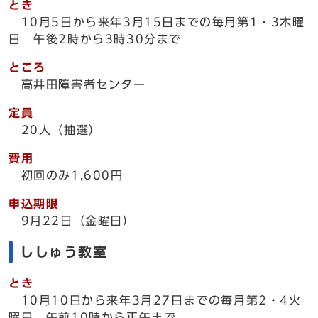
とき
10月5日から来年3月15日までの毎月第1・3木曜
日 午後2時から3時30分まで
ところ
高井田障害者センター
定員
20人（抽選）
費用
初回のみ1,600円
申込期限
9月22日（金曜日）
ししゅう教室
とき
10月10日から来年3月27日までの毎月第2・4火
曜日 午前10時から正午まで