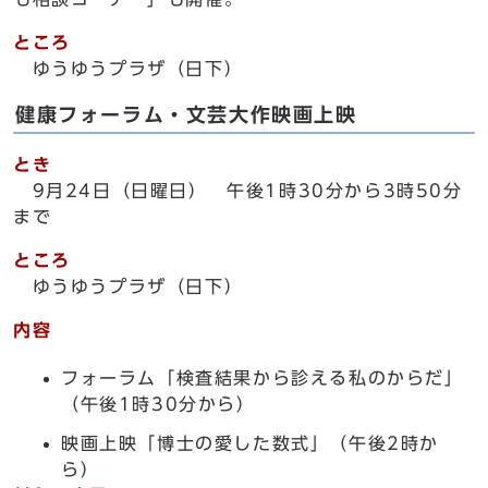
ところ
ゆうゆうプラザ（日下）
健康フォーラム・文芸大作映画上映
とき
9月24日（日曜日） 午後1時30分から3時50分
まで
ところ
ゆうゆうプラザ（日下）
内容
フォーラム「検査結果から診える私のからだ」
（午後1時30分から）
映画上映「博士の愛した数式」（午後2時か
ら）