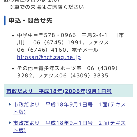
※車での来場はご遠慮ください。
申込・問合せ先
中学生＝〒578・0966 三島2-4-1 「市
川」 06（6745）1991、ファクス
06（6746）4160、電子メール
hirosan@hct.zaq.ne.jp
その他＝青少年スポーツ室 06（4309）
3282、ファクス06（4309）3835
市政だより 平成18年(2006年)9月1日号
市政だより 平成18年9月1日号 1面(テキス
ト版)
市政だより 平成18年9月1日号 2面(テキス
ト版)