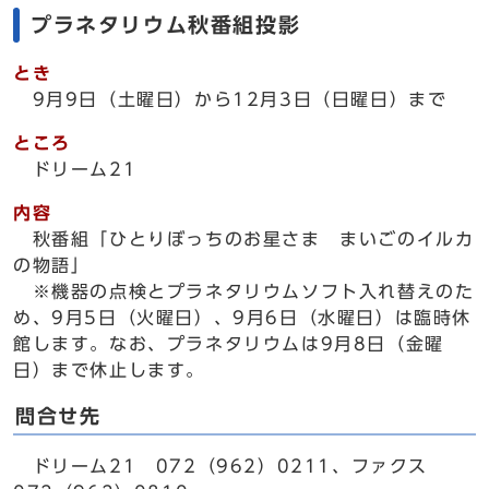
プラネタリウム秋番組投影
とき
9月9日（土曜日）から12月3日（日曜日）まで
ところ
ドリーム21
内容
秋番組「ひとりぼっちのお星さま まいごのイルカ
の物語」
※機器の点検とプラネタリウムソフト入れ替えのた
め、9月5日（火曜日）、9月6日（水曜日）は臨時休
館します。なお、プラネタリウムは9月8日（金曜
日）まで休止します。
問合せ先
ドリーム21 072（962）0211、ファクス