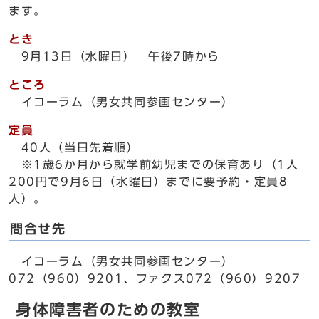
ます。
とき
9月13日（水曜日） 午後7時から
ところ
イコーラム（男女共同参画センター）
定員
40人（当日先着順）
※1歳6か月から就学前幼児までの保育あり（1人
200円で9月6日（水曜日）までに要予約・定員8
人）。
問合せ先
イコーラム（男女共同参画センター）
072（960）9201、ファクス072（960）9207
身体障害者のための教室