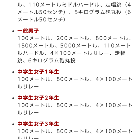
ル、110メートルミドルハードル、走幅跳（4
メートル50センチ）、5キログラム砲丸投（6
メートル50センチ）
一般男子
100メートル、200メートル、800メートル、
1500メートル、5000メートル、110メート
ルハードル、4×100メートルリレー、走幅
跳、6キログラム砲丸投
中学生女子1年生
100メートル、800メートル、4×100メート
ルリレー
中学生女子2年生
100メートル、800メートル、4×100メート
ルリレー
中学生女子3年生
100メートル、800メートル、4×100メート
ルリレー