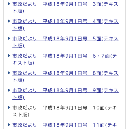
市政だより 平成18年9月1日号 3面(テキス
ト版)
市政だより 平成18年9月1日号 4面(テキス
ト版)
市政だより 平成18年9月1日号 5面(テキス
ト版)
市政だより 平成18年9月1日号 6・7面(テ
キスト版)
市政だより 平成18年9月1日号 8面(テキス
ト版)
市政だより 平成18年9月1日号 9面(テキス
ト版)
市政だより 平成18年9月1日号 10面(テキ
スト版)
市政だより 平成18年9月1日号 11面(テキ