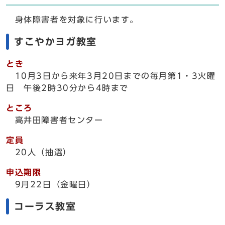
身体障害者を対象に行います。
すこやかヨガ教室
とき
10月3日から来年3月20日までの毎月第1・3火曜
日 午後2時30分から4時まで
ところ
高井田障害者センター
定員
20人（抽選）
申込期限
9月22日（金曜日）
コーラス教室