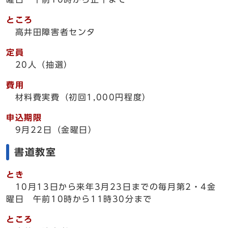
ところ
高井田障害者センタ
定員
20人（抽選）
費用
材料費実費（初回1,000円程度）
申込期限
9月22日（金曜日）
書道教室
とき
10月13日から来年3月23日までの毎月第2・4金
曜日 午前10時から11時30分まで
ところ