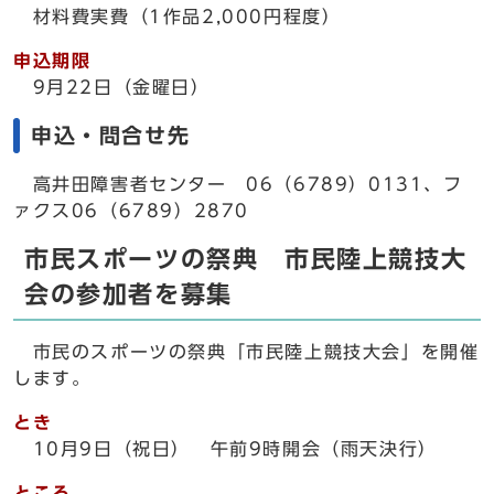
材料費実費（1作品2,000円程度）
申込期限
9月22日（金曜日）
申込・問合せ先
高井田障害者センター 06（6789）0131、フ
ァクス06（6789）2870
市民スポーツの祭典 市民陸上競技大
会の参加者を募集
市民のスポーツの祭典「市民陸上競技大会」を開催
します。
とき
10月9日（祝日） 午前9時開会（雨天決行）
ところ