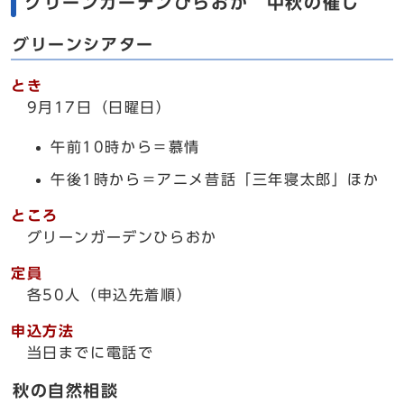
グリーンガーデンひらおか 中秋の催し
グリーンシアター
とき
9月17日（日曜日）
午前10時から＝慕情
午後1時から＝アニメ昔話「三年寝太郎」ほか
ところ
グリーンガーデンひらおか
定員
各50人（申込先着順）
申込方法
当日までに電話で
秋の自然相談