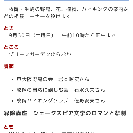
枚岡・生駒の野鳥、花、植物、ハイキングの案内な
どの相談コーナーを設けます。
とき
9月30日（土曜日） 午前10時から正午まで
ところ
グリーンガーデンひらおか
講師
東大阪野鳥の会 岩本昭宏さん
枚岡の自然に親しむ会 石水久夫さん
枚岡ハイキングクラブ 佐野安夫さん
緑陰講座 シェークスピア文学のロマンと悲劇
とき