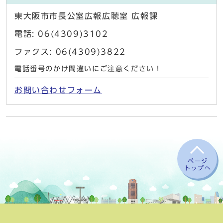
東大阪市市長公室広報広聴室 広報課
電話: 06(4309)3102
ファクス: 06(4309)3822
電話番号のかけ間違いにご注意ください！
お問い合わせフォーム
ページ
トップへ