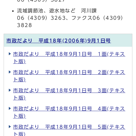
流域調節池、遊水地など 河川課
06（4309）3263、ファクス06（4309）
3828
市政だより 平成18年(2006年)9月1日号
市政だより 平成18年9月1日号 1面(テキス
ト版)
市政だより 平成18年9月1日号 2面(テキス
ト版)
市政だより 平成18年9月1日号 3面(テキス
ト版)
市政だより 平成18年9月1日号 4面(テキス
ト版)
市政だより 平成18年9月1日号 5面(テキス
ト版)