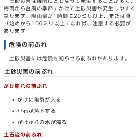
土砂災害は降雨にともなって発生することが多く、
梅雨から台風の季節にかけて土砂災害が発生しやすく
なります。降雨量が1時間に20ミリ以上、または降
り始めから100ミリ以上になれば、注意する必要が
あります
危険の前ぶれ
土砂災害には危険を知らせる前ぶれがあります。
土砂災害の前ぶれ
がけ崩れの前ぶれ
がけに亀裂が入る
小石が落下する
がけからの水が濁る
土石流の前ぶれ