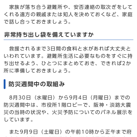
家族が落ち合う避難所や、安否連絡の取次ぎをして
くれる遠方の親戚または知人を決めておくなど、家庭
で話し合っておきましょう。
非常持ち出し袋を備えていますか
救援されるまで3日間の食料と水があれば大丈夫と
いわれています。避難所生活に必要なものをすぐに持
ち出せるよう、ひとつにまとめておき、できれば2か
所に準備しておきましょう。
防災週間中の取組み
8月30日（水曜日）から9月4日（月曜日）までの
防災週間中は、市役所1階ロビーで、阪神・淡路大震
災の当時の状況や、火災予防についてのパネル展示を
しています。
また9月9日（土曜日）の午前10時から正午まで府