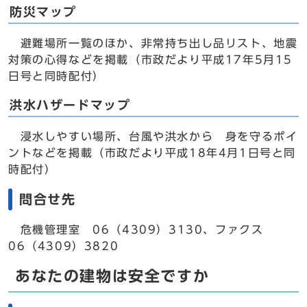
防災マップ
避難場所一覧のほか、非常持ち出し品リスト、地震
対策の心得などを掲載（市政だより平成17年5月15
日号と同時配付）
洪水ハザードマップ
浸水しやすい場所、台風や洪水から 身を守るポイ
ントなどを掲載（市政だより平成18年4月1日号と同
時配付）
問合せ先
危機管理室 06（4309）3130、ファクス
06（4309）3820
あなたの建物は安全ですか