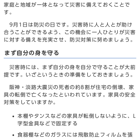
家庭と地域が一体となって災害に備えておくことで
す。
9月1日は防災の日です。災害時に人と人とが助け
合うことができるよう、この機会に一人ひとりが災害
に対する備えを充実させ、防災対策に努めましょう。
まず自分の身を守る
災害時には、まず自分の身を自分で守ることが大前
提です。いざというときの準備をしておきましょう。
阪神・淡路大震災の死者の約8割が住宅の倒壊、家
具の転倒で亡くなったといわれています。家具の安全
対策をしていますか。
本棚やタンスなどの家具が転倒しないように、L
字型金具などで固定する
食器棚などのガラスには飛散防止フィルムを張