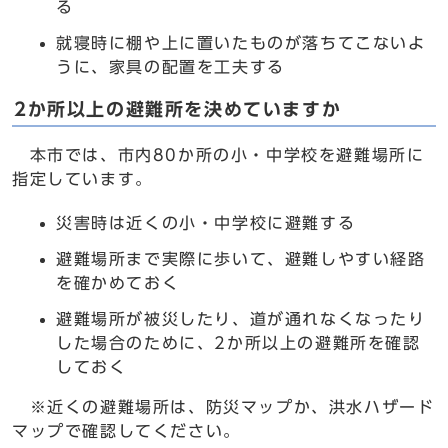
る
就寝時に棚や上に置いたものが落ちてこないよ
うに、家具の配置を工夫する
2か所以上の避難所を決めていますか
本市では、市内80か所の小・中学校を避難場所に
指定しています。
災害時は近くの小・中学校に避難する
避難場所まで実際に歩いて、避難しやすい経路
を確かめておく
避難場所が被災したり、道が通れなくなったり
した場合のために、2か所以上の避難所を確認
しておく
※近くの避難場所は、防災マップか、洪水ハザード
マップで確認してください。