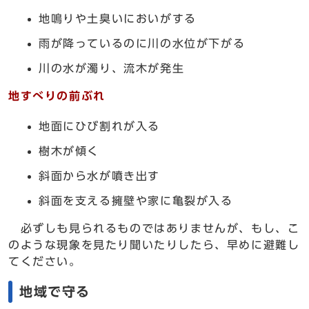
地鳴りや土臭いにおいがする
雨が降っているのに川の水位が下がる
川の水が濁り、流木が発生
地すべりの前ぶれ
地面にひび割れが入る
樹木が傾く
斜面から水が噴き出す
斜面を支える擁壁や家に亀裂が入る
必ずしも見られるものではありませんが、もし、こ
のような現象を見たり聞いたりしたら、早めに避難し
てください。
地域で守る