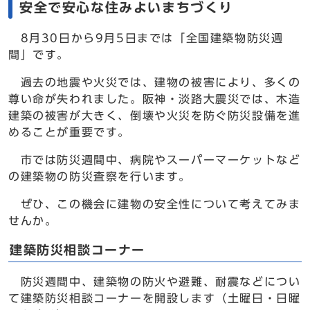
安全で安心な住みよいまちづくり
8月30日から9月5日までは「全国建築物防災週
間」です。
過去の地震や火災では、建物の被害により、多くの
尊い命が失われました。阪神・淡路大震災では、木造
建築の被害が大きく、倒壊や火災を防ぐ防災設備を進
めることが重要です。
市では防災週間中、病院やスーパーマーケットなど
の建築物の防災査察を行います。
ぜひ、この機会に建物の安全性について考えてみま
せんか。
建築防災相談コーナー
防災週間中、建築物の防火や避難、耐震などについ
て建築防災相談コーナーを開設します（土曜日・日曜