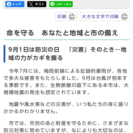
印刷
大きな文字で印刷
命を守る あなたと地域と市の備え
9月1日は防災の日 「災害」そのとき…地
域の力がカギを握る
今年7月には、梅雨前線による記録的豪雨が、各地
で多大な被害をもたらしました。9月は台風が到来す
る季節です。また、生駒断層の直下にある本市は、大
規模地震の発生も想定されています。
地震や風水害などの災害が、いつ私たちの身に振り
かかるかわかりません。
市では、市民の命と財産を守るために、さまざまな
防災対策に努めていますが、なによりも大切なのは、