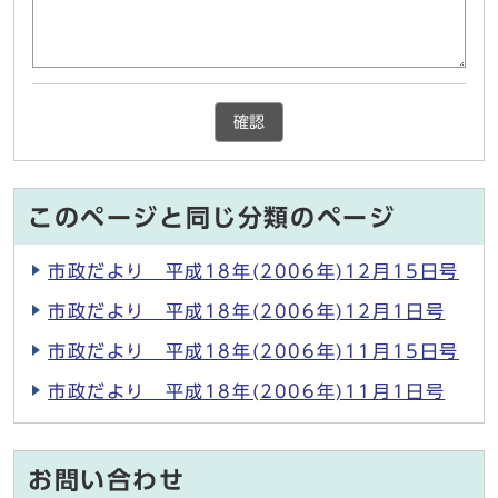
確認
このページと同じ分類のページ
市政だより 平成18年(2006年)12月15日号
市政だより 平成18年(2006年)12月1日号
市政だより 平成18年(2006年)11月15日号
市政だより 平成18年(2006年)11月1日号
お問い合わせ