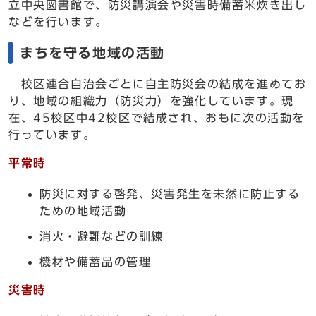
立中央図書館で、防災講演会や災害時備蓄米炊き出し
などを行います。
まちを守る地域の活動
校区連合自治会ごとに自主防災会の結成を進めてお
り、地域の組織力（防災力）を強化しています。現
在、45校区中42校区で結成され、おもに次の活動を
行っています。
平常時
防災に対する啓発、災害発生を未然に防止する
ための地域活動
消火・避難などの訓練
機材や備蓄品の管理
災害時