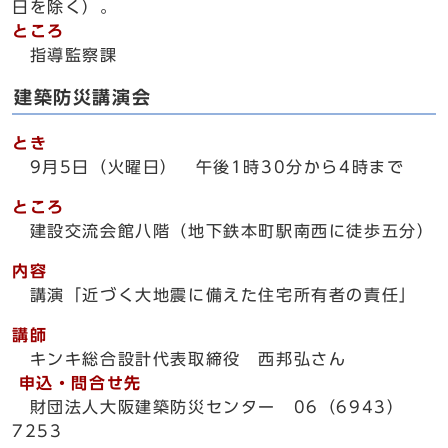
日を除く）。
ところ
指導監察課
建築防災講演会
とき
9月5日（火曜日） 午後1時30分から4時まで
ところ
建設交流会館八階（地下鉄本町駅南西に徒歩五分）
内容
講演「近づく大地震に備えた住宅所有者の責任」
講師
キンキ総合設計代表取締役 西邦弘さん
申込・問合せ先
財団法人大阪建築防災センター 06（6943）
7253