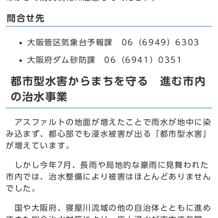
問合せ先
大阪管区気象台予報課 06（6949）6303
大阪府ダム砂防課 06（6941）0351
都市型水害からまちを守る 進む市内
の治水事業
アスファルトの地面が増えたことで雨水が地中に染
み込まず、都心部でも浸水被害が出る「都市型水害」
が増えています。
しかし今年7月、長雨や局地的な豪雨に見舞われた
市内では、治水整備により被害はほとんどありません
でした。
国や大阪府、寝屋川流域の他の自治体とともに進め