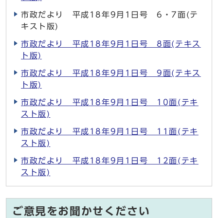
市政だより 平成18年9月1日号 6・7面(テ
キスト版)
市政だより 平成18年9月1日号 8面(テキス
ト版)
市政だより 平成18年9月1日号 9面(テキス
ト版)
市政だより 平成18年9月1日号 10面(テキ
スト版)
市政だより 平成18年9月1日号 11面(テキ
スト版)
市政だより 平成18年9月1日号 12面(テキ
スト版)
ご意見をお聞かせください