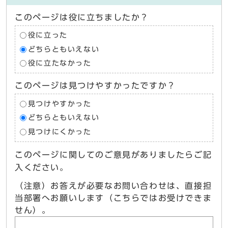
このページは役に立ちましたか？
役に立った
どちらともいえない
役に立たなかった
このページは見つけやすかったですか？
見つけやすかった
どちらともいえない
見つけにくかった
このページに関してのご意見がありましたらご記
入ください。
（注意）お答えが必要なお問い合わせは、直接担
当部署へお願いします（こちらではお受けできま
せん）。