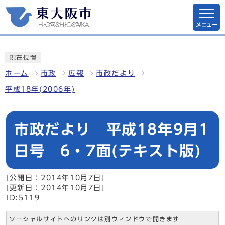
メニュー
現在位置
ホーム
市政
広報
市政だより
平成18年(2006年)
市政だより 平成18年9月1
日号 6・7面(テキスト版)
[公開日：2014年10月7日]
[更新日：2014年10月7日]
ID:5119
ソーシャルサイトへのリンクは別ウィンドウで開きます