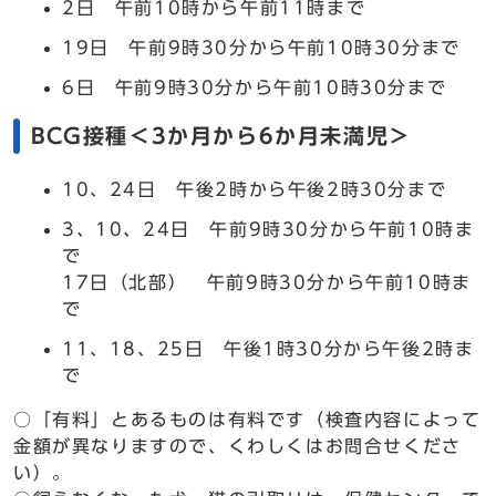
2日 午前10時から午前11時まで
19日 午前9時30分から午前10時30分まで
6日 午前9時30分から午前10時30分まで
BCG接種＜3か月から6か月未満児＞
10、24日 午後2時から午後2時30分まで
3、10、24日 午前9時30分から午前10時ま
で
17日（北部） 午前9時30分から午前10時ま
で
11、18、25日 午後1時30分から午後2時ま
で
○「有料」とあるものは有料です（検査内容によって
金額が異なりますので、くわしくはお問合せくださ
い）。