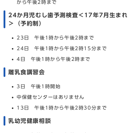
から午後2時まで
24か月児むし歯予測検査＜17年7月生まれ
＞（予約制）
23日 午後1時から午後2時まで
24日 午後1時から午後2時15分まで
4日 午後1時から午後2時まで
離乳食講習会
3日 午後1時開始
中保健センターはありません
13日 午後1時から午後2時30分まで
乳幼児健康相談