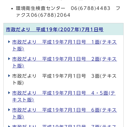
環境衛生検査センター 06(6788)4483 フ
ァクス06(6788)2064
市政だより 平成19年(2007年)7月1日号
市政だより 平成19年7月1日号 1面(テキス
ト版)
市政だより 平成19年7月1日号 2面(テキス
ト版)
市政だより 平成19年7月1日号 3面(テキス
ト版)
市政だより 平成19年7月1日号 4・5面(テ
キスト版)
市政だより 平成19年7月1日号 6面(テキス
ト版)