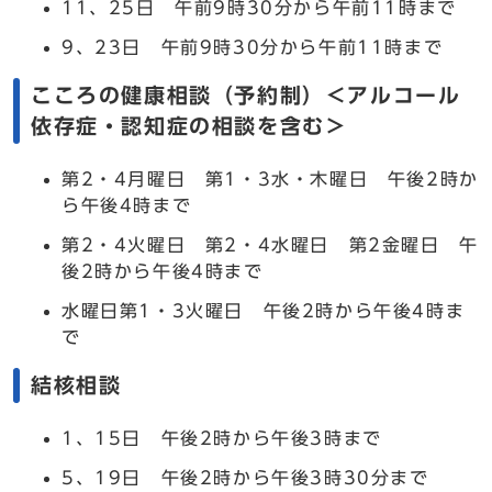
11、25日 午前9時30分から午前11時まで
9、23日 午前9時30分から午前11時まで
こころの健康相談（予約制）＜アルコール
依存症・認知症の相談を含む＞
第2・4月曜日 第1・3水・木曜日 午後2時か
ら午後4時まで
第2・4火曜日 第2・4水曜日 第2金曜日 午
後2時から午後4時まで
水曜日第1・3火曜日 午後2時から午後4時ま
で
結核相談
1、15日 午後2時から午後3時まで
5、19日 午後2時から午後3時30分まで