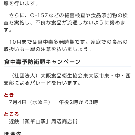
導を行います。
さらに、O-157などの細菌検査や食品添加物の検
査を実施し、不良な食品が流通しないように努めま
す。
10月までは食中毒多発時期です。家庭での食品の
取扱いも一層の注意を払いましょう。
食中毒予防街頭キャンペーン
（社団法人）大阪食品衛生協会東大阪市東・中・西
支部によるパレードを行います。
とき
7月4日（水曜日） 午後2時から3時
ところ
近鉄「瓢箪山駅」周辺商店街
問合先