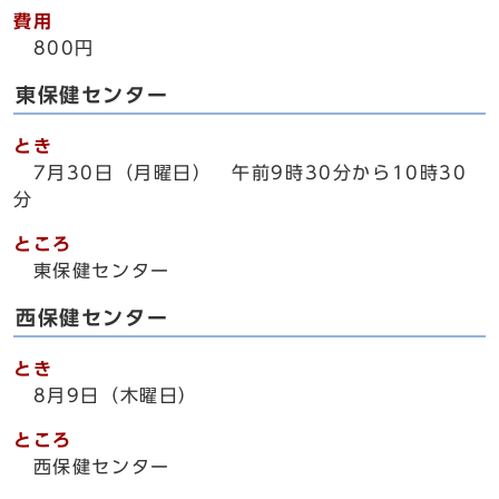
費用
800円
東保健センター
とき
7月30日（月曜日） 午前9時30分から10時30
分
ところ
東保健センター
西保健センター
とき
8月9日（木曜日）
ところ
西保健センター