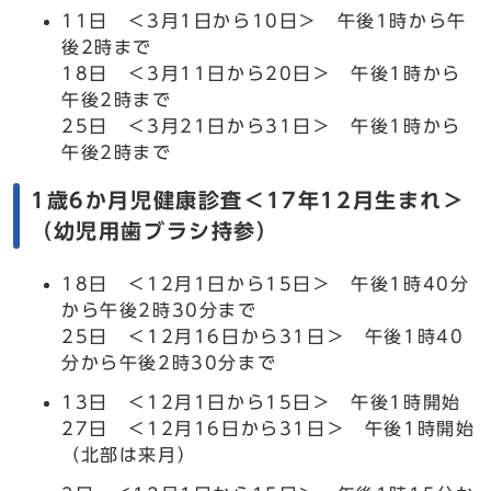
11日 ＜3月1日から10日＞ 午後1時から午
後2時まで
18日 ＜3月11日から20日＞ 午後1時から
午後2時まで
25日 ＜3月21日から31日＞ 午後1時から
午後2時まで
1歳6か月児健康診査＜17年12月生まれ＞
（幼児用歯ブラシ持参）
18日 ＜12月1日から15日＞ 午後1時40分
から午後2時30分まで
25日 ＜12月16日から31日＞ 午後1時40
分から午後2時30分まで
13日 ＜12月1日から15日＞ 午後1時開始
27日 ＜12月16日から31日＞ 午後1時開始
（北部は来月）