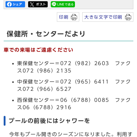
印刷
大きな文字で印刷
保健所・センターだより
車での来場はご遠慮ください
東保健センター＝072（982）2603 ファク
ス072（986）2135
中保健センター＝072（965）6411 ファク
ス072（966）6527
西保健センター＝06（6788）0085 ファク
ス06（6788）2916
プールの前後にはシャワーを
今年もプール開きのシーズンになりました。利用す