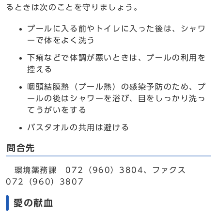
るときは次のことを守りましょう。
プールに入る前やトイレに入った後は、シャワ
ーで体をよく洗う
下痢などで体調が悪いときは、プールの利用を
控える
咽頭結膜熱（プール熱）の感染予防のため、プ
ールの後はシャワーを浴び、目をしっかり洗っ
てうがいをする
バスタオルの共用は避ける
問合先
環境薬務課 072（960）3804、ファクス
072（960）3807
愛の献血