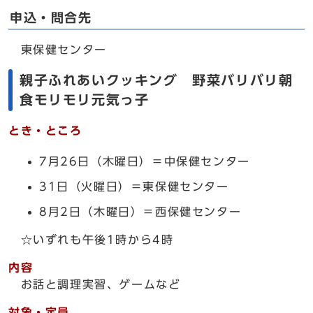
申込・問合先
東保健センター
親子ふれあいクッキング 野菜バリバリ朝
食モリモリ元気っ子
とき・ところ
7月26日（木曜日）＝中保健センター
31日（火曜日）＝東保健センター
8月2日（木曜日）＝西保健センター
☆いずれも午後1時から4時
内容
お話と調理実習、ゲームなど
対象・定員