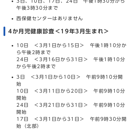
3日、10日、17日、24日 午後1時30分から
午後3時30分まで
西保健センターはありません
4か月児健康診査＜19年3月生まれ＞
10日 ＜3月1日から15日＞ 午後1時10分か
ら午後2時まで
24日 ＜3月16日から31日＞ 午後1時10分
から午後2時まで
3日 ＜3月1日から10日＞ 午前9時10分開
始
10日 ＜3月11日から20日＞ 午前9時10分
開始
24日 ＜3月21日から31日＞ 午前9時10分
開始
17日 ＜3月1日から31日＞ 午前9時30分開
始（北部）