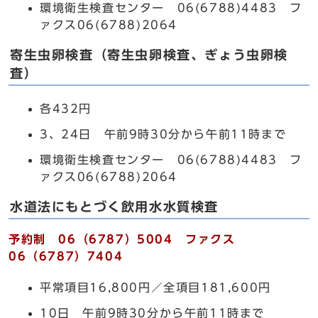
環境衛生検査センター 06(6788)4483 フ
ァクス06(6788)2064
寄生虫卵検査（寄生虫卵検査、ぎょう虫卵検
査）
各432円
3、24日 午前9時30分から午前11時まで
環境衛生検査センター 06(6788)4483 フ
ァクス06(6788)2064
水道法にもとづく飲用水水質検査
予約制 06（6787）5004 ファクス
06（6787）7404
平常項目16,800円／全項目181,600円
10日 午前9時30分から午前11時まで