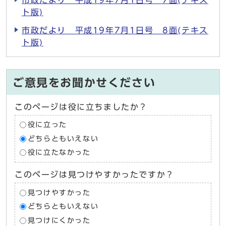
市政だより 平成19年7月1日号 7面(テキス
ト版)
市政だより 平成19年7月1日号 8面(テキス
ト版)
ご意見をお聞かせください
このページは役に立ちましたか？
役に立った
どちらともいえない
役に立たなかった
このページは見つけやすかったですか？
見つけやすかった
どちらともいえない
見つけにくかった