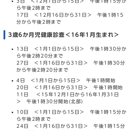
3日 ＜12月1日から15日＞ 午後1時15分か
ら午後2時まで
17日 ＜12月16日から31日＞ 午後1時15
分から午後2時まで
3歳6か月児健康診査＜16年1月生まれ＞
13日 ＜1月1日から15日＞ 午後1時30分か
ら午後2時20分まで
27日 ＜1月16日から31日＞ 午後1時30分
から午後2時20分まで
4日 ＜1月1日から15日＞ 午後1時開始
20日 ＜1月16日から31日＞ 午後1時開始
11日 ＜15年12月1日から16年1月31日
＞ 午後1時30分開始(北部)
10日 ＜1月1日から15日＞ 午後1時15分か
ら午後2時まで
24日 ＜1月16日から31日＞ 午後1時15分