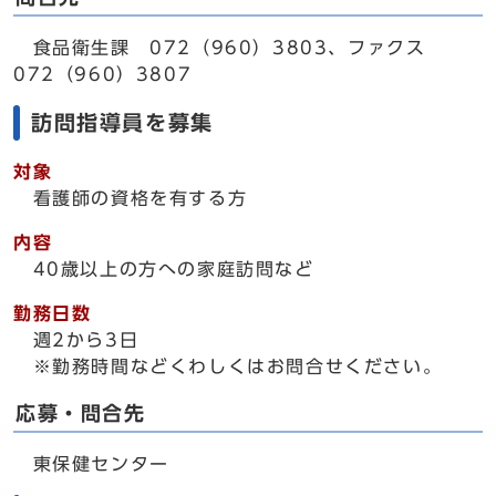
食品衛生課 072（960）3803、ファクス
072（960）3807
訪問指導員を募集
対象
看護師の資格を有する方
内容
40歳以上の方への家庭訪問など
勤務日数
週2から3日
※勤務時間などくわしくはお問合せください。
応募・問合先
東保健センター