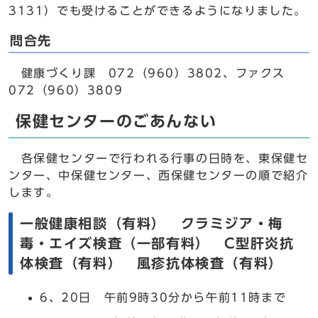
3131）でも受けることができるようになりました。
問合先
健康づくり課 072（960）3802、ファクス
072（960）3809
保健センターのごあんない
各保健センターで行われる行事の日時を、東保健セ
ンター、中保健センター、西保健センターの順で紹介
します。
一般健康相談（有料） クラミジア・梅
毒・エイズ検査（一部有料） C型肝炎抗
体検査（有料） 風疹抗体検査（有料）
6、20日 午前9時30分から午前11時まで