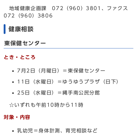
地域健康企画課 072（960）3801、ファクス
072（960）3806
健康相談
東保健センター
とき・ところ
7月2日（月曜日）＝東保健センター
11日（水曜日）＝ゆうゆうプラザ（日下）
25日（水曜日）＝縄手南公民分館
☆いずれも午前10時から11時
対象・内容
乳幼児＝身体計測、育児相談など