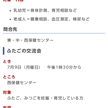
乳幼児＝身体計測、育児相談など
老成人＝健康相談、血圧測定、検尿など
問合先
東・中・西保健センター
ふたごの交流会
とき
7月9日（月曜日） 午後1時30分から
ところ
西保健センター
対象
ふたご、みつごを妊娠・育児している方
内容