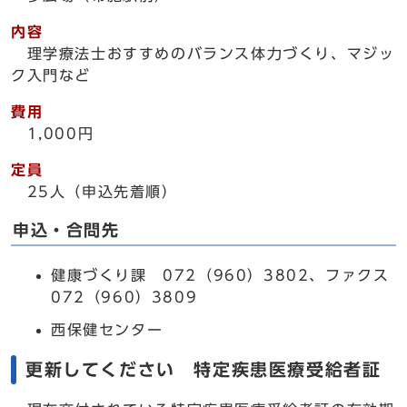
内容
理学療法士おすすめのバランス体力づくり、マジッ
ク入門など
費用
1,000円
定員
25人（申込先着順）
申込・合問先
健康づくり課 072（960）3802、ファクス
072（960）3809
西保健センター
更新してください 特定疾患医療受給者証