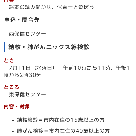
絵本の読み聞かせ、保育士と遊ぼう
申込・問合先
西保健センター
結核・肺がんエックス線検診
とき
7月11日（水曜日） 午前10時から11時、午後1
時から2時30分
ところ
東保健センター
内容・対象
結核検診＝市内在住の15歳以上の方
肺がん検診＝市内在住の40歳以上の方