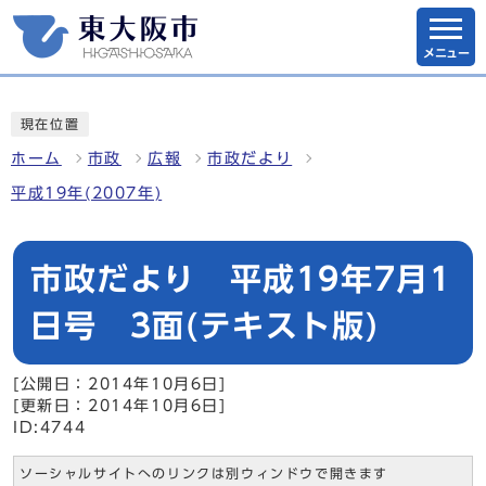
メニュー
現在位置
ホーム
市政
広報
市政だより
平成19年(2007年)
市政だより 平成19年7月1
日号 3面(テキスト版)
[公開日：2014年10月6日]
[更新日：2014年10月6日]
ID:4744
ソーシャルサイトへのリンクは別ウィンドウで開きます