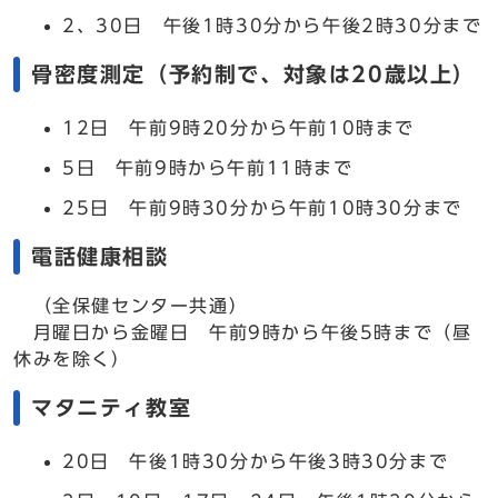
2、30日 午後1時30分から午後2時30分まで
骨密度測定（予約制で、対象は20歳以上）
12日 午前9時20分から午前10時まで
5日 午前9時から午前11時まで
25日 午前9時30分から午前10時30分まで
電話健康相談
（全保健センター共通）
月曜日から金曜日 午前9時から午後5時まで（昼
休みを除く）
マタニティ教室
20日 午後1時30分から午後3時30分まで