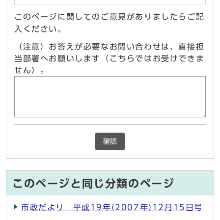
このページに関してのご意見がありましたらご記
入ください。
（注意）お答えが必要なお問い合わせは、直接担
当部署へお願いします（こちらではお受けできま
せん）。
確認
このページと同じ分類のページ
市政だより 平成19年(2007年)12月15日号