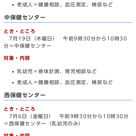
老成人＝健康相談、血圧測定、検尿など
中保健センター
とき・ところ
7月19日（木曜日） 午前9時30分から10時30
分＝中保健センター
対象・内容
乳幼児＝身体計測、育児相談など
老成人＝健康相談、血圧測定、検尿など
西保健センター
とき・ところ
7月6日（金曜日） 午前9時30分から10時30分
＝西保健センター（乳幼児のみ）
対象・内容