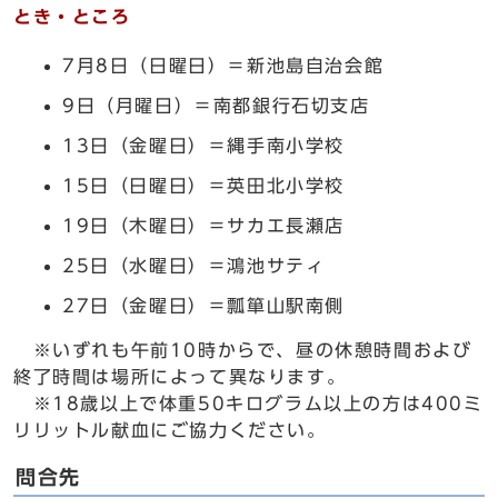
とき・ところ
7月8日（日曜日）＝新池島自治会館
9日（月曜日）＝南都銀行石切支店
13日（金曜日）＝縄手南小学校
15日（日曜日）＝英田北小学校
19日（木曜日）＝サカエ長瀬店
25日（水曜日）＝鴻池サティ
27日（金曜日）＝瓢箪山駅南側
※いずれも午前10時からで、昼の休憩時間および
終了時間は場所によって異なります。
※18歳以上で体重50キログラム以上の方は400ミ
リリットル献血にご協力ください。
問合先