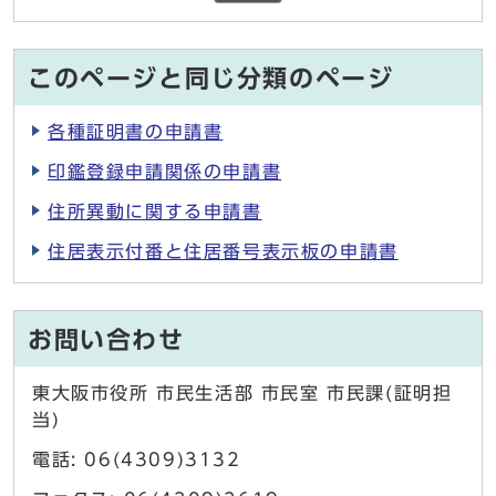
このページと同じ分類のページ
各種証明書の申請書
印鑑登録申請関係の申請書
住所異動に関する申請書
住居表示付番と住居番号表示板の申請書
お問い合わせ
東大阪市役所 市民生活部 市民室 市民課(証明担
当)
電話: 06(4309)3132