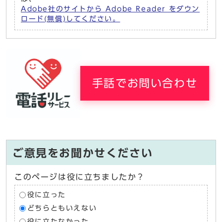
Adobe社のサイトから Adobe Reader をダウン
ロード(無償)してください。
手話でお問い合わせ
ご意見をお聞かせください
このページは役に立ちましたか？
役に立った
どちらともいえない
役に立たなかった