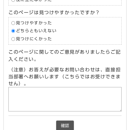
このページは見つけやすかったですか？
見つけやすかった
どちらともいえない
見つけにくかった
このページに関してのご意見がありましたらご記
入ください。
（注意）お答えが必要なお問い合わせは、直接担
当部署へお願いします（こちらではお受けできま
せん）。
確認