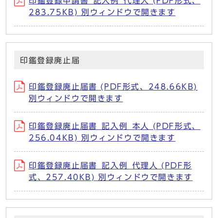
印鑑登録申請書_記入例_代理人 (PDF形式、
283.75KB) 別ウィンドウで開きます
印鑑登録廃止届
印鑑登録廃止届書 (PDF形式、248.66KB)
別ウィンドウで開きます
印鑑登録廃止届書_記入例_本人 (PDF形式、
256.04KB) 別ウィンドウで開きます
印鑑登録廃止届書_記入例_代理人 (PDF形
式、257.40KB) 別ウィンドウで開きます