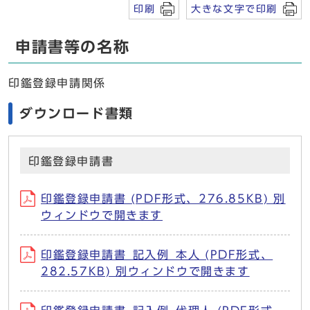
印刷
大きな文字で印刷
申請書等の名称
印鑑登録申請関係
ダウンロード書類
印鑑登録申請書
印鑑登録申請書 (PDF形式、276.85KB) 別
ウィンドウで開きます
印鑑登録申請書_記入例_本人 (PDF形式、
282.57KB) 別ウィンドウで開きます