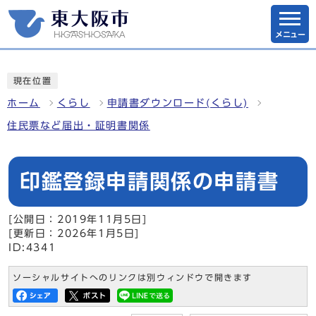
メニュー
現在位置
ホーム
くらし
申請書ダウンロード(くらし)
住民票など届出・証明書関係
印鑑登録申請関係の申請書
[公開日：2019年11月5日]
[更新日：2026年1月5日]
ID:4341
ソーシャルサイトへのリンクは別ウィンドウで開きます