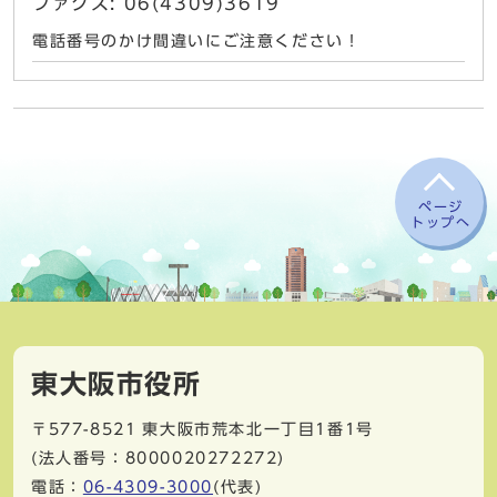
ファクス: 06(4309)3619
電話番号のかけ間違いにご注意ください！
ページ
トップへ
東大阪市役所
〒577-8521
東大阪市荒本北一丁目1番1号
(法人番号：8000020272272)
電話：
06-4309-3000
(代表)