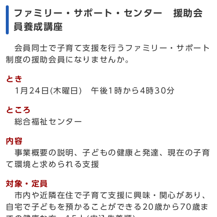
ファミリー・サポート・センター 援助会
員養成講座
会員同士で子育て支援を行うファミリー・サポート
制度の援助会員になりませんか。
とき
1月24日(木曜日) 午後1時から4時30分
ところ
総合福祉センター
内容
事業概要の説明、子どもの健康と発達、現在の子育
て環境と求められる支援
対象・定員
市内や近隣在住で子育て支援に興味・関心があり、
自宅で子どもを預かることができる20歳から70歳ま