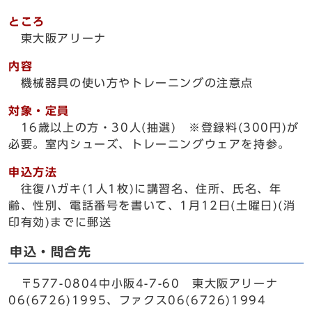
ところ
東大阪アリーナ
内容
機械器具の使い方やトレーニングの注意点
対象・定員
16歳以上の方・30人(抽選) ※登録料(300円)が
必要。室内シューズ、トレーニングウェアを持参。
申込方法
往復ハガキ(1人1枚)に講習名、住所、氏名、年
齢、性別、電話番号を書いて、1月12日(土曜日)(消
印有効)までに郵送
申込・問合先
〒577-0804中小阪4-7-60 東大阪アリーナ
06(6726)1995、ファクス06(6726)1994