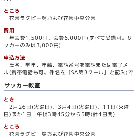
ところ
花園ラグビー場および花園中央公園
費用
年会費1,500円、会費6,000円(すべて受講可。サ
ッカーのみは3,000円)
申込方法
氏名、学年、年齢、電話番号を電話または電子メー
ル(携帯電話も可。件名を「SA第3クール」と記入)で
サッカー教室
とき
2月26日(火曜日)、3月4日(火曜日)、11日(火曜
日)ほか1日 午後3時45分から5時(計4日間)
ところ
花園ラグビー場および花園中央公園