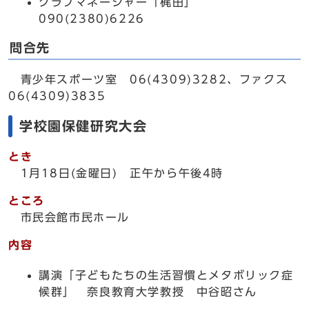
クラブマネージャー「梶田」
090(2380)6226
問合先
青少年スポーツ室 06(4309)3282、ファクス
06(4309)3835
学校園保健研究大会
とき
1月18日(金曜日) 正午から午後4時
ところ
市民会館市民ホール
内容
講演「子どもたちの生活習慣とメタボリック症
候群」 奈良教育大学教授 中谷昭さん