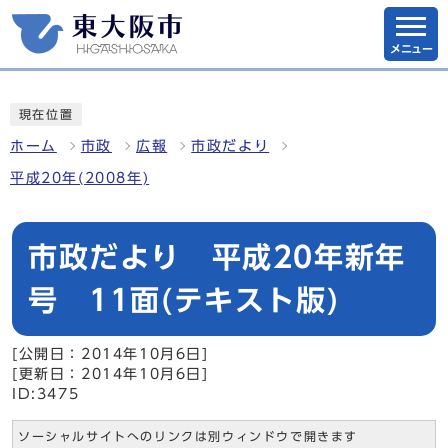
メニュー
現在位置
ホーム
市政
広報
市政だより
平成20年(2008年)
市政だより 平成20年新年
号 11面(テキスト版)
[公開日：2014年10月6日]
[更新日：2014年10月6日]
ID:3475
ソーシャルサイトへのリンクは別ウィンドウで開きます