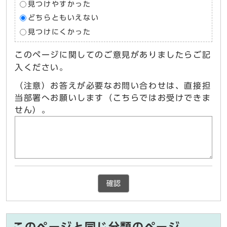
見つけやすかった
どちらともいえない
見つけにくかった
このページに関してのご意見がありましたらご記
入ください。
（注意）お答えが必要なお問い合わせは、直接担
当部署へお願いします（こちらではお受けできま
せん）。
確認