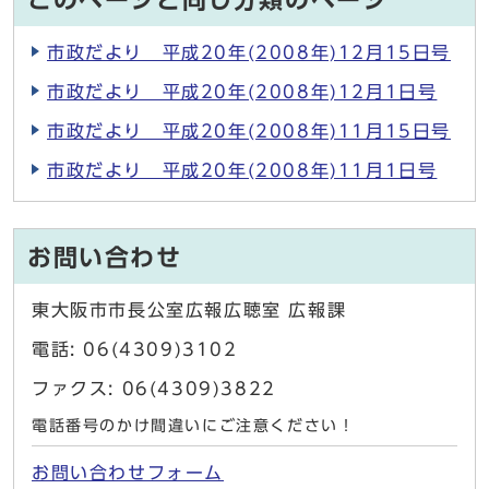
このページと同じ分類のページ
市政だより 平成20年(2008年)12月15日号
市政だより 平成20年(2008年)12月1日号
市政だより 平成20年(2008年)11月15日号
市政だより 平成20年(2008年)11月1日号
お問い合わせ
東大阪市市長公室広報広聴室 広報課
電話: 06(4309)3102
ファクス: 06(4309)3822
電話番号のかけ間違いにご注意ください！
お問い合わせフォーム