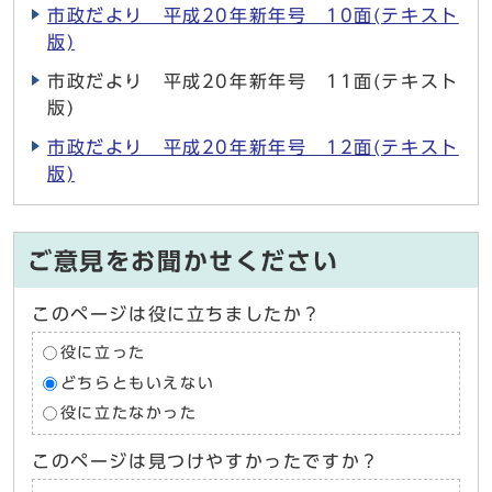
市政だより 平成20年新年号 10面(テキスト
版)
市政だより 平成20年新年号 11面(テキスト
版)
市政だより 平成20年新年号 12面(テキスト
版)
ご意見をお聞かせください
このページは役に立ちましたか？
役に立った
どちらともいえない
役に立たなかった
このページは見つけやすかったですか？