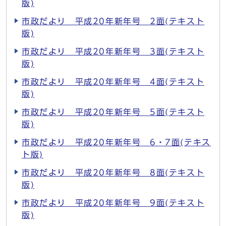
版)
市政だより 平成20年新年号 2面(テキスト
版)
市政だより 平成20年新年号 3面(テキスト
版)
市政だより 平成20年新年号 4面(テキスト
版)
市政だより 平成20年新年号 5面(テキスト
版)
市政だより 平成20年新年号 6・7面(テキス
ト版)
市政だより 平成20年新年号 8面(テキスト
版)
市政だより 平成20年新年号 9面(テキスト
版)