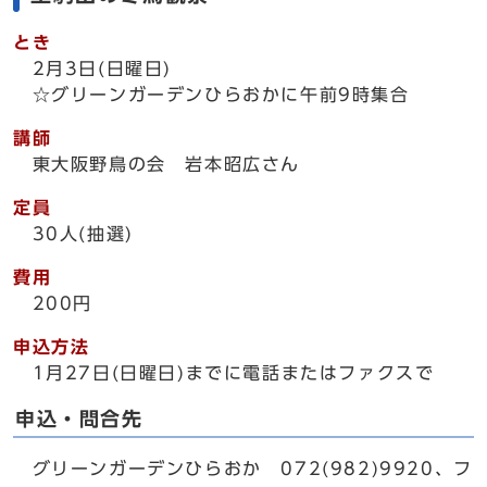
とき
2月3日(日曜日)
☆グリーンガーデンひらおかに午前9時集合
講師
東大阪野鳥の会 岩本昭広さん
定員
30人(抽選)
費用
200円
申込方法
1月27日(日曜日)までに電話またはファクスで
申込・問合先
グリーンガーデンひらおか 072(982)9920、フ