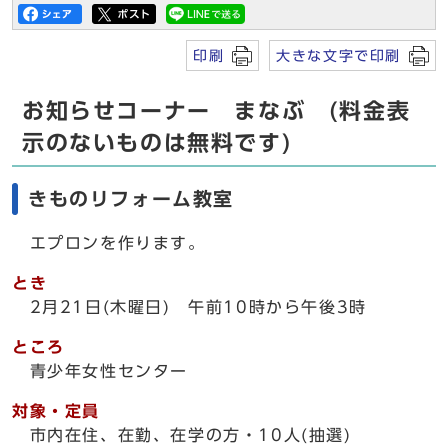
印刷
大きな文字で印刷
お知らせコーナー まなぶ (料金表
示のないものは無料です)
きものリフォーム教室
エプロンを作ります。
とき
2月21日(木曜日) 午前10時から午後3時
ところ
青少年女性センター
対象・定員
市内在住、在勤、在学の方・10人(抽選)