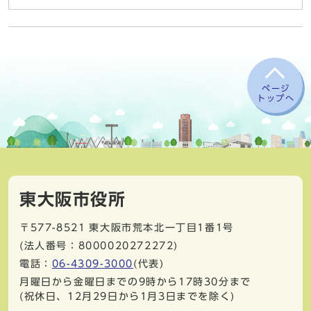
ページ
トップへ
東大阪市役所
〒577-8521
東大阪市荒本北一丁目1番1号
(法人番号：8000020272272)
電話：
06-4309-3000
(代表)
月曜日から金曜日までの9時から17時30分まで
(祝休日、12月29日から1月3日までを除く)