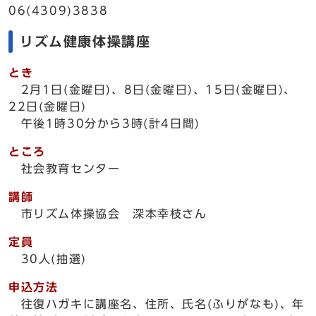
06(4309)3838
リズム健康体操講座
とき
2月1日(金曜日)、8日(金曜日)、15日(金曜日)、
22日(金曜日)
午後1時30分から3時(計4日間)
ところ
社会教育センター
講師
市リズム体操協会 深本幸枝さん
定員
30人(抽選)
申込方法
往復ハガキに講座名、住所、氏名(ふりがなも)、年