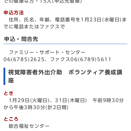
での健康な方・15人(申込先着順)
申込方法
住所、氏名、年齢、電話番号を1月23日(水曜日)ま
でに電話またはファクスで
申込・問合先
ファミリー・サポート・センター
06(6785)2625、ファクス06(6789)5611
視覚障害者外出介助 ボランティア養成講
座
とき
1月29日(火曜日)、31日(木曜日) 午前9時30分
から午後3時30分(計2日間)
ところ
総合福祉センター