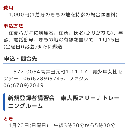
費用
1,000円(1着分のきもの地を持参の場合は無料)
申込方法
往復ハガキに講座名、住所、氏名(ふりがなも)、年
齢、電話番号、きもの地の有無を書いて、1月25日
(金曜日)(必着)までに郵送
申込・問合先
〒577-0054高井田元町1-11-17 青少年女性セ
ンター 06(6789)5746、ファクス
06(6789)2049
新規登録者講習会 東大阪アリーナトレー
ニングルーム
とき
1月20日(日曜日) 午後3時30分から5時30分