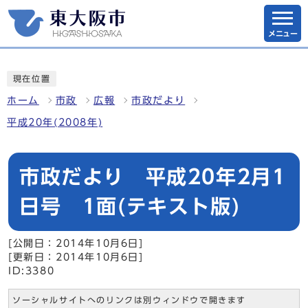
メニュー
現在位置
ホーム
市政
広報
市政だより
平成20年(2008年)
市政だより 平成20年2月1
日号 1面(テキスト版)
[公開日：2014年10月6日]
[更新日：2014年10月6日]
ID:3380
ソーシャルサイトへのリンクは別ウィンドウで開きます