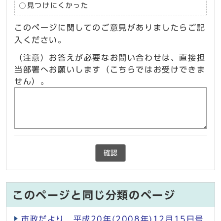
見つけにくかった
このページに関してのご意見がありましたらご記
入ください。
（注意）お答えが必要なお問い合わせは、直接担
当部署へお願いします（こちらではお受けできま
せん）。
確認
このページと同じ分類のページ
市政だより 平成20年(2008年)12月15日号