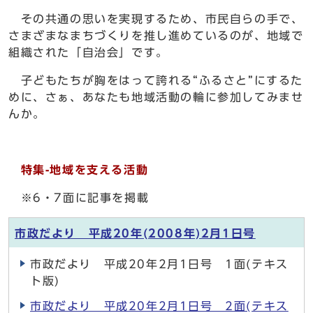
その共通の思いを実現するため、市民自らの手で、
さまざまなまちづくりを推し進めているのが、地域で
組織された「自治会」です。
子どもたちが胸をはって誇れる“ふるさと”にするた
めに、さぁ、あなたも地域活動の輪に参加してみませ
んか。
特集-地域を支える活動
※6・7面に記事を掲載
市政だより 平成20年(2008年)2月1日号
市政だより 平成20年2月1日号 1面(テキス
ト版)
市政だより 平成20年2月1日号 2面(テキス