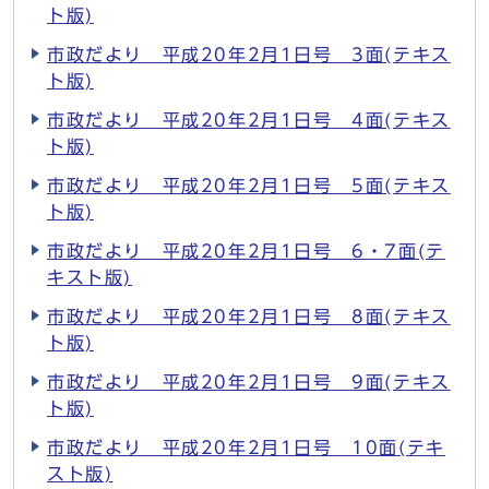
ト版)
市政だより 平成20年2月1日号 3面(テキス
ト版)
市政だより 平成20年2月1日号 4面(テキス
ト版)
市政だより 平成20年2月1日号 5面(テキス
ト版)
市政だより 平成20年2月1日号 6・7面(テ
キスト版)
市政だより 平成20年2月1日号 8面(テキス
ト版)
市政だより 平成20年2月1日号 9面(テキス
ト版)
市政だより 平成20年2月1日号 10面(テキ
スト版)