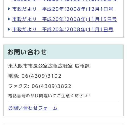
市政だより 平成20年(2008年)12月1日号
市政だより 平成20年(2008年)11月15日号
市政だより 平成20年(2008年)11月1日号
お問い合わせ
東大阪市市長公室広報広聴室 広報課
電話: 06(4309)3102
ファクス: 06(4309)3822
電話番号のかけ間違いにご注意ください！
お問い合わせフォーム