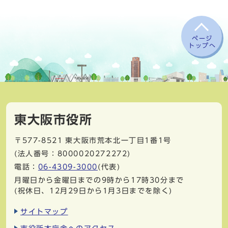
ページ
トップへ
東大阪市役所
〒577-8521
東大阪市荒本北一丁目1番1号
(法人番号：8000020272272)
電話：
06-4309-3000
(代表)
月曜日から金曜日までの9時から17時30分まで
(祝休日、12月29日から1月3日までを除く)
サイトマップ