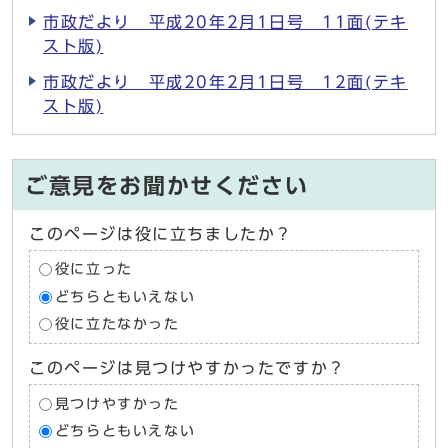
市政だより 平成20年2月1日号 11面(テキ
スト版)
市政だより 平成20年2月1日号 12面(テキ
スト版)
ご意見をお聞かせください
このページは役に立ちましたか？
役に立った
どちらともいえない
役に立たなかった
このページは見つけやすかったですか？
見つけやすかった
どちらともいえない