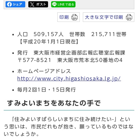
印刷
大きな文字で印刷
人口 509,157人 世帯数 215,711世帯
【平成20年1月1日現在】
発行 東大阪市経営企画部広報広聴室広報課
〒577-8521 東大阪市荒本北50番地の4
ホームページアドレス
http://www.city.higashiosaka.lg.jp/
毎月2回1日・15日発行
すみよいまちをあなたの手で
「住みよいすばらしいまちに住み続けたい-」とい
う思いは、市民だれもが抱き、願っているものではな
いでしょうか。