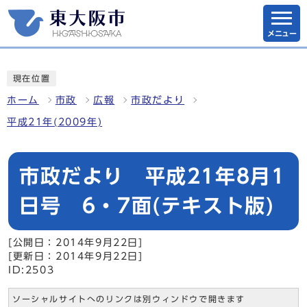
メニュー
現在位置
ホーム
市政
広報
市政だより
平成21年(2009年)
市政だより 平成21年8月1
日号 6・7面(テキスト版)
[公開日：2014年9月22日]
[更新日：2014年9月22日]
ID:2503
ソーシャルサイトへのリンクは別ウィンドウで開きます