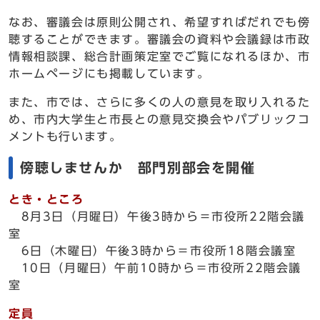
なお、審議会は原則公開され、希望すればだれでも傍
聴することができます。審議会の資料や会議録は市政
情報相談課、総合計画策定室でご覧になれるほか、市
ホームページにも掲載しています。
また、市では、さらに多くの人の意見を取り入れるた
め、市内大学生と市長との意見交換会やパブリックコ
メントも行います。
傍聴しませんか 部門別部会を開催
とき・ところ
8月3日（月曜日）午後3時から＝市役所22階会議
室
6日（木曜日）午後3時から＝市役所18階会議室
10日（月曜日）午前10時から＝市役所22階会議
室
定員