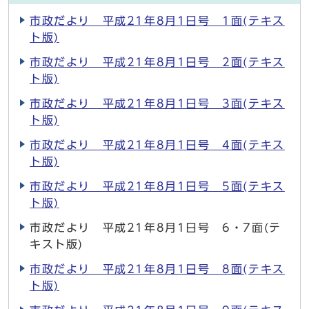
市政だより 平成21年8月1日号 1面(テキス
ト版)
市政だより 平成21年8月1日号 2面(テキス
ト版)
市政だより 平成21年8月1日号 3面(テキス
ト版)
市政だより 平成21年8月1日号 4面(テキス
ト版)
市政だより 平成21年8月1日号 5面(テキス
ト版)
市政だより 平成21年8月1日号 6・7面(テ
キスト版)
市政だより 平成21年8月1日号 8面(テキス
ト版)