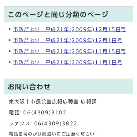
このページと同じ分類のページ
市政だより 平成21年(2009年)12月15日号
市政だより 平成21年(2009年)12月1日号
市政だより 平成21年(2009年)11月15日号
市政だより 平成21年(2009年)11月1日号
お問い合わせ
東大阪市市長公室広報広聴室 広報課
電話: 06(4309)3102
ファクス: 06(4309)3822
電話番号のかけ間違いにご注意ください！