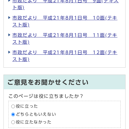
市政だより 平成21年8月1日号 9面(テキス
ト版)
市政だより 平成21年8月1日号 10面(テキ
スト版)
市政だより 平成21年8月1日号 11面(テキ
スト版)
市政だより 平成21年8月1日号 12面(テキ
スト版)
ご意見をお聞かせください
このページは役に立ちましたか？
役に立った
どちらともいえない
役に立たなかった