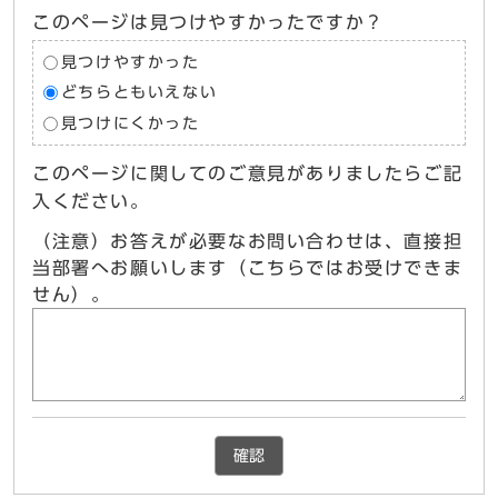
このページは見つけやすかったですか？
見つけやすかった
どちらともいえない
見つけにくかった
このページに関してのご意見がありましたらご記
入ください。
（注意）お答えが必要なお問い合わせは、直接担
当部署へお願いします（こちらではお受けできま
せん）。
確認