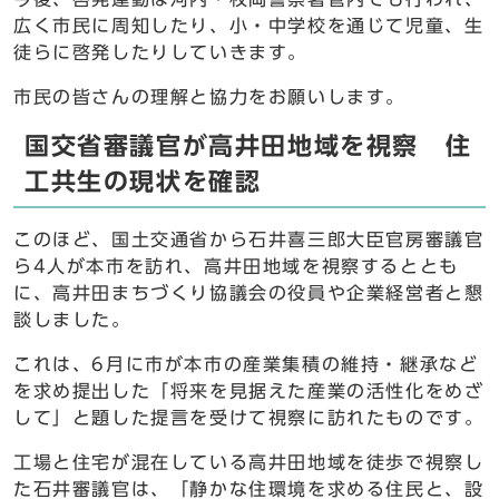
広く市民に周知したり、小・中学校を通じて児童、生
徒らに啓発したりしていきます。
市民の皆さんの理解と協力をお願いします。
国交省審議官が高井田地域を視察 住
工共生の現状を確認
このほど、国土交通省から石井喜三郎大臣官房審議官
ら4人が本市を訪れ、高井田地域を視察するととも
に、高井田まちづくり協議会の役員や企業経営者と懇
談しました。
これは、6月に市が本市の産業集積の維持・継承など
を求め提出した「将来を見据えた産業の活性化をめざ
して」と題した提言を受けて視察に訪れたものです。
工場と住宅が混在している高井田地域を徒歩で視察し
た石井審議官は、「静かな住環境を求める住民と、設