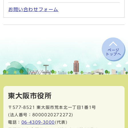
お問い合わせフォーム
ページ
トップへ
東大阪市役所
〒577-8521
東大阪市荒本北一丁目1番1号
(法人番号：8000020272272)
電話：
06-4309-3000
(代表)