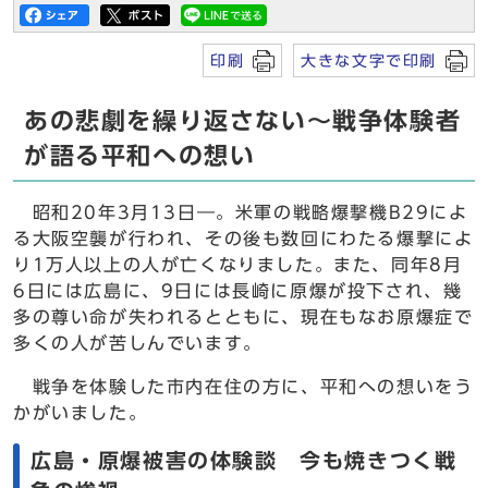
印刷
大きな文字で印刷
あの悲劇を繰り返さない～戦争体験者
が語る平和への想い
昭和20年3月13日―。米軍の戦略爆撃機B29によ
る大阪空襲が行われ、その後も数回にわたる爆撃によ
り1万人以上の人が亡くなりました。また、同年8月
6日には広島に、9日には長崎に原爆が投下され、幾
多の尊い命が失われるとともに、現在もなお原爆症で
多くの人が苦しんでいます。
戦争を体験した市内在住の方に、平和への想いをう
かがいました。
広島・原爆被害の体験談 今も焼きつく戦