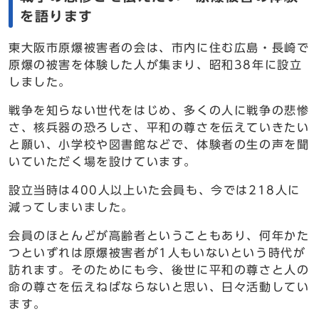
を語ります
東大阪市原爆被害者の会は、市内に住む広島・長崎で
原爆の被害を体験した人が集まり、昭和38年に設立
しました。
戦争を知らない世代をはじめ、多くの人に戦争の悲惨
さ、核兵器の恐ろしさ、平和の尊さを伝えていきたい
と願い、小学校や図書館などで、体験者の生の声を聞
いていただく場を設けています。
設立当時は400人以上いた会員も、今では218人に
減ってしまいました。
会員のほとんどが高齢者ということもあり、何年かた
つといずれは原爆被害者が1人もいないという時代が
訪れます。そのためにも今、後世に平和の尊さと人の
命の尊さを伝えねばならないと思い、日々活動してい
ます。