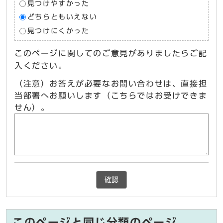
見つけやすかった
どちらともいえない
見つけにくかった
このページに関してのご意見がありましたらご記
入ください。
（注意）お答えが必要なお問い合わせは、直接担
当部署へお願いします（こちらではお受けできま
せん）。
確認
このページと同じ分類のページ