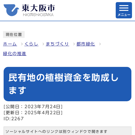
メニュー
現在位置
ホーム
くらし
まちづくり
都市緑化
緑化の推進
民有地の植樹資金を助成し
ます
[公開日：2023年7月24日]
[更新日：2025年4月22日]
ID:2267
ソーシャルサイトへのリンクは別ウィンドウで開きます