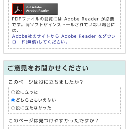
PDFファイルの閲覧には Adobe Reader が必要
です。同ソフトがインストールされていない場合に
は、
Adobe社のサイトから Adobe Reader をダウン
ロード(無償)してください。
ご意見をお聞かせください
このページは役に立ちましたか？
役に立った
どちらともいえない
役に立たなかった
このページは見つけやすかったですか？