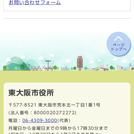
お問い合わせフォーム
ページ
トップへ
東大阪市役所
〒577-8521
東大阪市荒本北一丁目1番1号
(法人番号：8000020272272)
電話：
06-4309-3000
(代表)
月曜日から金曜日までの9時から17時30分まで