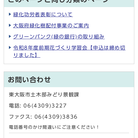
緑化功労者表彰について
大阪府緑化樹配付事業のご案内
グリーンバンク(緑の銀行)の取り組み
令和8年度前期花づくり学習会【申込は締め切
りました】
お問い合わせ
東大阪市土木部みどり景観課
電話: 06(4309)3227
ファクス: 06(4309)3836
電話番号のかけ間違いにご注意ください！