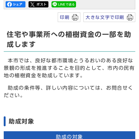
印刷
大きな文字で印刷
住宅や事業所への植樹資金の一部を助
成します
本市では、良好な都市環境とうるおいのある良好な
景観の形成を推進することを目的として、市内の民有
地の植樹資金を助成しています。
助成の条件等、詳しい内容については、お問合せく
ださい。
助成対象
助成の対象