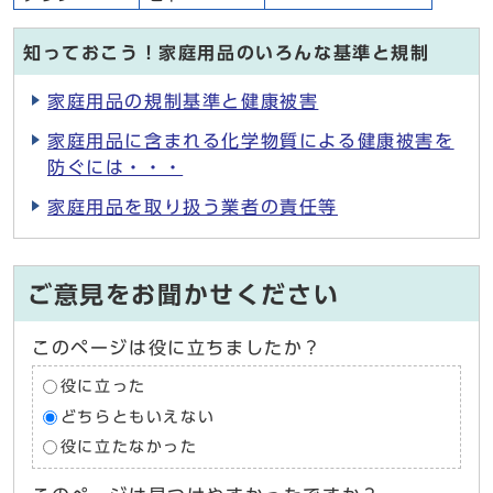
知っておこう！家庭用品のいろんな基準と規制
家庭用品の規制基準と健康被害
家庭用品に含まれる化学物質による健康被害を
防ぐには・・・
家庭用品を取り扱う業者の責任等
ご意見をお聞かせください
このページは役に立ちましたか？
役に立った
どちらともいえない
役に立たなかった