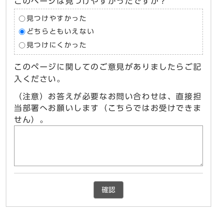
このページは見つけやすかったですか？
見つけやすかった
どちらともいえない
見つけにくかった
このページに関してのご意見がありましたらご記
入ください。
（注意）お答えが必要なお問い合わせは、直接担
当部署へお願いします（こちらではお受けできま
せん）。
確認