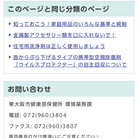
このページと同じ分類のページ
知っておこう！家庭用品のいろんな基準と規制
金属製アクセサリー類を口に入れないで！
住宅用洗浄剤は正しく使用しましょう
首からぶら下げるタイプの携帯型空間除菌剤
「ウイルスプロテクター」の自主回収について
お問い合わせ
東大阪市健康部保健所 環境薬務課
電話: 072(960)3804
ファクス: 072(960)3807
電話番号のかけ間違いにご注意ください！