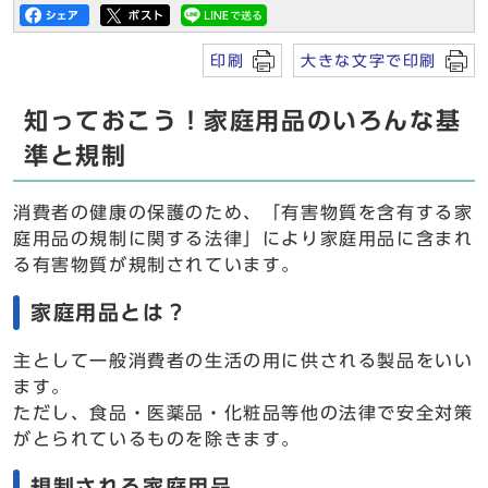
印刷
大きな文字で印刷
知っておこう！家庭用品のいろんな基
準と規制
消費者の健康の保護のため、「有害物質を含有する家
庭用品の規制に関する法律」により家庭用品に含まれ
る有害物質が規制されています。
家庭用品とは？
主として一般消費者の生活の用に供される製品をいい
ます。
ただし、食品・医薬品・化粧品等他の法律で安全対策
がとられているものを除きます。
規制される家庭用品