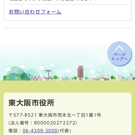
お問い合わせフォーム
ページ
トップへ
東大阪市役所
〒577-8521
東大阪市荒本北一丁目1番1号
(法人番号：8000020272272)
電話：
06-4309-3000
(代表)