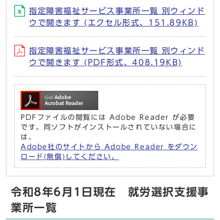
指定障害福祉サービス事業所一覧 別ウィンド
ウで開きます (エクセル形式、151.89KB)
指定障害福祉サービス事業所一覧 別ウィンド
ウで開きます (PDF形式、408.19KB)
PDFファイルの閲覧には Adobe Reader が必要
です。同ソフトがインストールされていない場合に
は、
Adobe社のサイトから Adobe Reader をダウン
ロード(無償)してください。
令和8年6月1日現在 就労選択支援事
業所一覧