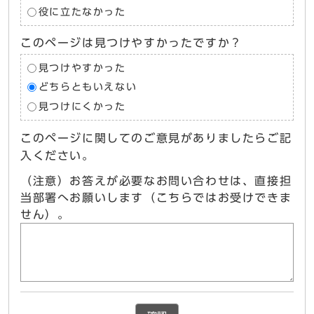
役に立たなかった
このページは見つけやすかったですか？
見つけやすかった
どちらともいえない
見つけにくかった
このページに関してのご意見がありましたらご記
入ください。
（注意）お答えが必要なお問い合わせは、直接担
当部署へお願いします（こちらではお受けできま
せん）。