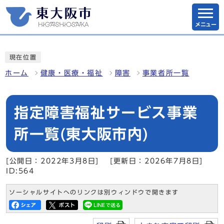
メニュー
現在位置
ホーム
健康・医療・福祉
障害
事業者所一覧
指定障害福祉サービス事業
所一覧(東大阪市内)
[公開日：2022年3月8日]
[更新日：2026年7月8日]
ID:564
ソーシャルサイトへのリンクは別ウィンドウで開きます