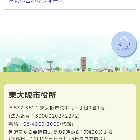
お問い合わせフォーム
ページ
トップへ
東大阪市役所
〒577-8521
東大阪市荒本北一丁目1番1号
(法人番号：8000020272272)
電話：
06-4309-3000
(代表)
月曜日から金曜日までの9時から17時30分まで
(祝休日、12月29日から1月3日までを除く)