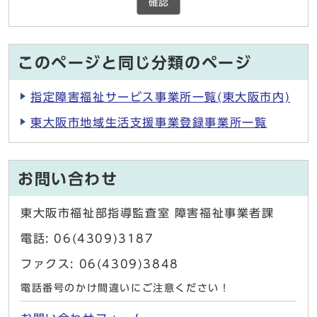
確認
このページと同じ分類のページ
指定障害福祉サービス事業所一覧(東大阪市内)
東大阪市地域生活支援事業登録事業所一覧
お問い合わせ
東大阪市福祉部指導監査室 障害福祉事業者課
電話: 06(4309)3187
ファクス: 06(4309)3848
電話番号のかけ間違いにご注意ください！