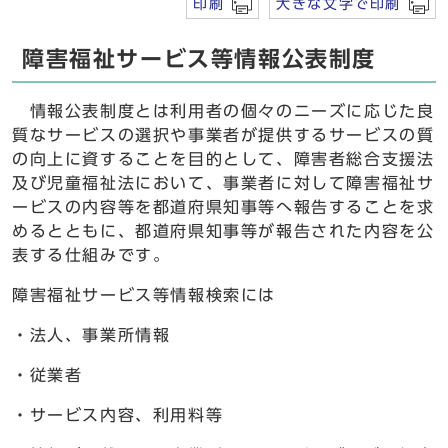
印刷
大きな文字で印刷
障害福祉サービス等情報公表制度
情報公表制度とは利用者の個々のニーズに応じた良
質なサービスの選択や事業者が提供するサービスの質
の向上に資することを目的として、障害者総合支援法
及び児童福祉法において、事業者に対して障害福祉サ
ービスの内容等を都道府県知事等へ報告することを求
めるとともに、都道府県知事等が報告された内容を公
表する仕組みです。
障害福祉サービス等情報検索には
・法人、事業所情報
・従業者
・サービス内容、利用料等