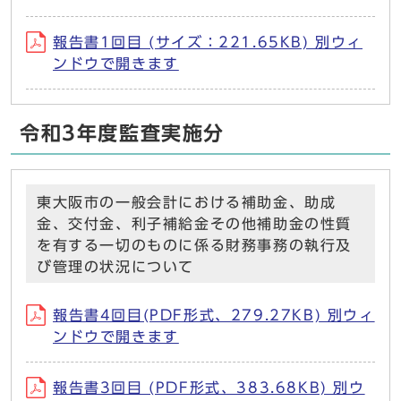
報告書1回目 (サイズ：221.65KB) 別ウィ
ンドウで開きます
令和3年度監査実施分
東大阪市の一般会計における補助金、助成
金、交付金、利子補給金その他補助金の性質
を有する一切のものに係る財務事務の執行及
び管理の状況について
報告書4回目(PDF形式、279.27KB) 別ウィ
ンドウで開きます
報告書3回目 (PDF形式、383.68KB) 別ウ