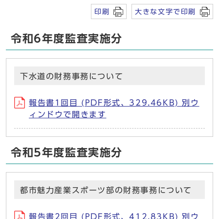
印刷
大きな文字で印刷
令和6年度監査実施分
下水道の財務事務について
報告書1回目 (PDF形式、329.46KB) 別ウ
ィンドウで開きます
令和5年度監査実施分
都市魅力産業スポーツ部の財務事務について
報告書2回目 (PDF形式、412.83KB) 別ウ