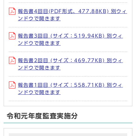
報告書4回目(PDF形式、477.88KB) 別ウィ
ンドウで開きます
報告書3回目 (サイズ：519.94KB) 別ウィ
ンドウで開きます
報告書2回目 (サイズ：469.77KB) 別ウィ
ンドウで開きます
報告書1回目 (サイズ：558.71KB) 別ウィ
ンドウで開きます
令和元年度監査実施分