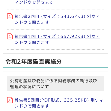
ィンドウで開きます
報告書2回目 (サイズ：543.67KB) 別ウィ
ンドウで開きます
報告書1回目 (サイズ：657.92KB) 別ウィ
ンドウで開きます
令和2年度監査実施分
公有財産及び物品に係る財務事務の執行及び
管理の状況について
報告書5回目(PDF形式、335.25KB) 別ウィ
ンドウで開きます