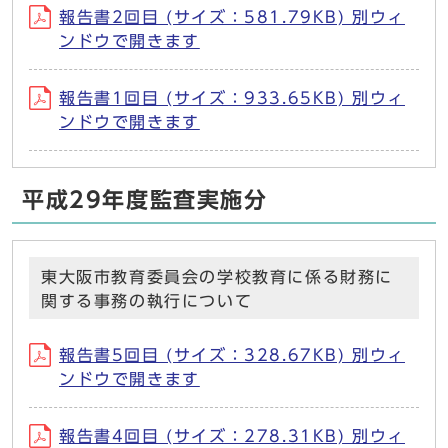
報告書2回目 (サイズ：581.79KB) 別ウィ
ンドウで開きます
報告書1回目 (サイズ：933.65KB) 別ウィ
ンドウで開きます
平成29年度監査実施分
東大阪市教育委員会の学校教育に係る財務に
関する事務の執行について
報告書5回目 (サイズ：328.67KB) 別ウィ
ンドウで開きます
報告書4回目 (サイズ：278.31KB) 別ウィ