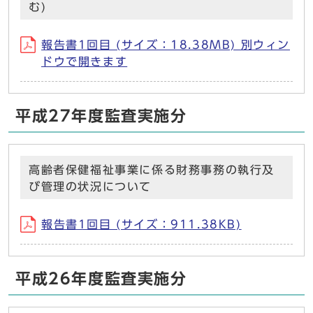
む)
報告書1回目 (サイズ：18.38MB) 別ウィン
ドウで開きます
平成27年度監査実施分
高齢者保健福祉事業に係る財務事務の執行及
び管理の状況について
報告書1回目 (サイズ：911.38KB)
平成26年度監査実施分