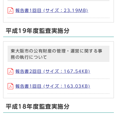
報告書1回目 (サイズ：23.19MB)
平成19年度監査実施分
東大阪市の公有財産の管理・運営に関する事
務の執行について
報告書2回目 (サイズ：167.54KB)
報告書1回目 (サイズ：163.03KB)
平成18年度監査実施分