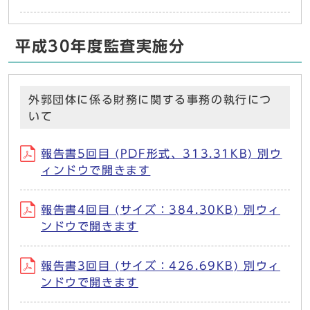
平成30年度監査実施分
外郭団体に係る財務に関する事務の執行につ
いて
報告書5回目 (PDF形式、313.31KB) 別ウ
ィンドウで開きます
報告書4回目 (サイズ：384.30KB) 別ウィ
ンドウで開きます
報告書3回目 (サイズ：426.69KB) 別ウィ
ンドウで開きます