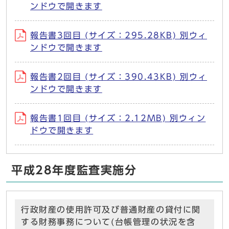
ンドウで開きます
報告書3回目 (サイズ：295.28KB) 別ウィ
ンドウで開きます
報告書2回目 (サイズ：390.43KB) 別ウィ
ンドウで開きます
報告書1回目 (サイズ：2.12MB) 別ウィン
ドウで開きます
平成28年度監査実施分
行政財産の使用許可及び普通財産の貸付に関
する財務事務について(台帳管理の状況を含