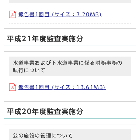
報告書1回目 (サイズ：3.20MB)
平成21年度監査実施分
水道事業および下水道事業に係る財務事務の
執行について
報告書1回目 (サイズ：13.61MB)
平成20年度監査実施分
公の施設の管理について