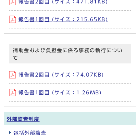
報告書2回目 (サイズ：471.81KB)
報告書1回目 (サイズ：215.65KB)
補助金および負担金に係る事務の執行につい
て
報告書2回目 (サイズ：74.07KB)
報告書1回目 (サイズ：1.26MB)
外部監査制度
包括外部監査