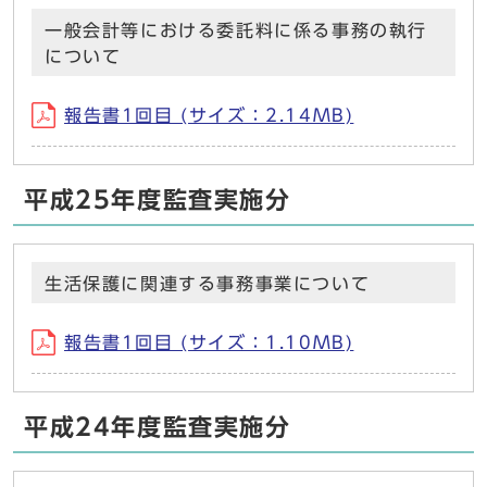
一般会計等における委託料に係る事務の執行
について
報告書1回目 (サイズ：2.14MB)
平成25年度監査実施分
生活保護に関連する事務事業について
報告書1回目 (サイズ：1.10MB)
平成24年度監査実施分