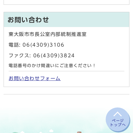
お問い合わせ
東大阪市市長公室内部統制推進室
電話: 06(4309)3106
ファクス: 06(4309)3824
電話番号のかけ間違いにご注意ください！
お問い合わせフォーム
ページ
トップへ