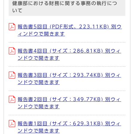
健康部における財務に関する事務の執行につ
いて
報告書5回目 (PDF形式、223.11KB) 別ウ
ィンドウで開きます
報告書4回目 (サイズ：286.81KB) 別ウィ
ンドウで開きます
報告書3回目 (サイズ：293.74KB) 別ウィ
ンドウで開きます
報告書2回目 (サイズ：349.77KB) 別ウィ
ンドウで開きます
報告書1回目 (サイズ：629.31KB) 別ウィ
ンドウで開きます