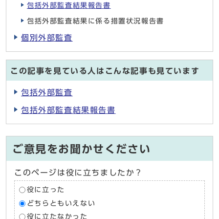
包括外部監査結果報告書
包括外部監査結果に係る措置状況報告書
個別外部監査
この記事を見ている人はこんな記事も見ています
包括外部監査
包括外部監査結果報告書
ご意見をお聞かせください
このページは役に立ちましたか？
役に立った
どちらともいえない
役に立たなかった