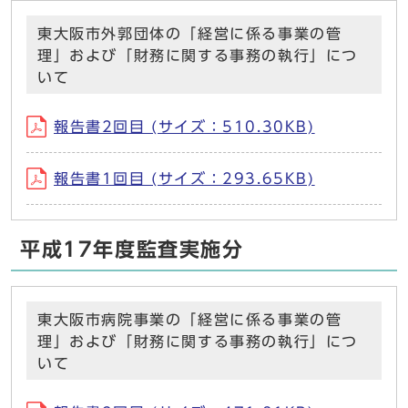
東大阪市外郭団体の「経営に係る事業の管
理」および「財務に関する事務の執行」につ
いて
報告書2回目 (サイズ：510.30KB)
報告書1回目 (サイズ：293.65KB)
平成17年度監査実施分
東大阪市病院事業の「経営に係る事業の管
理」および「財務に関する事務の執行」につ
いて