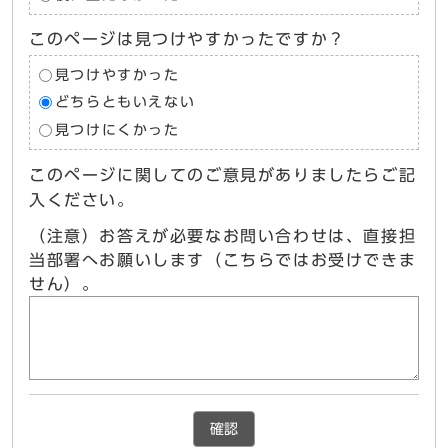
このページは見つけやすかったですか？
見つけやすかった
どちらともいえない
見つけにくかった
このページに関してのご意見がありましたらご記
入ください。
（注意）お答えが必要なお問い合わせは、直接担
当部署へお願いします（こちらではお受けできま
せん）。
確認