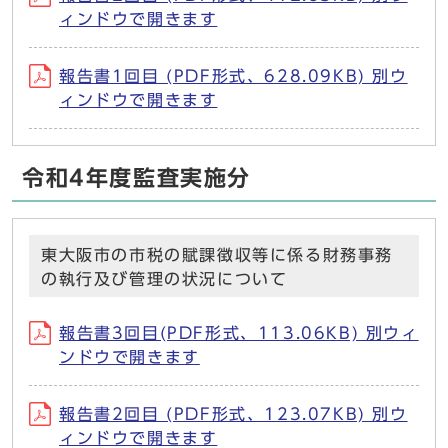
ィンドウで開きます
報告書1回目 (PDF形式、628.09KB) 別ウ
ィンドウで開きます
令和4年度監査実施分
東大阪市の市税の賦課徴収等に係る財務事務
の執行及び管理の状況について
報告書3回目(PDF形式、113.06KB) 別ウィ
ンドウで開きます
報告書2回目 (PDF形式、123.07KB) 別ウ
ィンドウで開きます