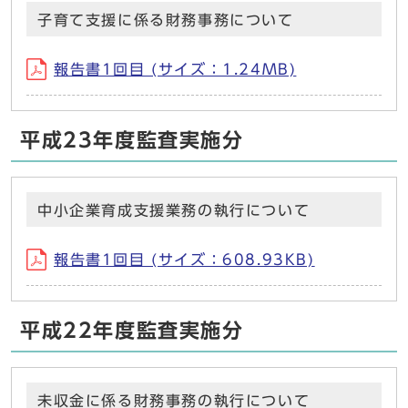
子育て支援に係る財務事務について
報告書1回目 (サイズ：1.24MB)
平成23年度監査実施分
中小企業育成支援業務の執行について
報告書1回目 (サイズ：608.93KB)
平成22年度監査実施分
未収金に係る財務事務の執行について