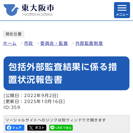
メニュー
現在位置
ホーム
市政
委員会・監査
外部監査制度
包括外部監査結果に係る措
置状況報告書
[公開日：2022年9月2日]
[更新日：2025年10月16日]
ID:359
ソーシャルサイトへのリンクは別ウィンドウで開きます