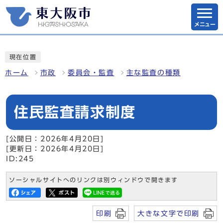
メニュー
現在位置
ホーム
市政
委員会・監査
主な監査の種類
住民監査請求制度
[公開日：2026年4月20日]
[更新日：2026年4月20日]
ID:245
ソーシャルサイトへのリンクは別ウィンドウで開きます
印刷
大きな文字で印刷