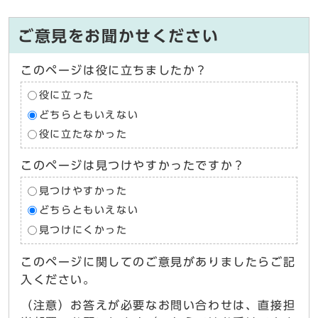
ご意見をお聞かせください
このページは役に立ちましたか？
役に立った
どちらともいえない
役に立たなかった
このページは見つけやすかったですか？
見つけやすかった
どちらともいえない
見つけにくかった
このページに関してのご意見がありましたらご記
入ください。
（注意）お答えが必要なお問い合わせは、直接担