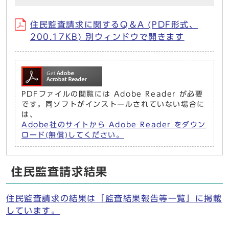
住民監査請求に関するQ＆A (PDF形式、
200.17KB) 別ウィンドウで開きます
PDFファイルの閲覧には Adobe Reader が必要
です。同ソフトがインストールされていない場合に
は、
Adobe社のサイトから Adobe Reader をダウン
ロード(無償)してください。
住民監査請求結果
住民監査請求の結果は「監査結果報告等一覧」に掲載
しています。