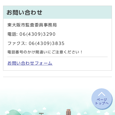
お問い合わせ
東大阪市監査委員事務局
電話: 06(4309)3290
ファクス: 06(4309)3835
電話番号のかけ間違いにご注意ください！
お問い合わせフォーム
ページ
トップへ