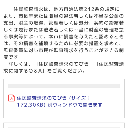
住民監査請求は、地方自治法第242条の規定に
より、市長等または職員の違法若しくは不当な公金の
支出、財産の取得、管理若しくは処分、契約の締結若
しくは履行または違法若しくは不当に財産の管理を怠
る事実等によって、本市に損害を与えたと認めるとき
は、その損害を補填するために必要な措置を求めて、
監査委員に対し市民が監査請求を行うことができる制
度です。
詳しくは、「住民監査請求のてびき」「住民監査請
求に関するQ＆A」をご覧ください。
住民監査請求のてびき (サイズ：
172.30KB) 別ウィンドウで開きます