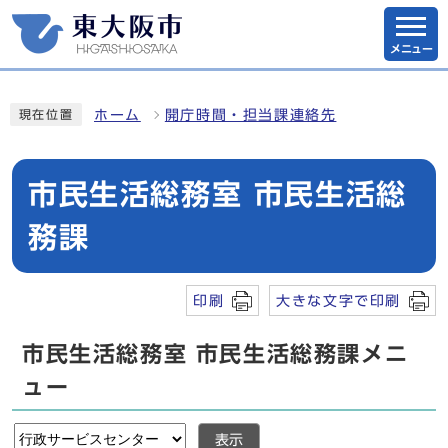
メニュー
ホーム
開庁時間・担当課連絡先
現在位置
市民生活総務室 市民生活総
務課
印刷
大きな文字で印刷
市民生活総務室 市民生活総務課メニ
ュー
表示