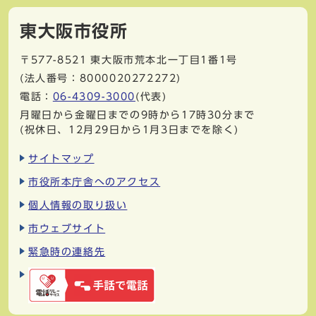
東大阪市役所
〒577-8521
東大阪市荒本北一丁目1番1号
(法人番号：8000020272272)
電話：
06-4309-3000
(代表)
月曜日から金曜日までの9時から17時30分まで
(祝休日、12月29日から1月3日までを除く)
サイトマップ
市役所本庁舎へのアクセス
個人情報の取り扱い
市ウェブサイト
緊急時の連絡先