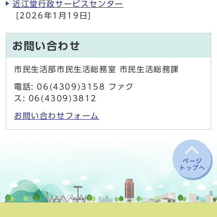
近江堂行政サービスセンター
[2026年1月19日]
お問い合わせ
市民生活部市民生活総務室 市民生活総務課
電話: 06(4309)3158 ファク
ス: 06(4309)3812
お問い合わせフォーム
ページ
トップへ