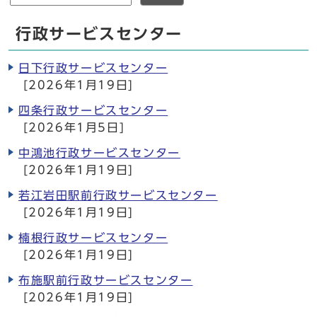
行政サービスセンター
日下行政サービスセンター
[2026年1月19日]
四条行政サービスセンター
[2026年1月5日]
中鴻池行政サービスセンター
[2026年1月19日]
若江岩田駅前行政サービスセンター
[2026年1月19日]
楠根行政サービスセンター
[2026年1月19日]
布施駅前行政サービスセンター
[2026年1月19日]