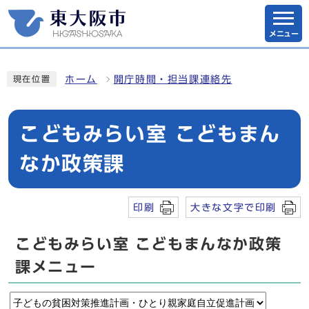
メニュー
ホーム
開庁時間・担当課連絡先
現在位置
こどもみらい室 こどもまん
なか政策課
印刷
大きな文字で印刷
こどもみらい室 こどもまんなか政策
課メニュー