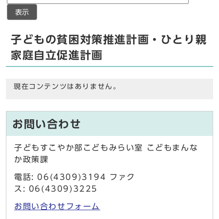
表示
子どもの貧困対策推進計画・ひとり親
家庭自立促進計画
現在コンテンツはありません。
お問い合わせ
子どもすこやか部こどもみらい室 こどもまんな
か政策課
電話: 06(4309)3194 ファク
ス: 06(4309)3225
お問い合わせフォーム