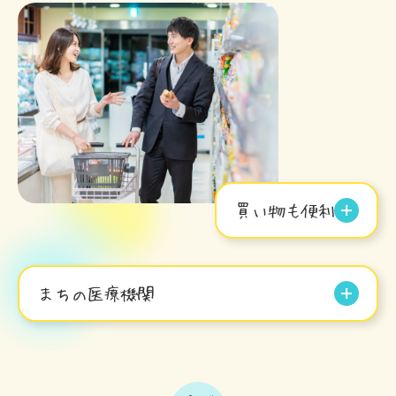
買い物も便利
まちの医療機関