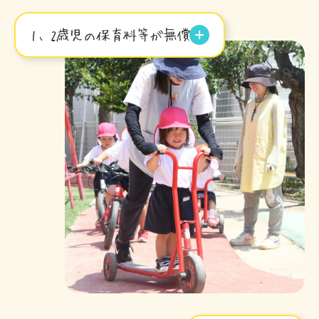
1、2歳児の保育料等が無償