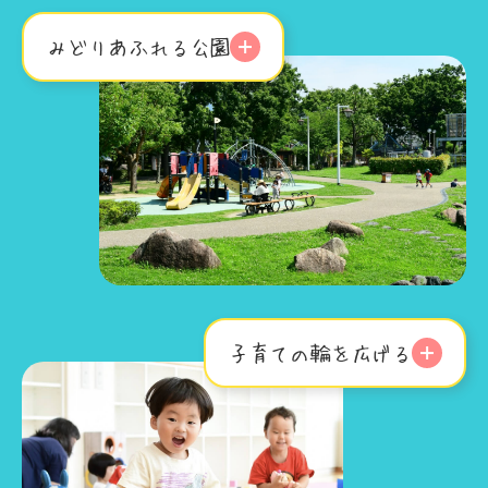
みどりあふれる公園
子育ての輪を広げる