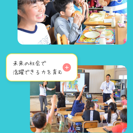
未来の社会で
活躍できる力を育む