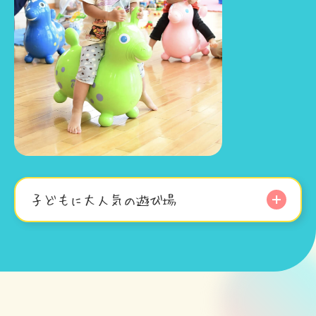
子どもに大人気の遊び場