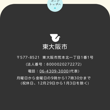
ページ
トップへ
東大阪市
〒577-8521
東大阪市荒本北一丁目1番1号
(法人番号：8000020272272)
電話：
06-4309-3000
(代表)
月曜日から金曜日の9時から17時30分まで
(祝休日、12月29日から1月3日を除く)