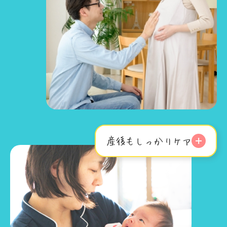
産後もしっかりケア