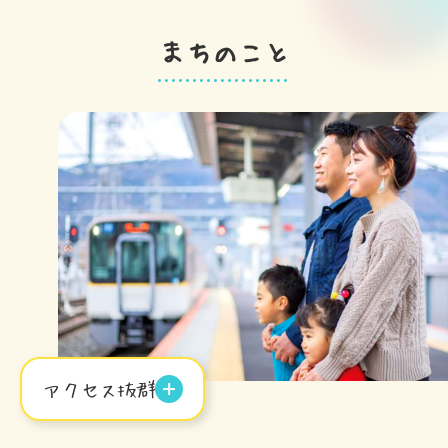
まちのこと
アクセス抜群