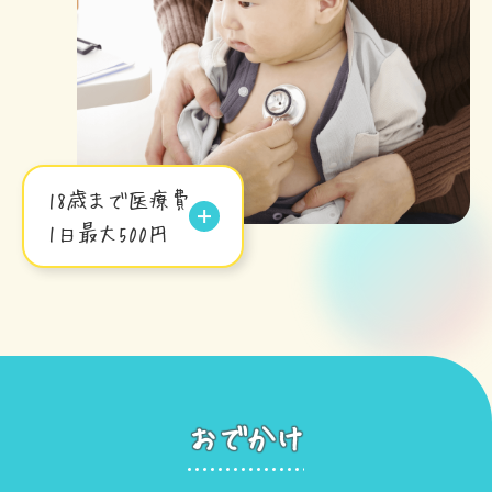
18歳まで医療費
1日最大500円
おでかけ