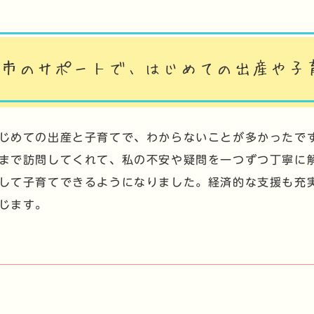
市のサポートで、はじめての出産や子
じめての出産と子育てで、わからないことが多かったで
まで訪問してくれて、私の不安や疑問を一つずつ丁寧に
して子育てできるようになりました。経済的な支援も充
じます。