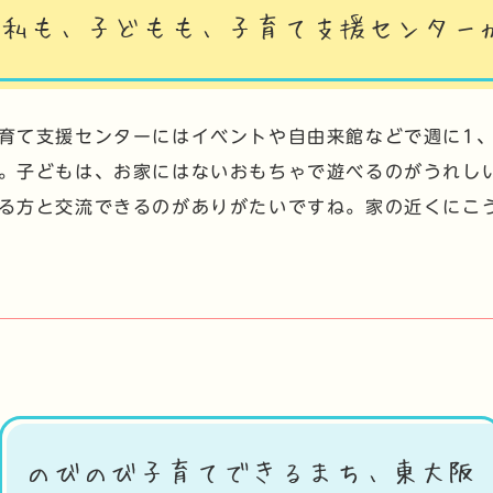
私も、子どもも、子育て支援センター
育て支援センターにはイベントや自由来館などで週に1
。子どもは、お家にはないおもちゃで遊べるのがうれし
る方と交流できるのがありがたいですね。家の近くにこ
のびのび子育てできるまち、東大阪