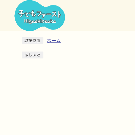
ホーム
現在位置
あしあと