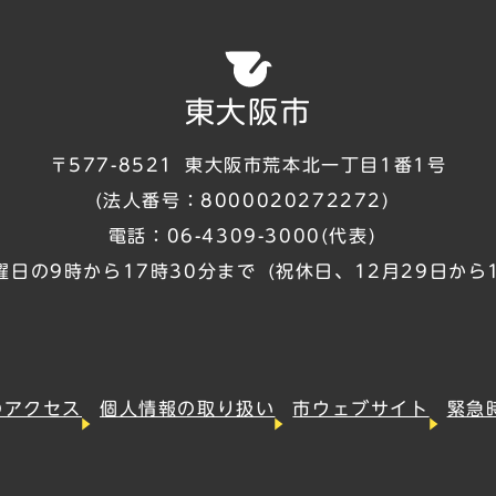
東大阪市
〒577-8521
東大阪市荒本北一丁目1番1号
(法人番号：8000020272272)
電話：
06-4309-3000
(代表)
曜日の9時から17時30分まで
(祝休日、12月29日から
のアクセス
個人情報の取り扱い
市ウェブサイト
緊急