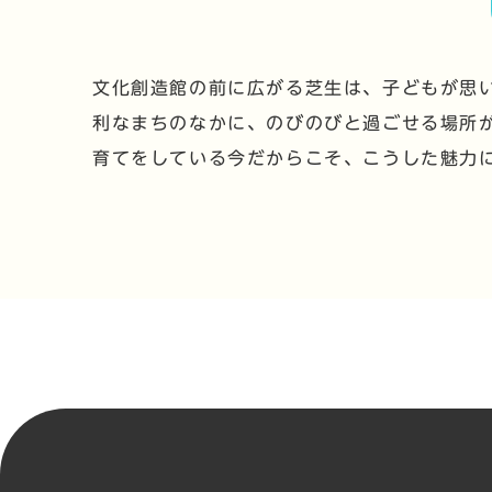
文化創造館の前に広がる芝生は、子どもが思
利なまちのなかに、のびのびと過ごせる場所
育てをしている今だからこそ、こうした魅力