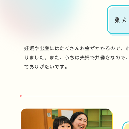
東大
妊娠や出産にはたくさんお金がかかるので、
りました。また、うちは夫婦で共働きなので
てありがたいです。