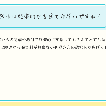
阪市は経済的な支援も手厚いですね！
市からの助成や給付で経済的に支援してもらえてとても助
、2歳児から保育料が無償なのも働き方の選択肢が広げら