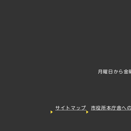
月曜日から金
サイトマップ
市役所本庁舎へ