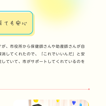
育ても安心
すが、市役所から保健師さんや助産師さんが自
解消してくれたので、「これでいいんだ」と安
実していて、市がサポートしてくれているのを