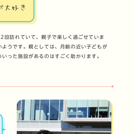
が大好き
、2回訪れていて、親子で楽しく過ごせていま
いようです。親としては、月齢の近い子どもが
ういった施設があるのはすごく助かります。