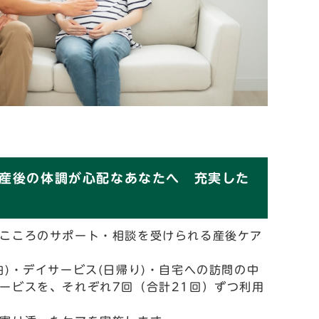
産後の体調が心配なあなたへ 充実した
こころのサポート・相談を受けられる産後ケア
泊)・デイサービス(日帰り)・自宅への訪問の中
ービスを、それぞれ7回（合計21回）ずつ利用