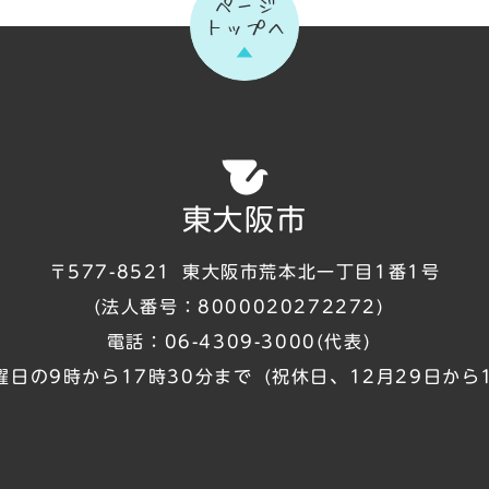
ページ
トップへ
東大阪市
〒577-8521
東大阪市荒本北一丁目1番1号
(法人番号：8000020272272)
電話：
06-4309-3000
(代表)
曜日の9時から17時30分まで
(祝休日、12月29日から