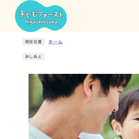
ホーム
現在位置
あしあと