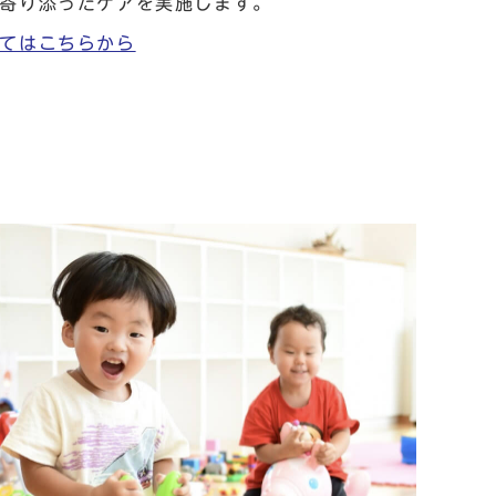
寄り添ったケアを実施します。
てはこちらから