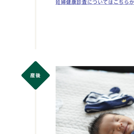
妊婦健康診査についてはこちら
産後