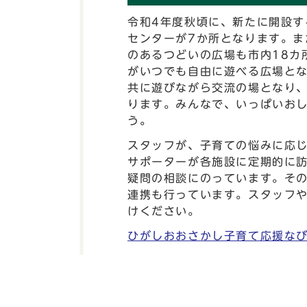
令和4年度秋頃に、新たに開設す
センターが7か所となります。ま
のあるつどいの広場も市内18カ
がいつでも自由に遊べる広場と
共に遊びながら交流の場となり
ります。みんなで、いっぱいお
う。
スタッフが、子育ての悩みに応
サポーターが各施設に定期的に
疑問の相談にのっています。そ
連携も行っています。スタッフ
けください。
ひがしおおさかし子育て応援な