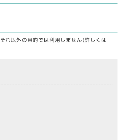
それ以外の目的では利用しません(詳しくは