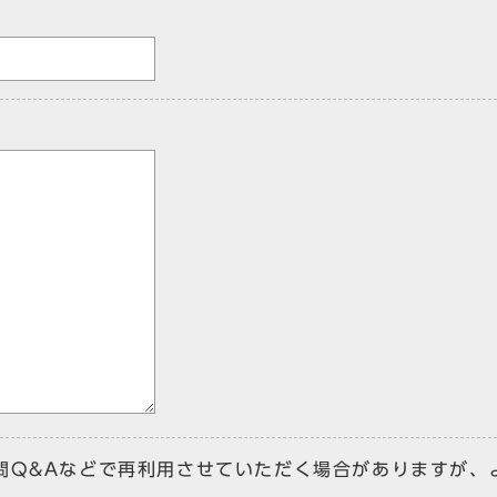
問Q&Aなどで再利用させていただく場合がありますが、