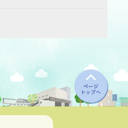
ページ
トップへ