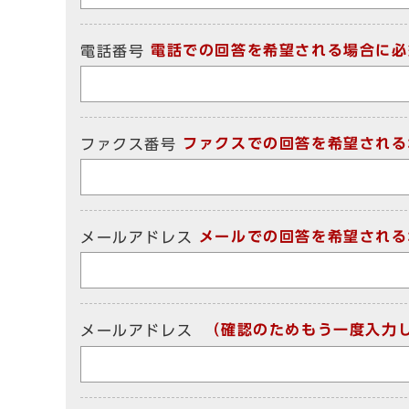
電話での回答を希望される場合に必
電話番号
ファクスでの回答を希望される
ファクス番号
メールでの回答を希望される
メールアドレス
（確認のためもう一度入力
メールアドレス