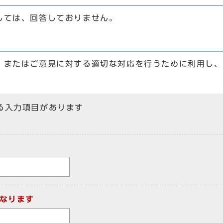
しては、回答しておりません。
、またはご意見に対する適切な対応を行うために利用し、
る入力項目があります
なります