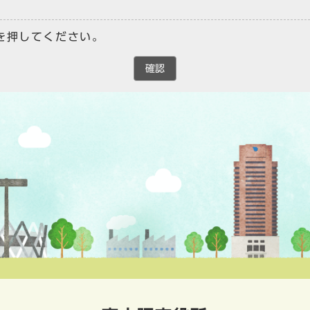
を押してください。
確認