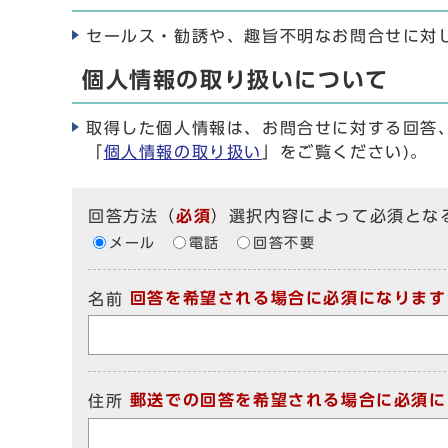
セールス・勧誘や、趣旨不明なお問合せに対
個人情報の取り扱いについて
取得した個人情報は、お問合せに対する回答
「
個人情報の取り扱い
」をご覧ください)。
回答方法
（
必須
）選択内容によって必須とな
メール
電話
回答不要
回答を希望される場合に必須になります
名前
郵送での回答を希望される場合に必須に
住所