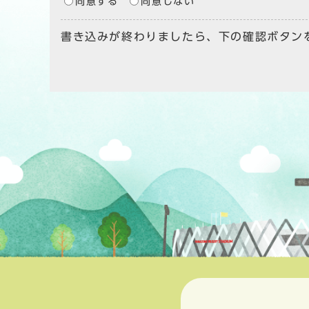
同意する
同意しない
書き込みが終わりましたら、下の確認ボタン