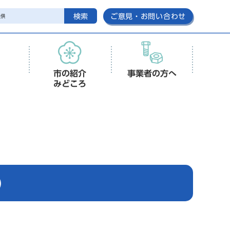
検索
ご意見・お問い合わせ
市の紹介
事業者の方へ
みどころ
)