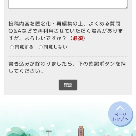
投稿内容を匿名化・再編集の上、よくある質問
Q&Aなどで再利用させていただく場合がありま
すが、よろしいですか？
（
必須
）
同意する
同意しない
書き込みが終わりましたら、下の確認ボタンを押
してください。
確認
ページ
トップへ