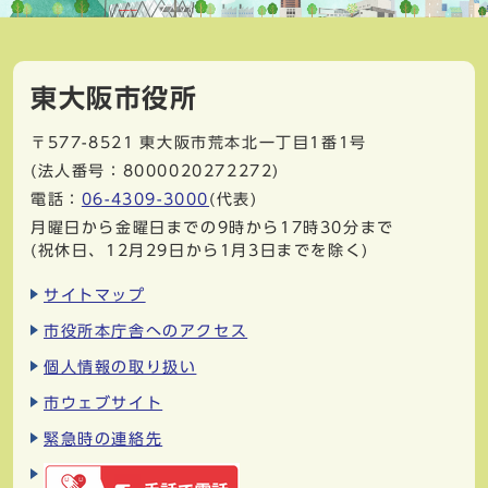
東大阪市役所
〒577-8521
東大阪市荒本北一丁目1番1号
(法人番号：8000020272272)
電話：
06-4309-3000
(代表)
月曜日から金曜日までの9時から17時30分まで
(祝休日、12月29日から1月3日までを除く)
サイトマップ
市役所本庁舎へのアクセス
個人情報の取り扱い
市ウェブサイト
緊急時の連絡先