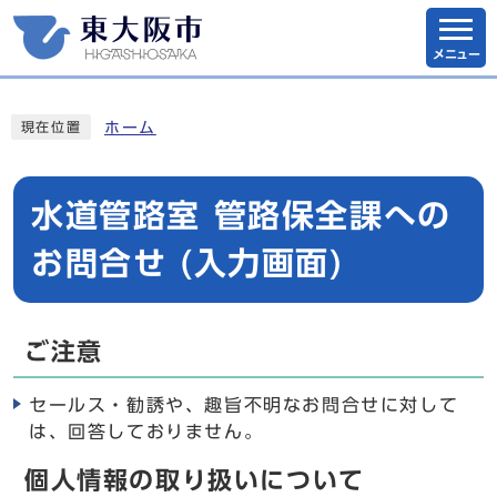
メニュー
ホーム
現在位置
水道管路室 管路保全課への
お問合せ (入力画面)
ご注意
セールス・勧誘や、趣旨不明なお問合せに対して
は、回答しておりません。
個人情報の取り扱いについて