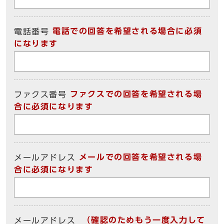
電話での回答を希望される場合に必須
電話番号
になります
ファクスでの回答を希望される場
ファクス番号
合に必須になります
メールでの回答を希望される場
メールアドレス
合に必須になります
（確認のためもう一度入力して
メールアドレス