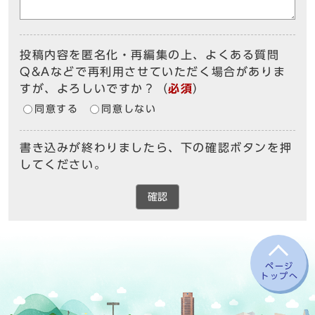
投稿内容を匿名化・再編集の上、よくある質問
Q&Aなどで再利用させていただく場合がありま
すが、よろしいですか？
（
必須
）
同意する
同意しない
書き込みが終わりましたら、下の確認ボタンを押
してください。
確認
ページ
トップへ