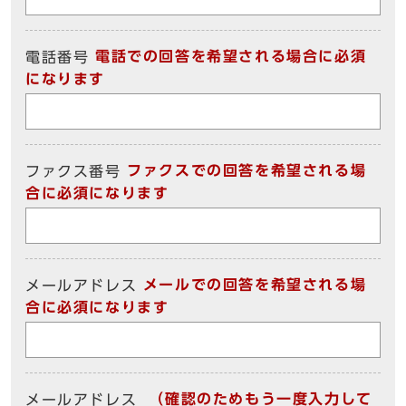
電話での回答を希望される場合に必須
電話番号
になります
ファクスでの回答を希望される場
ファクス番号
合に必須になります
メールでの回答を希望される場
メールアドレス
合に必須になります
（確認のためもう一度入力して
メールアドレス