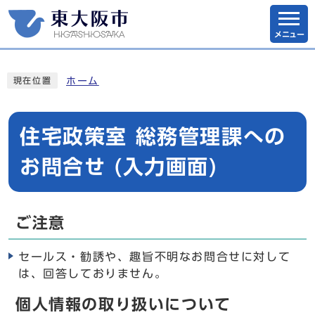
メニュー
ホーム
現在位置
住宅政策室 総務管理課への
お問合せ (入力画面)
ご注意
セールス・勧誘や、趣旨不明なお問合せに対して
は、回答しておりません。
個人情報の取り扱いについて