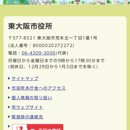
東大阪市役所
〒577-8521
東大阪市荒本北一丁目1番1号
(法人番号：8000020272272)
電話：
06-4309-3000
(代表)
月曜日から金曜日までの9時から17時30分まで
(祝休日、12月29日から1月3日までを除く)
サイトマップ
市役所本庁舎へのアクセス
個人情報の取り扱い
市ウェブサイト
緊急時の連絡先