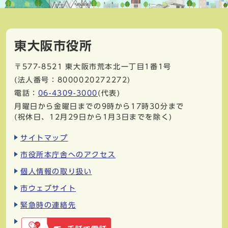
東大阪市役所
〒577-8521
東大阪市荒本北一丁目1番1号
(法人番号：8000020272272)
電話：
06-4309-3000
(代表)
月曜日から金曜日までの9時から17時30分まで
(祝休日、12月29日から1月3日までを除く)
サイトマップ
市役所本庁舎へのアクセス
個人情報の取り扱い
市ウェブサイト
緊急時の連絡先