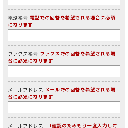
電話での回答を希望される場合に必須
電話番号
になります
ファクスでの回答を希望される場
ファクス番号
合に必須になります
メールでの回答を希望される場
メールアドレス
合に必須になります
（確認のためもう一度入力して
メールアドレス