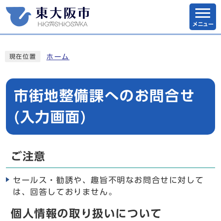
メニュー
ホーム
現在位置
市街地整備課へのお問合せ
(入力画面)
ご注意
セールス・勧誘や、趣旨不明なお問合せに対して
は、回答しておりません。
個人情報の取り扱いについて