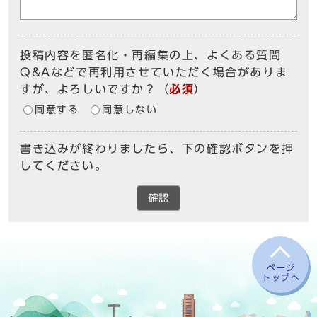
投稿内容を匿名化・再編集の上、よくある質問
Q&Aなどで再利用させていただく場合がありま
すが、よろしいですか？
（
必須
）
同意する
同意しない
書き込みが終わりましたら、下の確認ボタンを押
してください。
確認
ページ
トップへ