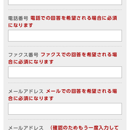
電話での回答を希望される場合に必須
電話番号
になります
ファクスでの回答を希望される場
ファクス番号
合に必須になります
メールでの回答を希望される場
メールアドレス
合に必須になります
（確認のためもう一度入力して
メールアドレス