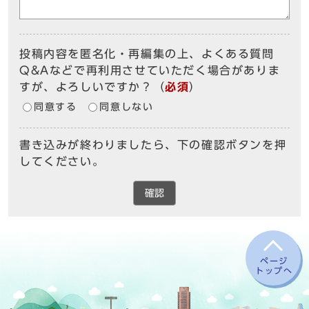
投稿内容を匿名化・再編集の上、よくある質問
Q&Aなどで再利用させていただく場合がありま
すが、よろしいですか？
（
必須
）
同意する
同意しない
書き込みが終わりましたら、下の確認ボタンを押
してください。
確認
ページ
トップへ