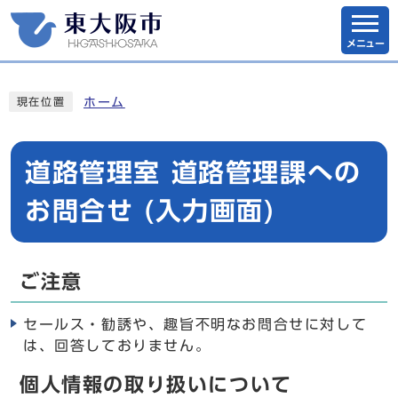
メニュー
ホーム
現在位置
道路管理室 道路管理課への
お問合せ (入力画面)
ご注意
セールス・勧誘や、趣旨不明なお問合せに対して
は、回答しておりません。
個人情報の取り扱いについて