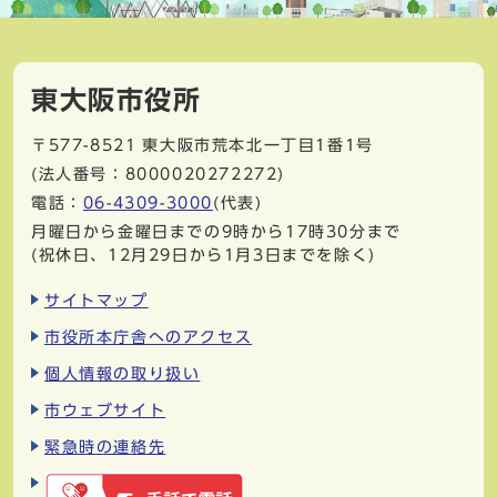
東大阪市役所
〒577-8521
東大阪市荒本北一丁目1番1号
(法人番号：8000020272272)
電話：
06-4309-3000
(代表)
月曜日から金曜日までの9時から17時30分まで
(祝休日、12月29日から1月3日までを除く)
サイトマップ
市役所本庁舎へのアクセス
個人情報の取り扱い
市ウェブサイト
緊急時の連絡先