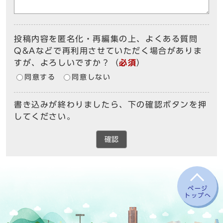
投稿内容を匿名化・再編集の上、よくある質問
Q&Aなどで再利用させていただく場合がありま
すが、よろしいですか？
（
必須
）
同意する
同意しない
書き込みが終わりましたら、下の確認ボタンを押
してください。
確認
ページ
トップへ