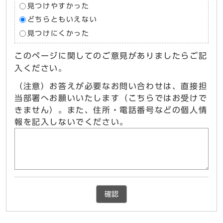
見つけやすかった
どちらともいえない
見つけにくかった
このページに関してのご意見がありましたらご記
入ください。
（注意）お答えが必要なお問い合わせは、直接担
当部署へお願いいたします（こちらではお受けで
きません）。また、住所・電話番号などの個人情
報を記入しないでください。
確認