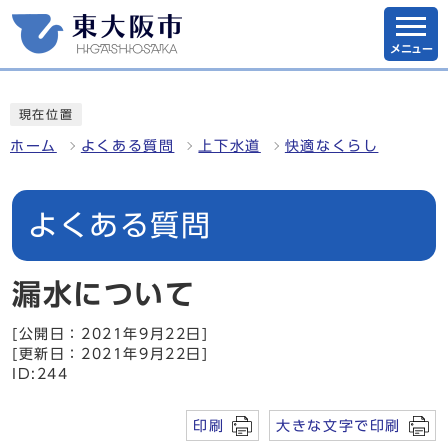
メニュー
現在位置
ホーム
よくある質問
上下水道
快適なくらし
よくある質問
漏水について
[公開日：2021年9月22日]
[更新日：2021年9月22日]
ID:244
印刷
大きな文字で印刷