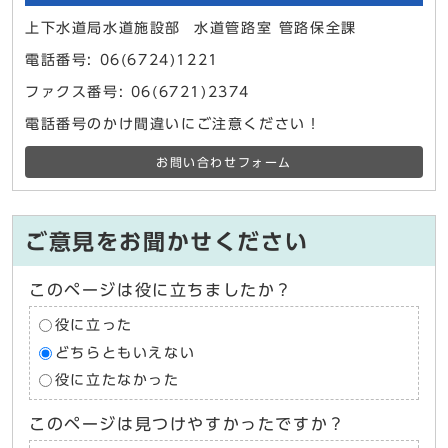
上下水道局水道施設部 水道管路室 管路保全課
電話番号: 06(6724)1221
ファクス番号: 06(6721)2374
電話番号のかけ間違いにご注意ください！
お問い合わせフォーム
ご意見をお聞かせください
このページは役に立ちましたか？
役に立った
どちらともいえない
役に立たなかった
このページは見つけやすかったですか？