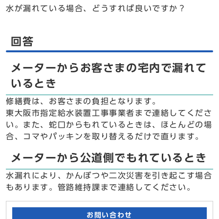
水が漏れている場合、どうすれば良いですか？
回答
メーターからお客さまの宅内で漏れて
いるとき
修繕費は、お客さまの負担となります。
東大阪市指定給水装置工事事業者まで連絡してくださ
い。また、蛇口からもれているときは、ほとんどの場
合、コマやパッキンを取り替えるだけで直ります。
メーターから公道側でもれているとき
水漏れにより、かんぼつや二次災害を引き起こす場合
もあります。管路維持課まで連絡してください。
お問い合わせ