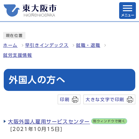
メニュー
現在位置
ホーム
早引きインデックス
就職・退職
就労支援情報
外国人の方へ
印刷
大きな文字で印刷
大阪外国人雇用サービスセンター
別ウィンドウで開く
[2021年10月15日]